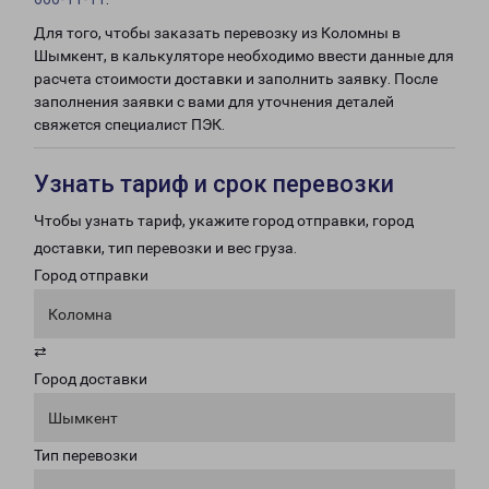
Для того, чтобы заказать перевозку из Коломны в
Шымкент, в калькуляторе необходимо ввести данные для
расчета стоимости доставки и заполнить заявку. После
заполнения заявки с вами для уточнения деталей
свяжется специалист ПЭК.
Узнать тариф и срок перевозки
Чтобы узнать тариф, укажите город отправки, город
доставки, тип перевозки и вес груза.
Город отправки
Коломна
⇄
Город доставки
Шымкент
Тип перевозки