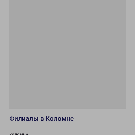
Филиалы в Коломне