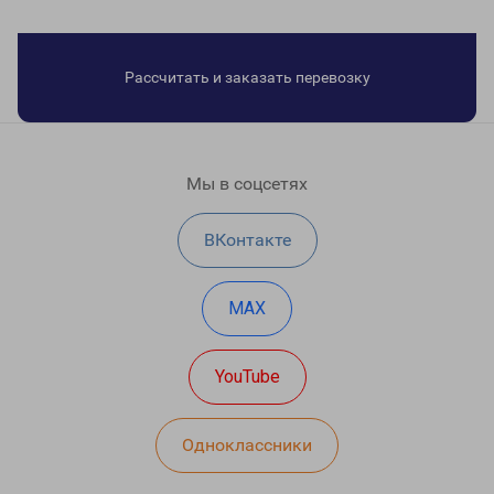
Рассчитать и заказать перевозку
Мы в соцсетях
ВКонтакте
MAX
YouTube
Одноклассники