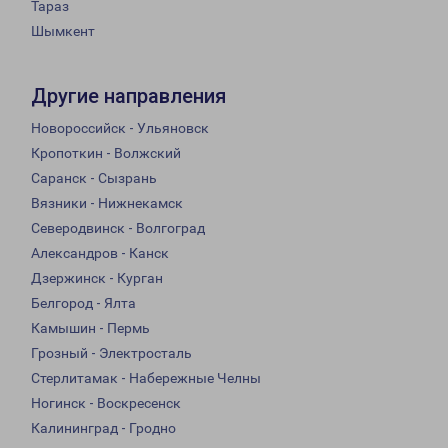
Тараз
Шымкент
Другие направления
Новороссийск - Ульяновск
Кропоткин - Волжский
Саранск - Сызрань
Вязники - Нижнекамск
Северодвинск - Волгоград
Александров - Канск
Дзержинск - Курган
Белгород - Ялта
Камышин - Пермь
Грозный - Электросталь
Стерлитамак - Набережные Челны
Ногинск - Воскресенск
Калининград - Гродно