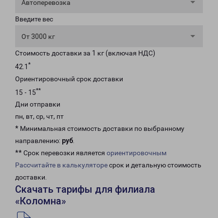
Автоперевозка
Введите вес
От 3000 кг
Стоимость доставки за 1 кг (включая НДС)
*
42.1
Ориентировочный срок доставки
**
15 - 15
Дни отправки
пн, вт, ср, чт, пт
* Минимальная стоимость доставки по выбранному
направлению:
руб
.
** Срок перевозки является
ориентировочным
Рассчитайте в калькуляторе
срок и детальную стоимость
доставки.
Скачать тарифы для филиала
«Коломна»