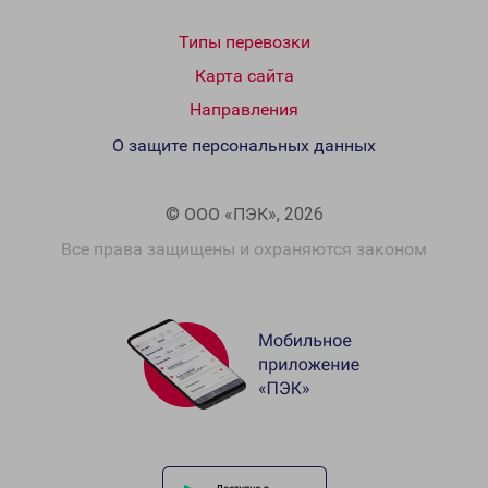
Типы перевозки
Карта сайта
Направления
О защите персональных данных
© ООО «ПЭК», 2026
Все права защищены и охраняются законом