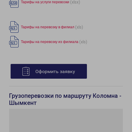
(xlsx)
Тарифы на услуги перевозки
(xls)
Тарифы на перевозку в филиал
(xls)
Тарифы на перевозку из филиала
Оформить заявку
Грузоперевозки по маршруту Коломна -
Шымкент