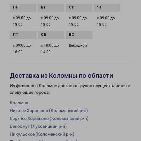
с 09:00 до
с 09:00 до
с 09:00 до
с 09:00 до
18:00
18:00
18:00
18:00
с 09:00 до
с 10:00 до
Выходной
18:00
14:00
Доставка из Коломны по области
Из филиала в Коломне доставка грузов осуществляется в
следующие города:
Коломна
Нижнее Хорошово (Коломенский р-н)
Верхнее Хорошово (Коломенский р-н)
Белоомут (Луховицкий р-н)
Никульское (Коломенский р-н)