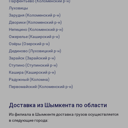
Парфентьево (Коломенский р-н)
Луховицы
Зарудня (Коломенский р-н)
Дворики (Коломенский р-н)
Непецино (Коломенский р-н)
Ожерелье (Каширский р-н)
Озёры (Озерский р-н)
Дединово (Луховицкий р-н)
Зарайск (Зарайский р-н)
Ступино (Ступинский р-н)
Кашира (Каширский р-н)
Радужный (Коломна)
Первомайский (Коломенский р-н)
Доставка из Шымкента по области
Из филиала в Шымкенте доставка грузов осуществляется
в следующие города: