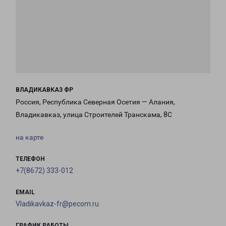
ВЛАДИКАВКАЗ ФР
Россия, Республика Северная Осетия — Алания,
Владикавказ, улица Строителей Транскама, 8С
на карте
ТЕЛЕФОН
+7(8672) 333-012
EMAIL
Vladikavkaz-fr@pecom.ru
ГРАФИК РАБОТЫ