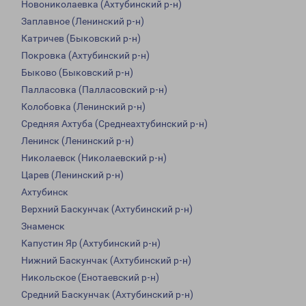
Новониколаевка (Ахтубинский р-н)
Заплавное (Ленинский р-н)
Катричев (Быковский р-н)
Покровка (Ахтубинский р-н)
Быково (Быковский р-н)
Палласовка (Палласовский р-н)
Колобовка (Ленинский р-н)
Средняя Ахтуба (Среднеахтубинский р-н)
Ленинск (Ленинский р-н)
Николаевск (Николаевский р-н)
Царев (Ленинский р-н)
Ахтубинск
Верхний Баскунчак (Ахтубинский р-н)
Знаменск
Капустин Яр (Ахтубинский р-н)
Нижний Баскунчак (Ахтубинский р-н)
Никольское (Енотаевский р-н)
Средний Баскунчак (Ахтубинский р-н)