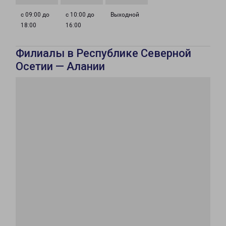
с 09:00 до
с 10:00 до
Выходной
18:00
16:00
Филиалы в Республике Северной
Осетии — Алании