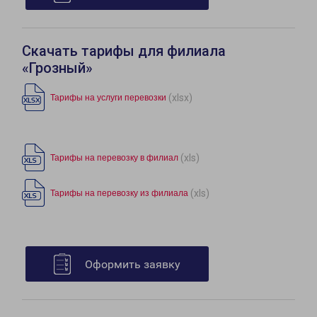
Скачать тарифы для филиала
«Грозный»
(xlsx)
Тарифы на услуги перевозки
(xls)
Тарифы на перевозку в филиал
(xls)
Тарифы на перевозку из филиала
Оформить заявку