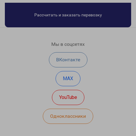
Рассчитать и заказать перевозку
Мы в соцсетях
ВКонтакте
MAX
YouTube
Одноклассники