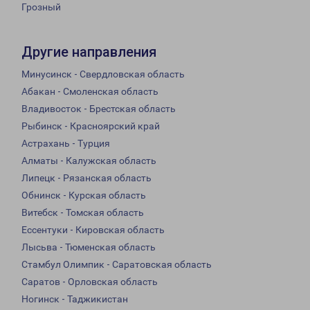
Грозный
Другие направления
Минусинск - Свердловская область
Абакан - Смоленская область
Владивосток - Брестская область
Рыбинск - Красноярский край
Астрахань - Турция
Алматы - Калужская область
Липецк - Рязанская область
Обнинск - Курская область
Витебск - Томская область
Ессентуки - Кировская область
Лысьва - Тюменская область
Стамбул Олимпик - Саратовская область
Саратов - Орловская область
Ногинск - Таджикистан