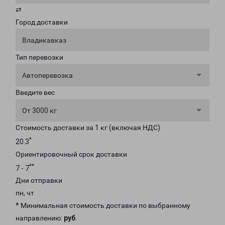
⇄
Город доставки
Владикавказ
Тип перевозки
Автоперевозка
Введите вес
От 3000 кг
Стоимость доставки за 1 кг (включая НДС)
*
20.3
Ориентировочный срок доставки
**
7 - 7
Дни отправки
пн, чт
* Минимальная стоимость доставки по выбранному
направлению:
руб
.