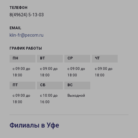
ТЕЛЕФОН
8(49624) 5-13-03
EMAIL
klin-fr@pecom.ru
ГРАФИК РАБОТЫ
с 09:00 до
с 09:00 до
с 09:00 до
с 09:00 до
18:00
18:00
18:00
18:00
с 09:00 до
с 10:00 до
Выходной
18:00
16:00
Филиалы в Уфе