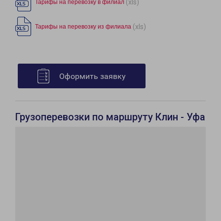
(xls)
Тарифы на перевозку в филиал
(xls)
Тарифы на перевозку из филиала
Оформить заявку
Грузоперевозки по маршруту Клин - Уфа