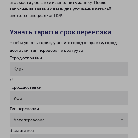
стоимости доставки и заполнить заявку. После
заполнения заявки с вами для уточнения деталей
свяжется специалист ПЭК.
Узнать тариф и срок перевозки
Чтобы узнать тариф, укажите город отправки, город
доставки, тип перевозки и вес груза.
Город отправки
Клин
⇄
Город доставки
Уфа
Тип перевозки
Автоперевозка
Введите вес