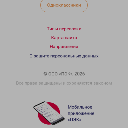
Одноклассники
Типы перевозки
Карта сайта
Направления
О защите персональных данных
© ООО «ПЭК», 2026
Все права защищены и охраняются законом