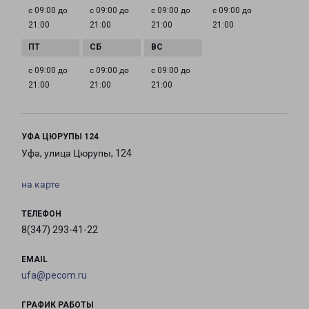
с 09:00 до
с 09:00 до
с 09:00 до
с 09:00 до
21:00
21:00
21:00
21:00
с 09:00 до
с 09:00 до
с 09:00 до
21:00
21:00
21:00
УФА ЦЮРУПЫ 124
Уфа, улица Цюрупы, 124
на карте
ТЕЛЕФОН
8(347) 293-41-22
EMAIL
ufa@pecom.ru
ГРАФИК РАБОТЫ