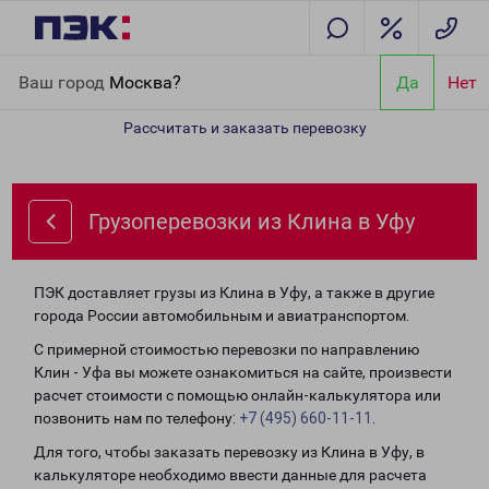
Главная
Направления
Грузоперевозки из Клина в Уфу
Ваш город
Москва?
Да
Нет
Рассчитать и заказать перевозку
Грузоперевозки из Клина в Уфу
ПЭК доставляет грузы из Клина в Уфу, а также в другие
города России автомобильным и авиатранспортом.
С примерной стоимостью перевозки по направлению
Клин - Уфа вы можете ознакомиться на сайте, произвести
расчет стоимости с помощью онлайн-калькулятора или
позвонить нам по телефону:
+7 (495) 660-11-11
.
Для того, чтобы заказать перевозку из Клина в Уфу, в
калькуляторе необходимо ввести данные для расчета