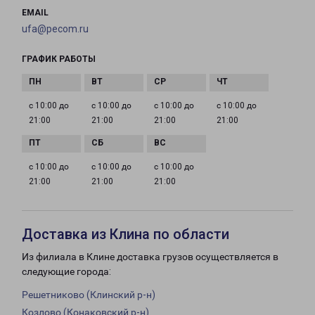
EMAIL
ufa@pecom.ru
ГРАФИК РАБОТЫ
с 10:00 до
с 10:00 до
с 10:00 до
с 10:00 до
21:00
21:00
21:00
21:00
с 10:00 до
с 10:00 до
с 10:00 до
21:00
21:00
21:00
Доставка из Клина по области
Из филиала в Клине доставка грузов осуществляется в
следующие города:
Решетниково (Клинский р-н)
Козлово (Конаковский р-н)