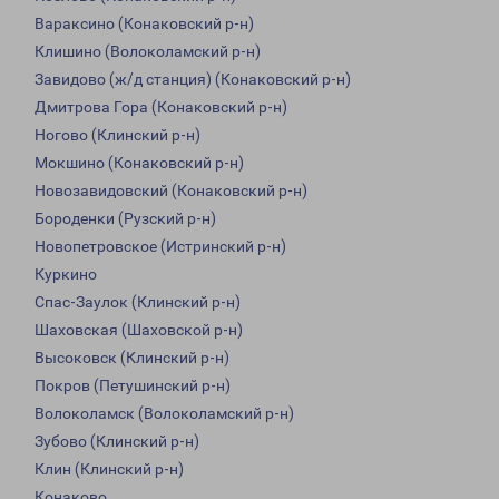
Вараксино (Конаковский р-н)
Клишино (Волоколамский р-н)
Завидово (ж/д станция) (Конаковский р-н)
Дмитрова Гора (Конаковский р-н)
Ногово (Клинский р-н)
Мокшино (Конаковский р-н)
Новозавидовский (Конаковский р-н)
Бороденки (Рузский р-н)
Новопетровское (Истринский р-н)
Куркино
Спас-Заулок (Клинский р-н)
Шаховская (Шаховской р-н)
Высоковск (Клинский р-н)
Покров (Петушинский р-н)
Волоколамск (Волоколамский р-н)
Зубово (Клинский р-н)
Клин (Клинский р-н)
Конаково