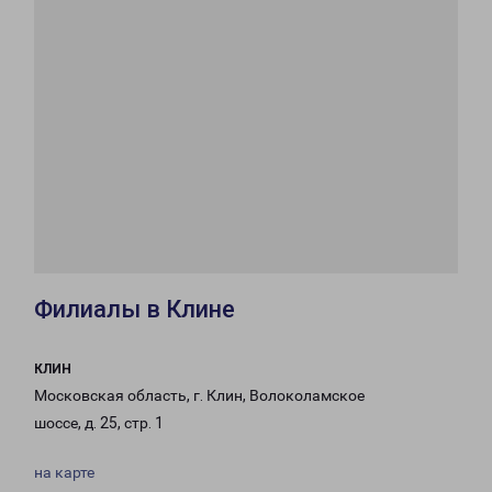
Филиалы в Клине
КЛИН
Московская область, г. Клин, Волоколамское
шоссе, д. 25, стр. 1
на карте