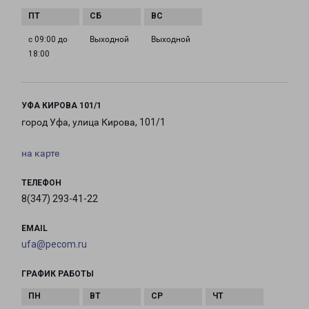
с 09:00 до
Выходной
Выходной
18:00
УФА КИРОВА 101/1
город Уфа, улица Кирова, 101/1
на карте
ТЕЛЕФОН
8(347) 293-41-22
EMAIL
ufa@pecom.ru
ГРАФИК РАБОТЫ