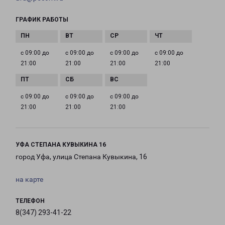
ГРАФИК РАБОТЫ
с 09:00 до
с 09:00 до
с 09:00 до
с 09:00 до
21:00
21:00
21:00
21:00
с 09:00 до
с 09:00 до
с 09:00 до
21:00
21:00
21:00
УФА СТЕПАНА КУВЫКИНА 16
город Уфа, улица Степана Кувыкина, 16
на карте
ТЕЛЕФОН
8(347) 293-41-22