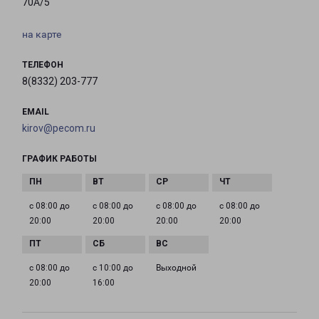
70А/5
на карте
ТЕЛЕФОН
8(8332) 203-777
EMAIL
kirov@pecom.ru
ГРАФИК РАБОТЫ
с 08:00 до
с 08:00 до
с 08:00 до
с 08:00 до
20:00
20:00
20:00
20:00
с 08:00 до
с 10:00 до
Выходной
20:00
16:00