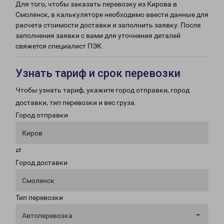
Для того, чтобы заказать перевозку из Кирова в
Смоленск, в калькуляторе необходимо ввести данные для
расчета стоимости доставки и заполнить заявку. После
заполнения заявки с вами для уточнения деталей
свяжется специалист ПЭК.
Узнать тариф и срок перевозки
Чтобы узнать тариф, укажите город отправки, город
доставки, тип перевозки и вес груза.
Город отправки
Киров
⇄
Город доставки
Смоленск
Тип перевозки
Автоперевозка