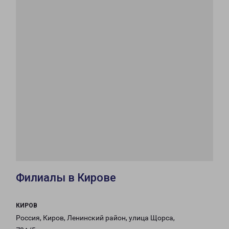
Филиалы в Кирове
КИРОВ
Россия, Киров, Ленинский район, улица Щорса,