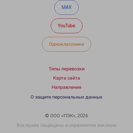
MAX
YouTube
Одноклассники
Типы перевозки
Карта сайта
Направления
О защите персональных данных
© ООО «ПЭК», 2026
Все права защищены и охраняются законом