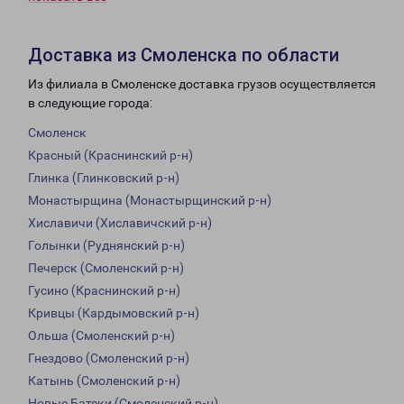
Доставка из Смоленска по области
Из филиала в Смоленске доставка грузов осуществляется
в следующие города:
Смоленск
Красный (Краснинский р-н)
Глинка (Глинковский р-н)
Монастырщина (Монастырщинский р-н)
Хиславичи (Хиславичский р-н)
Голынки (Руднянский р-н)
Печерск (Смоленский р-н)
Гусино (Краснинский р-н)
Кривцы (Кардымовский р-н)
Ольша (Смоленский р-н)
Гнездово (Смоленский р-н)
Катынь (Смоленский р-н)
Новые Батеки (Смоленский р-н)