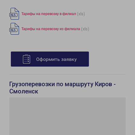
(xls)
Тарифы на перевозку в филиал
(xls)
Тарифы на перевозку из филиала
Оформить заявку
Грузоперевозки по маршруту Киров -
Смоленск