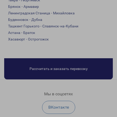
Тверь - Георгиевск
Брянск - Армавир
Ленинградская Станица - Михайловка
Буденновск - Дубна
Ташкент Горького - Славянск-на-Кубани
Астана - Братск
Хасавюрт - Острогожск
Рассчитать и заказать перевозку
Мы в соцсетях
ВКонтакте