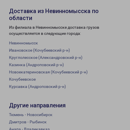
Доставка из Невинномысска по
области
Из филиала в Невинномысске доставка грузов
осуществляется в следующие города:
Невинномысск
Ивановское (Кочубеевский р-н)
Круглолесское (Александровский р-н)
Казинка (Андроповский р-н)
Новоекатериновская (Кочубеевский р-н)
Кочубеевское
Курсавка (Андроповский р-н)
Другие направления
Тюмень - Новосибирск
Дмитров - Рыбинск
Анапа - Владикавказ