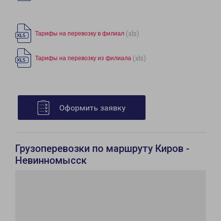
(xls)
Тарифы на перевозку в филиал
(xls)
Тарифы на перевозку из филиала
Оформить заявку
Грузоперевозки по маршруту Киров -
Невинномысск