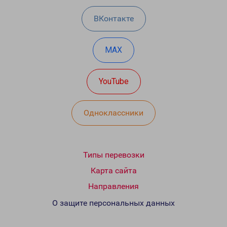
ВКонтакте
MAX
YouTube
Одноклассники
Типы перевозки
Карта сайта
Направления
О защите персональных данных