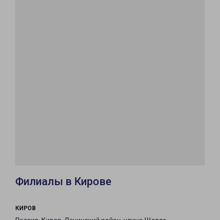
Филиалы в Кирове
КИРОВ