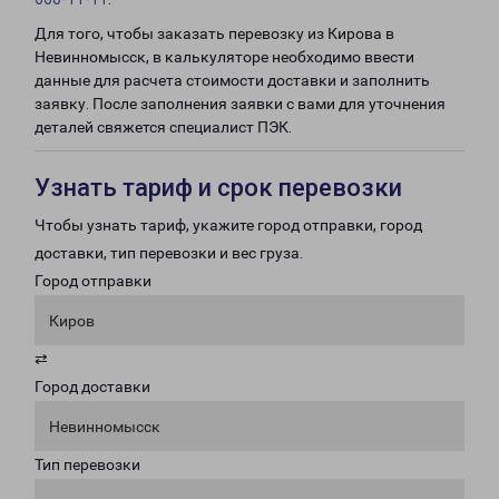
Для того, чтобы заказать перевозку из Кирова в
Невинномысск, в калькуляторе необходимо ввести
данные для расчета стоимости доставки и заполнить
заявку. После заполнения заявки с вами для уточнения
деталей свяжется специалист ПЭК.
Узнать тариф и срок перевозки
Чтобы узнать тариф, укажите город отправки, город
доставки, тип перевозки и вес груза.
Город отправки
Киров
⇄
Город доставки
Невинномысск
Тип перевозки