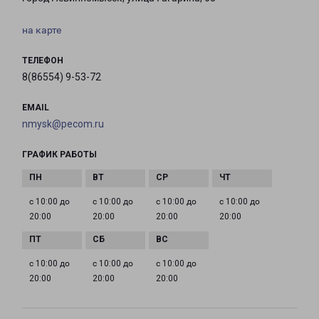
на карте
ТЕЛЕФОН
8(86554) 9-53-72
EMAIL
nmysk@pecom.ru
ГРАФИК РАБОТЫ
с 10:00 до
с 10:00 до
с 10:00 до
с 10:00 до
20:00
20:00
20:00
20:00
с 10:00 до
с 10:00 до
с 10:00 до
20:00
20:00
20:00