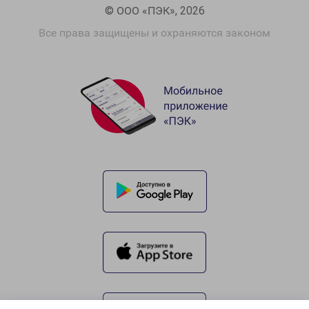
© ООО «ПЭК», 2026
Все права защищены и охраняются законом