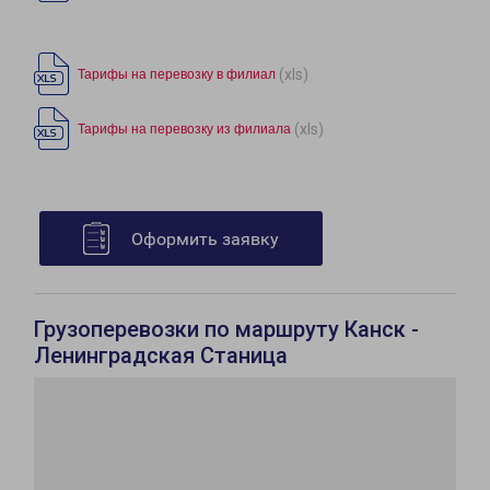
(xls)
Тарифы на перевозку в филиал
(xls)
Тарифы на перевозку из филиала
Оформить заявку
Грузоперевозки по маршруту Канск -
Ленинградская Станица