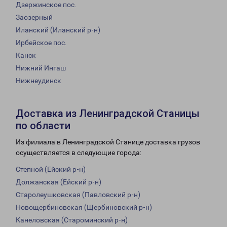
Дзержинское пос.
Заозерный
Иланский (Иланский р-н)
Ирбейское пос.
Канск
Нижний Ингаш
Нижнеудинск
Доставка из Ленинградской Станицы
по области
Из филиала в Ленинградской Станице доставка грузов
осуществляется в следующие города:
Степной (Ейский р-н)
Должанская (Ейский р-н)
Старолеушковская (Павловский р-н)
Новощербиновская (Щербиновский р-н)
Канеловская (Староминский р-н)