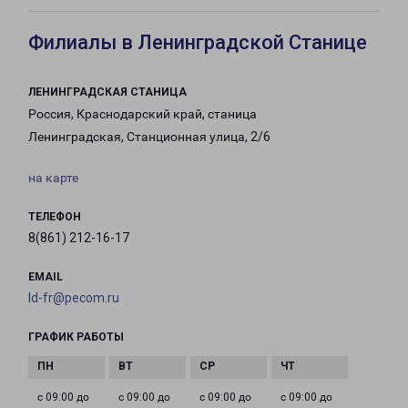
Филиалы в Ленинградской Станице
ЛЕНИНГРАДСКАЯ СТАНИЦА
Россия, Краснодарский край, станица
Ленинградская, Станционная улица, 2/6
на карте
ТЕЛЕФОН
8(861) 212-16-17
EMAIL
ld-fr@pecom.ru
ГРАФИК РАБОТЫ
с 09:00 до
с 09:00 до
с 09:00 до
с 09:00 до