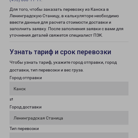
Для того, чтобы заказать перевозку из Канска в
Ленинградскую Станицу, в калькуляторе необходимо
ввести данные для расчета стоимости доставки и
заполнить заявку. После заполнения заявки с вами для
уточнения деталей свяжется специалист ПЭК.
Узнать тариф и срок перевозки
Чтобы узнать тариф, укажите город отправки, город
доставки, тип перевозки и вес груза.
Город отправки
Канск
⇄
Город доставки
Ленинградская Станица
Тип перевозки