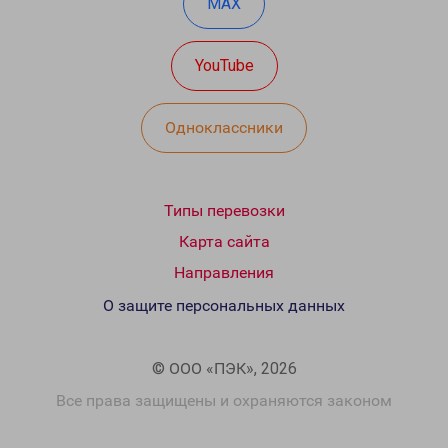
MAX
YouTube
Одноклассники
Типы перевозки
Карта сайта
Направления
О защите персональных данных
© ООО «ПЭК», 2026
Все права защищены и охраняются законом