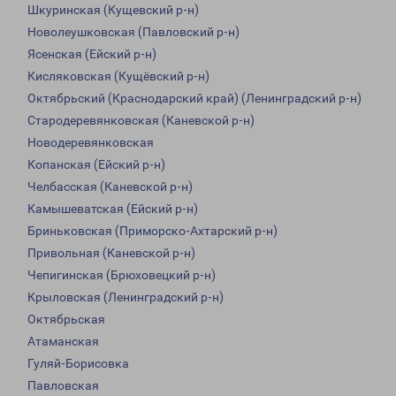
Шкуринская (Кущевский р-н)
Новолеушковская (Павловский р-н)
Ясенская (Ейский р-н)
Кисляковская (Кущёвский р-н)
Октябрьский (Краснодарский край) (Ленинградский р-н)
Стародеревянковская (Каневской р-н)
Новодеревянковская
Копанская (Ейский р-н)
Челбасская (Каневской р-н)
Камышеватская (Ейский р-н)
Бриньковская (Приморско-Ахтарский р-н)
Привольная (Каневской р-н)
Чепигинская (Брюховецкий р-н)
Крыловская (Ленинградский р-н)
Октябрьская
Атаманская
Гуляй-Борисовка
Павловская