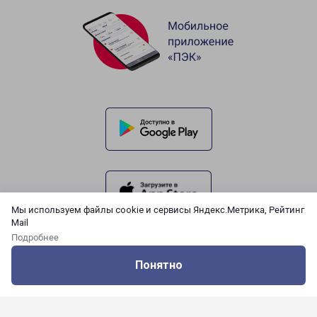
Мы используем файлы cookie и сервисы Яндекс.Метрика, Рейтинг
Mail
Подробнее
Понятно
Оцените нашу работу
Услуги
Сервисы
Меню
Кабинет
Контакты