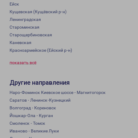
Ейск
Кущевская (Кущёвский р-н)
Ленинградская
Староминская
Старощербиновская
Каневская
Красноармейское (Ейский р-н)
показать всё
Другие направления
Наро-Фоминск Киевское шоссе - Магнитогорск
Саратов - Ленинск-Кузнецкий
Волгоград - Кореновск
Йошкар-Ола - Курган
Смоленск - Томск
Иваново - Великие Луки