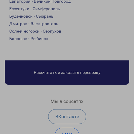
Евпатория - Великий Новгород
Ессентуки - Симферополь
Буденновск - Сызрань
Дмитров - Электросталь
Солнечногорск - Серпухов
Балашов - Рыбинск
Рассчитать и заказать перевозку
Мы в соцсетях
ВКонтакте