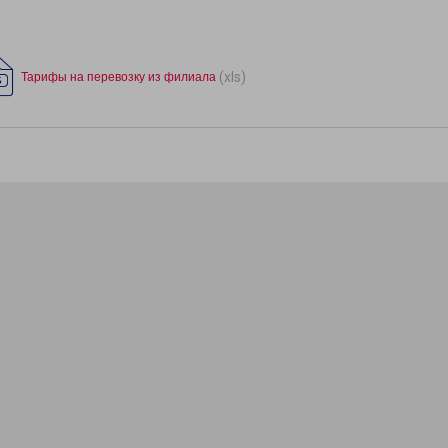
(xls)
Тарифы на перевозку из филиала