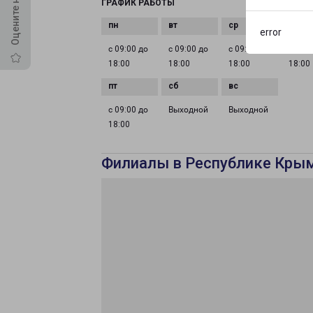
ГРАФИК РАБОТЫ
error
с 09:00 до
с 09:00 до
с 09:00 до
с 09:0
18:00
18:00
18:00
18:00
с 09:00 до
Выходной
Выходной
18:00
Филиалы в Республике Кры