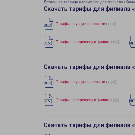
Детальная таблица с тарифами для филиала «Кам
Скачать тарифы для филиала 
(xlsx)
Тарифы на услуги перевозки
(xls)
Тарифы на перевозку в филиал
Скачать тарифы для филиала 
(xlsx)
Тарифы на услуги перевозки
(xls)
Тарифы на перевозку в филиал
Скачать тарифы для филиала 