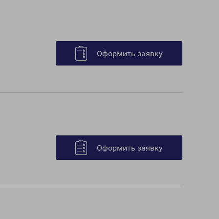
Оформить заявку
Оформить заявку