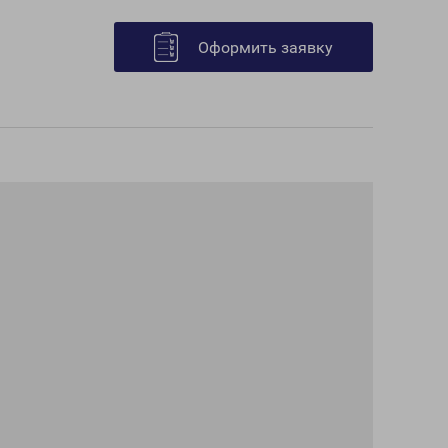
Оформить заявку