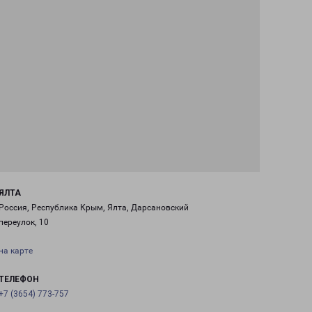
ЯЛТА
Россия, Республика Крым, Ялта, Дарсановский
переулок, 10
на карте
ТЕЛЕФОН
+7 (3654) 773-757