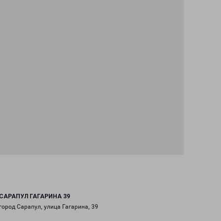
САРАПУЛ ГАГАРИНА 39
город Сарапул, улица Гагарина, 39