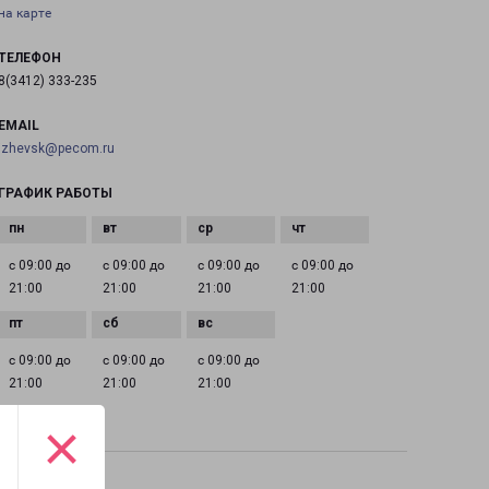
на карте
ТЕЛЕФОН
8(3412) 333-235
EMAIL
izhevsk@pecom.ru
ГРАФИК РАБОТЫ
с 09:00 до
с 09:00 до
с 09:00 до
с 09:00 до
21:00
21:00
21:00
21:00
с 09:00 до
с 09:00 до
с 09:00 до
21:00
21:00
21:00
×