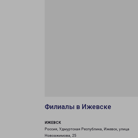
Филиалы в Ижевске
ИЖЕВСК
Россия, Удмуртская Республика, Ижевск, улица
Новоажимова, 25