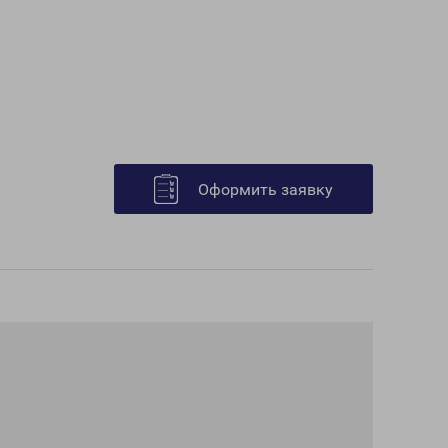
Оформить заявку