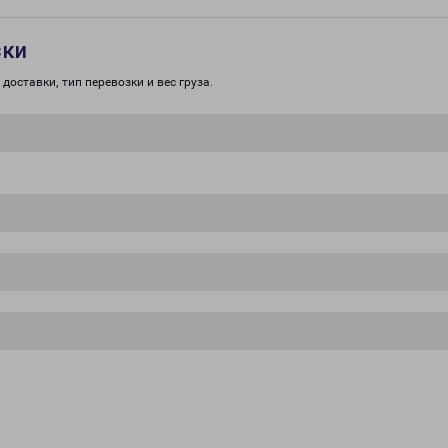
зки
доставки, тип перевозки и вес груза.