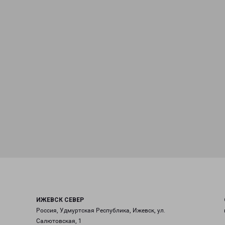
ИЖЕВСК СЕВЕР
Россия, Удмуртская Республика, Ижевск, ул.
Салютовская, 1