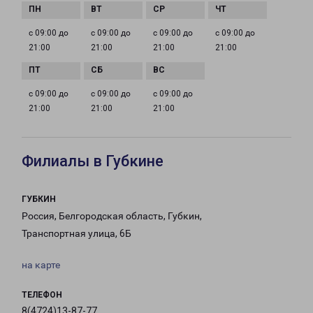
с 09:00 до
с 09:00 до
с 09:00 до
с 09:00 до
21:00
21:00
21:00
21:00
с 09:00 до
с 09:00 до
с 09:00 до
21:00
21:00
21:00
Филиалы в Губкине
ГУБКИН
Россия, Белгородская область, Губкин,
Транспортная улица, 6Б
на карте
ТЕЛЕФОН
8(4724)13-87-77