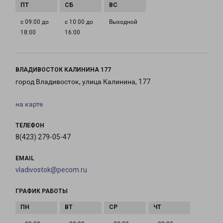
с 09:00 до
с 10:00 до
Выходной
18:00
16:00
ВЛАДИВОСТОК КАЛИНИНА 177
город Владивосток, улица Калинина, 177
на карте
ТЕЛЕФОН
8(423) 279-05-47
EMAIL
vladivostok@pecom.ru
ГРАФИК РАБОТЫ