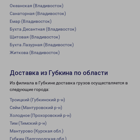
Океанская (Владивосток)
Санаторная (Владивосток)
Емар (Владивосток)
Бухта Десантная (Владивосток)
Щитовая (Владивосток)
Бухта Лазурная (Владивосток)
Житкова (Владивосток)
Доставка из Губкина по области
Из филиала в Губкине доставка грузов осуществляется в
следующие города:
Троицкий (Губкинский р-н)
Сейм (Мантуровский р-н)
Холодное (Прохоровский р-н)
Тим (Тимский р-н)
Мантурово (Курская обл.)
Губкин (Белгородская обл.)