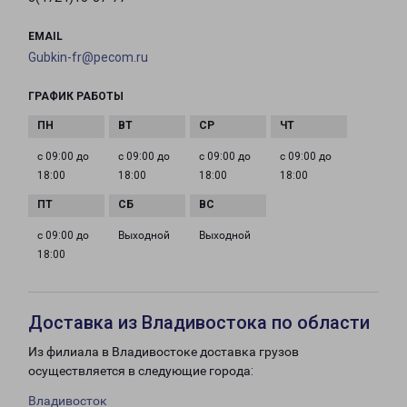
EMAIL
Gubkin-fr@pecom.ru
ГРАФИК РАБОТЫ
с 09:00 до
с 09:00 до
с 09:00 до
с 09:00 до
18:00
18:00
18:00
18:00
с 09:00 до
Выходной
Выходной
18:00
Доставка из Владивостока по области
Из филиала в Владивостоке доставка грузов
осуществляется в следующие города:
Владивосток