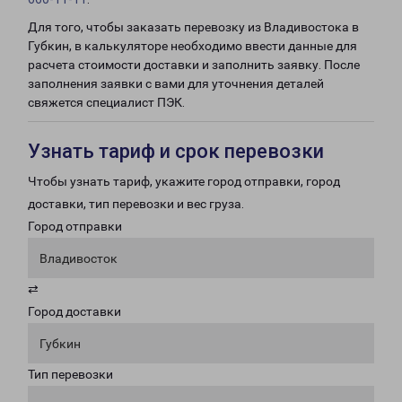
Для того, чтобы заказать перевозку из Владивостока в
Губкин, в калькуляторе необходимо ввести данные для
расчета стоимости доставки и заполнить заявку. После
заполнения заявки с вами для уточнения деталей
свяжется специалист ПЭК.
Узнать тариф и срок перевозки
Чтобы узнать тариф, укажите город отправки, город
доставки, тип перевозки и вес груза.
Город отправки
Владивосток
⇄
Город доставки
Губкин
Тип перевозки