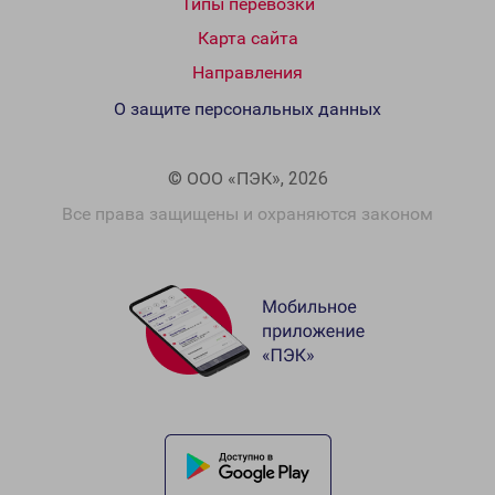
Типы перевозки
Карта сайта
Направления
О защите персональных данных
© ООО «ПЭК», 2026
Все права защищены и охраняются законом