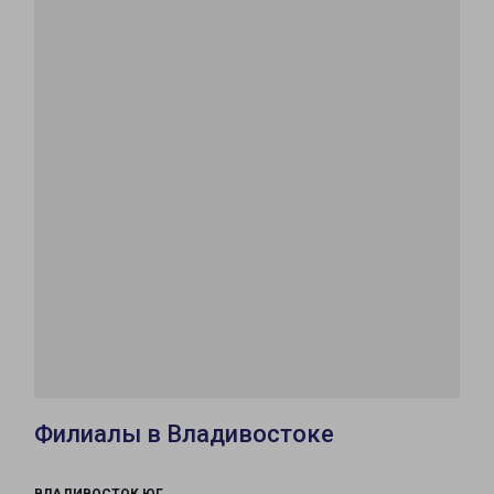
Филиалы в Владивостоке