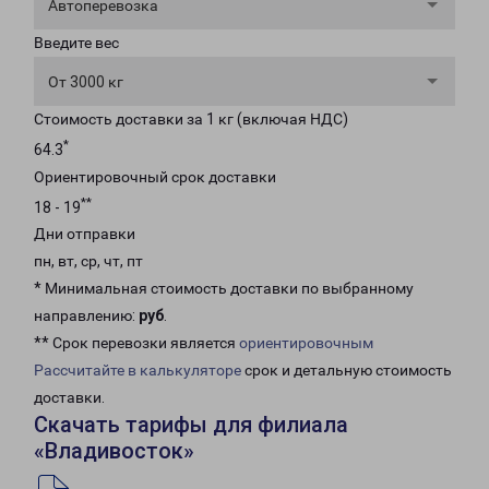
Автоперевозка
Введите вес
От 3000 кг
Стоимость доставки за 1 кг (включая НДС)
*
64.3
Ориентировочный срок доставки
**
18 - 19
Дни отправки
пн, вт, ср, чт, пт
* Минимальная стоимость доставки по выбранному
направлению:
руб
.
** Срок перевозки является
ориентировочным
Рассчитайте в калькуляторе
срок и детальную стоимость
доставки.
Скачать тарифы для филиала
«Владивосток»