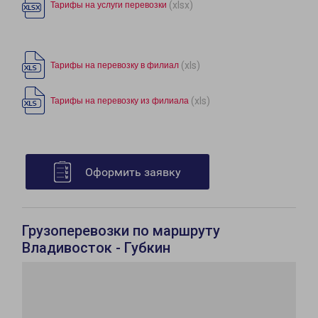
(xlsx)
Тарифы на услуги перевозки
(xls)
Тарифы на перевозку в филиал
(xls)
Тарифы на перевозку из филиала
Оформить заявку
Грузоперевозки по маршруту
Владивосток - Губкин