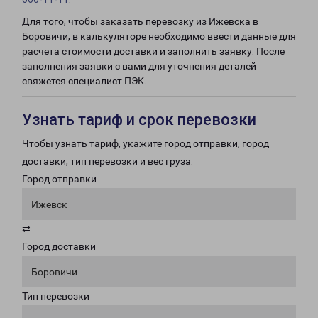
Для того, чтобы заказать перевозку из Ижевска в
Боровичи, в калькуляторе необходимо ввести данные для
расчета стоимости доставки и заполнить заявку. После
заполнения заявки с вами для уточнения деталей
свяжется специалист ПЭК.
Узнать тариф и срок перевозки
Чтобы узнать тариф, укажите город отправки, город
доставки, тип перевозки и вес груза.
Город отправки
Ижевск
⇄
Город доставки
Боровичи
Тип перевозки