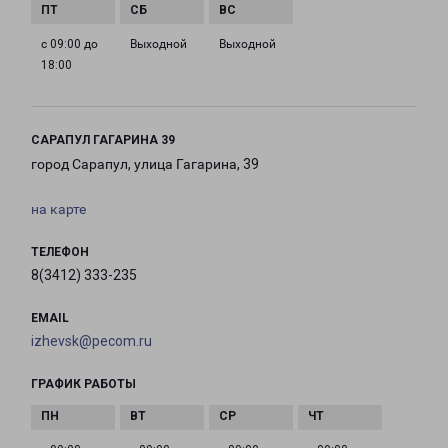
с 09:00 до
Выходной
Выходной
18:00
САРАПУЛ ГАГАРИНА 39
город Сарапул, улица Гагарина, 39
на карте
ТЕЛЕФОН
8(3412) 333-235
EMAIL
izhevsk@pecom.ru
ГРАФИК РАБОТЫ