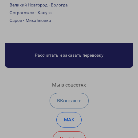
Великий Новгород - Вологда
Острогожск - Калуга
Саров - Михайловка
Рассчитать и заказать перевозку
Мы в соцсетях
ВКонтакте
MAX