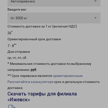
Автоперевозка
Введите вес
От 3000 кг
Стоимость доставки за 1 кг (включая НДС)
*
26
Ориентировочный срок доставки
**
7 - 8
Дни отправки
ср, чт, пт, сб
* Минимальная стоимость доставки по выбранному
направлению:
руб
.
** Срок перевозки является
ориентировочным
Рассчитайте в калькуляторе
срок и детальную стоимость
доставки.
Скачать тарифы для филиала
«Ижевск»