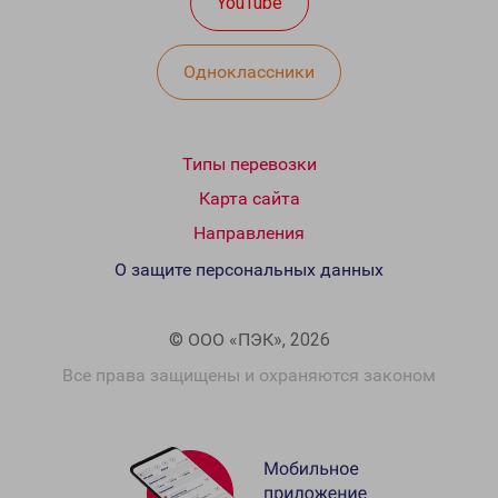
YouTube
Одноклассники
Типы перевозки
Карта сайта
Направления
О защите персональных данных
© ООО «ПЭК», 2026
Все права защищены и охраняются законом