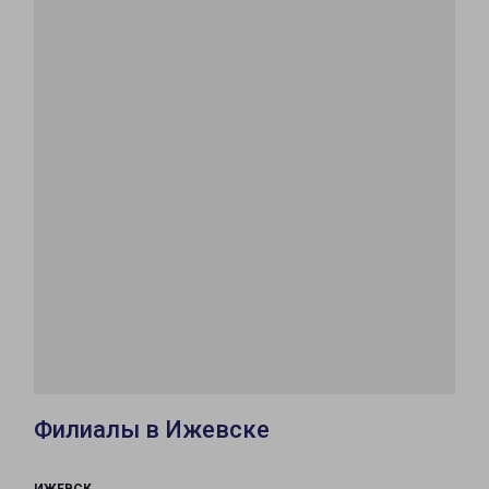
Филиалы в Ижевске