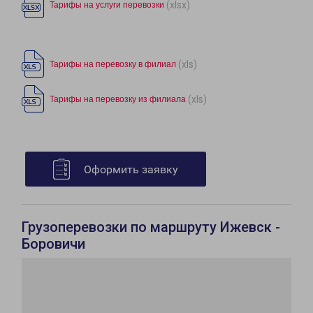
(xlsx)
Тарифы на услуги перевозки
(xls)
Тарифы на перевозку в филиал
(xls)
Тарифы на перевозку из филиала
Оформить заявку
Грузоперевозки по маршруту Ижевск -
Боровичи