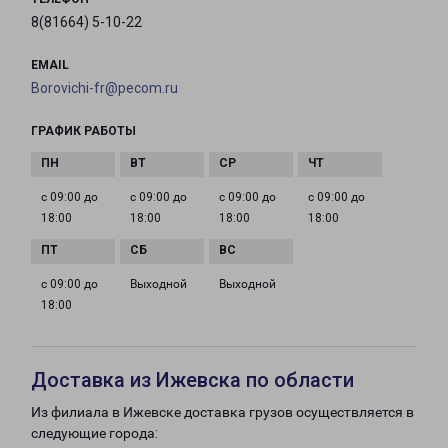
8(81664) 5-10-22
EMAIL
Borovichi-fr@pecom.ru
ГРАФИК РАБОТЫ
с 09:00 до
с 09:00 до
с 09:00 до
с 09:00 до
18:00
18:00
18:00
18:00
с 09:00 до
Выходной
Выходной
18:00
Доставка из Ижевска по области
Из филиала в Ижевске доставка грузов осуществляется в
следующие города: