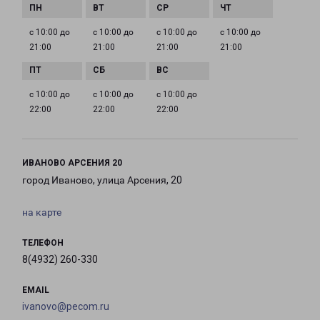
с 10:00 до
с 10:00 до
с 10:00 до
с 10:00 до
21:00
21:00
21:00
21:00
с 10:00 до
с 10:00 до
с 10:00 до
22:00
22:00
22:00
ИВАНОВО АРСЕНИЯ 20
город Иваново, улица Арсения, 20
на карте
ТЕЛЕФОН
8(4932) 260-330
EMAIL
ivanovo@pecom.ru