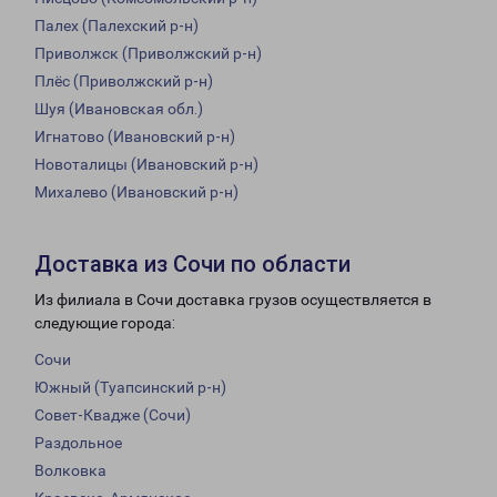
Палех (Палехский р-н)
Приволжск (Приволжский р-н)
Плёс (Приволжский р-н)
Шуя (Ивановская обл.)
Игнатово (Ивановский р-н)
Новоталицы (Ивановский р-н)
Михалево (Ивановский р-н)
Доставка из Сочи по области
Из филиала в Сочи доставка грузов осуществляется в
следующие города:
Сочи
Южный (Туапсинский р-н)
Совет-Квадже (Сочи)
Раздольное
Волковка