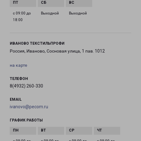
с 09:00 до
Выходной
Выходной
18:00
ИВАНОВО ТЕКСТИЛЬПРОФИ
Россия, Иваново, Сосновая улица, 1 пав. 1012
на карте
ТЕЛЕФОН
8(4932) 260-330
EMAIL
ivanovo@pecom.ru
ГРАФИК РАБОТЫ