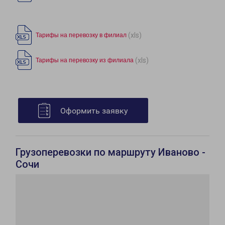
(xls)
Тарифы на перевозку в филиал
(xls)
Тарифы на перевозку из филиала
Оформить заявку
Грузоперевозки по маршруту Иваново -
Сочи