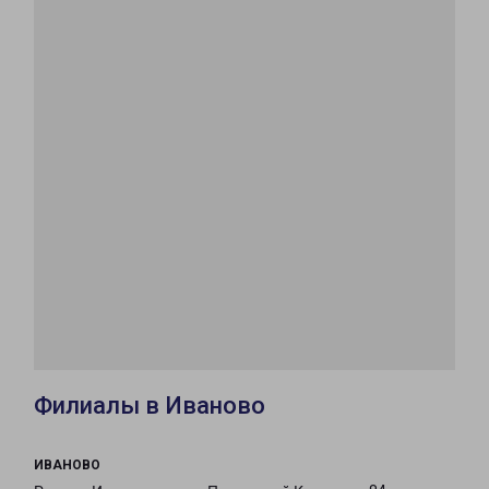
Филиалы в Иваново
ИВАНОВО