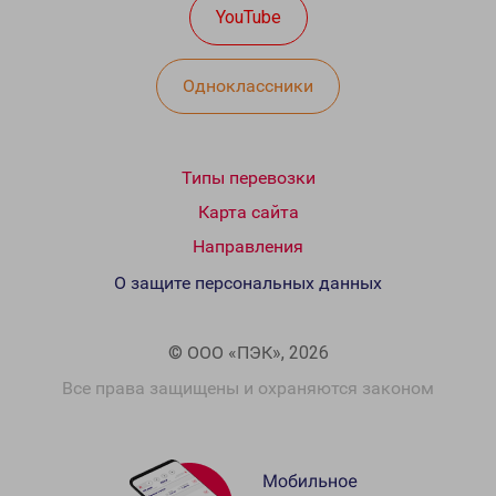
YouTube
Одноклассники
Типы перевозки
Карта сайта
Направления
О защите персональных данных
© ООО «ПЭК», 2026
Все права защищены и охраняются законом