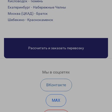
Кисловодск - Тюмень
Екатеринбург - Набережные Челны
Москва (ЦКАД) - Братск
Шебекино - Краснокаменск
Рассчитать и заказать перевозку
Мы в соцсетях
ВКонтакте
MAX