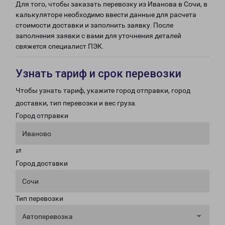
Для того, чтобы заказать перевозку из Иванова в Сочи, в
калькуляторе необходимо ввести данные для расчета
стоимости доставки и заполнить заявку. После
заполнения заявки с вами для уточнения деталей
свяжется специалист ПЭК.
Узнать тариф и срок перевозки
Чтобы узнать тариф, укажите город отправки, город
доставки, тип перевозки и вес груза.
Город отправки
Иваново
⇄
Город доставки
Сочи
Тип перевозки
Автоперевозка