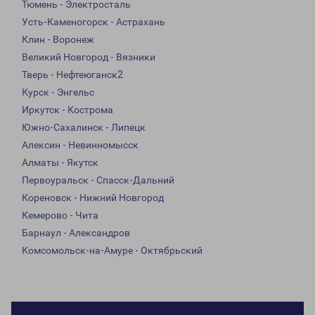
Тюмень - Электросталь
Усть-Каменогорск - Астрахань
Клин - Воронеж
Великий Новгород - Вязники
Тверь - Нефтеюганск2
Курск - Энгельс
Иркутск - Кострома
Южно-Сахалинск - Липецк
Алексин - Невинномысск
Алматы - Якутск
Первоуральск - Спасск-Дальний
Кореновск - Нижний Новгород
Кемерово - Чита
Барнаул - Александров
Комсомольск-на-Амуре - Октябрьский