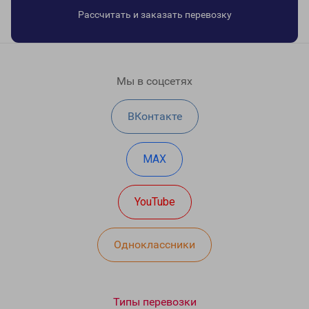
Рассчитать и заказать перевозку
Мы в соцсетях
ВКонтакте
MAX
YouTube
Одноклассники
Типы перевозки