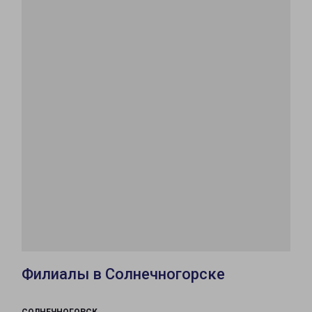
Филиалы в Солнечногорске