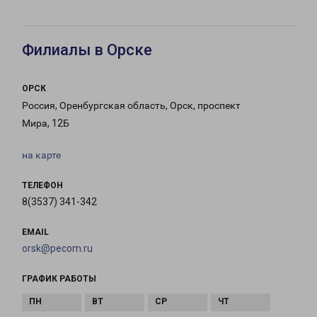
Филиалы в Орске
ОРСК
Россия, Оренбургская область, Орск, проспект
Мира, 12Б
на карте
ТЕЛЕФОН
8(3537) 341-342
EMAIL
orsk@pecom.ru
ГРАФИК РАБОТЫ