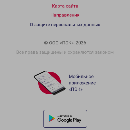
Карта сайта
Направления
О защите персональных данных
© ООО «ПЭК», 2026
Все права защищены и охраняются законом