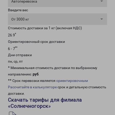
Автоперевозка
Введите вес
От 3000 кг
Стоимость доставки за 1 кг (включая НДС)
*
26.9
Ориентировочный срок доставки
**
6 - 7
Дни отправки
пн, ср, пт
* Минимальная стоимость доставки по выбранному
направлению:
руб
.
** Срок перевозки является
ориентировочным
Рассчитайте в калькуляторе
срок и детальную стоимость
доставки.
Скачать тарифы для филиала
«Солнечногорск»