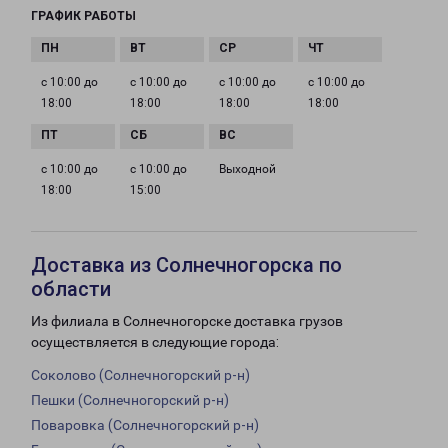
ГРАФИК РАБОТЫ
с 10:00 до
с 10:00 до
с 10:00 до
с 10:00 до
18:00
18:00
18:00
18:00
с 10:00 до
с 10:00 до
Выходной
18:00
15:00
Доставка из Солнечногорска по
области
Из филиала в Солнечногорске доставка грузов
осуществляется в следующие города:
Соколово (Солнечногорский р-н)
Пешки (Солнечногорский р-н)
Поваровка (Солнечногорский р-н)