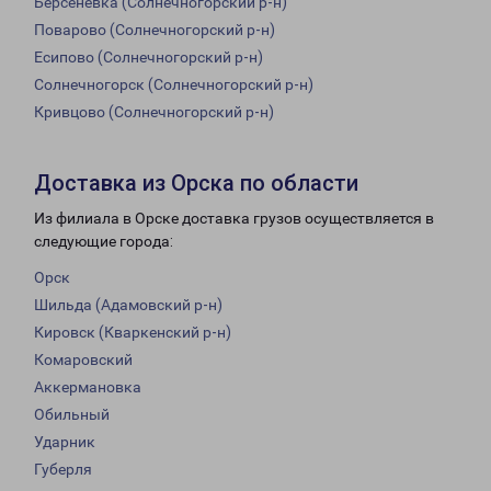
Берсеневка (Солнечногорский р-н)
Поварово (Солнечногорский р-н)
Есипово (Солнечногорский р-н)
Солнечногорск (Солнечногорский р-н)
Кривцово (Солнечногорский р-н)
Доставка из Орска по области
Из филиала в Орске доставка грузов осуществляется в
следующие города:
Орск
Шильда (Адамовский р-н)
Кировск (Кваркенский р-н)
Комаровский
Аккермановка
Обильный
Ударник
Губерля