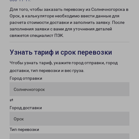
Для того, чтобы заказать перевозку из Солнечногорска в
Орск, в калькуляторе необходимо ввести данные для
расчета стоимости доставки и заполнить заявку. После
заполнения заявки с вами для уточнения деталей
свяжется специалист ПЭК.
Узнать тариф и срок перевозки
Чтобы узнать тариф, укажите город отправки, город
доставки, тип перевозки и вес груза.
Город отправки
Солнечногорск
⇄
Город доставки
Орск
Тип перевозки