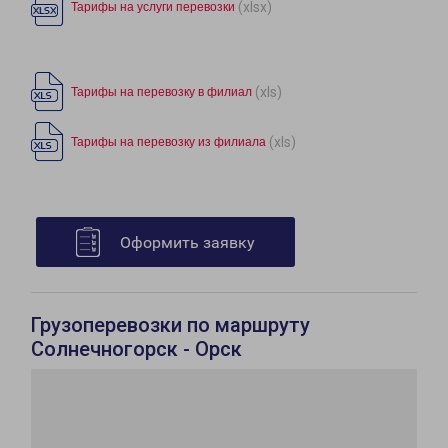
(xlsx)
Тарифы на услуги перевозки
(xls)
Тарифы на перевозку в филиал
(xls)
Тарифы на перевозку из филиала
Оформить заявку
Грузоперевозки по маршруту
Солнечногорск - Орск