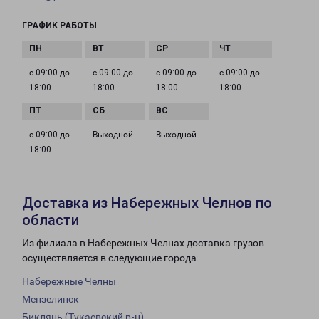
ГРАФИК РАБОТЫ
с 09:00 до
с 09:00 до
с 09:00 до
с 09:00 до
18:00
18:00
18:00
18:00
с 09:00 до
Выходной
Выходной
18:00
Доставка из Набережных Челнов по
области
Из филиала в Набережных Челнах доставка грузов
осуществляется в следующие города:
Набережные Челны
Мензелинск
Биклянь (Тукаевский р-н)