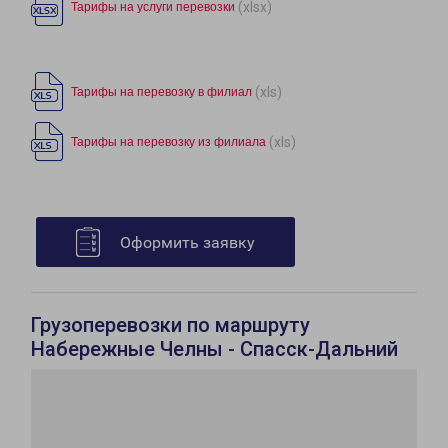
(xlsx)
Тарифы на услуги перевозки
(xls)
Тарифы на перевозку в филиал
(xls)
Тарифы на перевозку из филиала
Оформить заявку
Грузоперевозки по маршруту
Набережные Челны - Спасск-Дальний