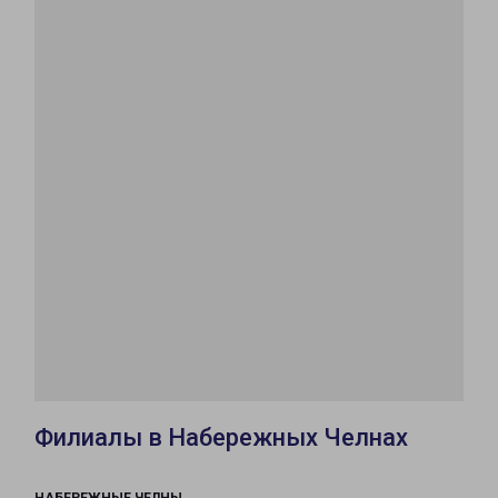
Филиалы в Набережных Челнах