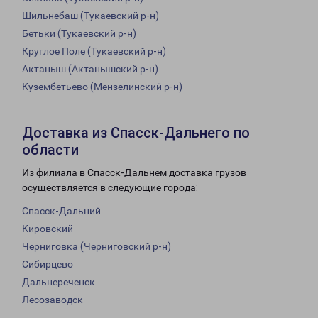
Шильнебаш (Тукаевский р-н)
Бетьки (Тукаевский р-н)
Круглое Поле (Тукаевский р-н)
Актаныш (Актанышский р-н)
Кузембетьево (Мензелинский р-н)
Доставка из Спасск-Дальнего по
области
Из филиала в Спасск-Дальнем доставка грузов
осуществляется в следующие города:
Спасск-Дальний
Кировский
Черниговка (Черниговский р-н)
Сибирцево
Дальнереченск
Лесозаводск