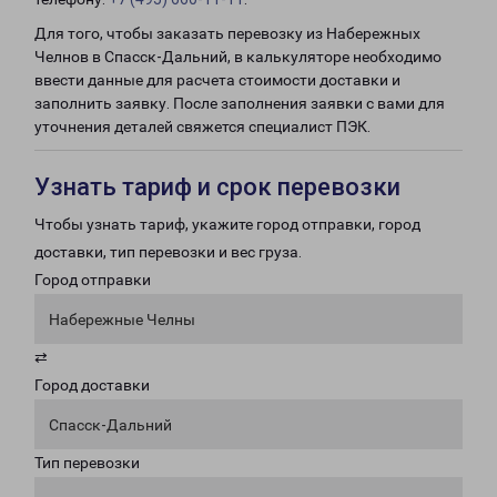
Для того, чтобы заказать перевозку из Набережных
Челнов в Спасск-Дальний, в калькуляторе необходимо
ввести данные для расчета стоимости доставки и
заполнить заявку. После заполнения заявки с вами для
уточнения деталей свяжется специалист ПЭК.
Узнать тариф и срок перевозки
Чтобы узнать тариф, укажите город отправки, город
доставки, тип перевозки и вес груза.
Город отправки
Набережные Челны
⇄
Город доставки
Спасск-Дальний
Тип перевозки