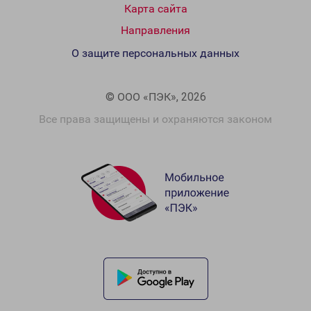
Карта сайта
Направления
О защите персональных данных
© ООО «ПЭК», 2026
Все права защищены и охраняются законом