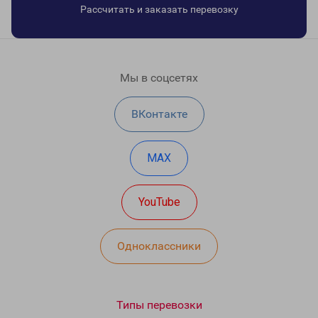
Рассчитать и заказать перевозку
Мы в соцсетях
ВКонтакте
MAX
YouTube
Одноклассники
Типы перевозки