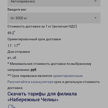
Автоперевозка
Введите вес
От 3000 кг
Стоимость доставки за 1 кг (включая НДС)
*
49.2
Ориентировочный срок доставки
**
17 - 17
Дни отправки
вт, сб
* Минимальная стоимость доставки по выбранному
направлению:
руб
.
** Срок перевозки является
ориентировочным
Рассчитайте в калькуляторе
срок и детальную стоимость
доставки.
Скачать тарифы для филиала
«Набережные Челны»