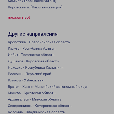
Камызяк (Камызякский р-н)
Кировский п. (Камызякский р-н)
показать всё
Другие направления
Кропоткин - Новосибирская область
Калуга - Республика Адыгея
Ирбит - Тюменская область
Душанбе - Кировская область
Находка - Республика Калмыкия
Россошь - Пермский край
Клинцы - Узбекистан
Братск - Ханты-Мансийский автономный округ
Москва - Брестская область
Архангельск - Минская область
Северодвинск - Кемеровская область
Коломна - Владимирская область