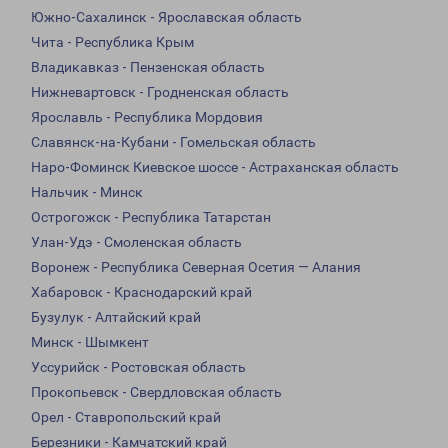
Южно-Сахалинск - Ярославская область
Чита - Республика Крым
Владикавказ - Пензенская область
Нижневартовск - Гродненская область
Ярославль - Республика Мордовия
Славянск-на-Кубани - Гомельская область
Наро-Фоминск Киевское шоссе - Астраханская область
Нальчик - Минск
Острогожск - Республика Татарстан
Улан-Удэ - Смоленская область
Воронеж - Республика Северная Осетия — Алания
Хабаровск - Краснодарский край
Бузулук - Алтайский край
Минск - Шымкент
Уссурийск - Ростовская область
Прокопьевск - Свердловская область
Орел - Ставропольский край
Березники - Камчатский край