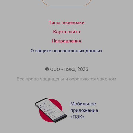
Типы перевозки
Карта сайта
Направления
О защите персональных данных
© ООО «ПЭК», 2026
Все права защищены и охраняются законом