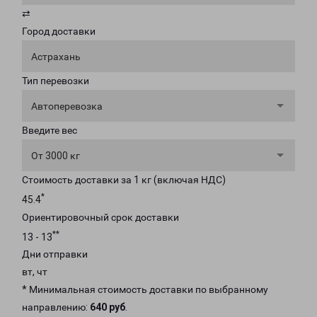
⇄
Город доставки
Астрахань
Тип перевозки
Автоперевозка
Введите вес
От 3000 кг
Стоимость доставки за 1 кг (включая НДС)
*
45.4
Ориентировочный срок доставки
**
13 - 13
Дни отправки
вт, чт
* Минимальная стоимость доставки по выбранному
направлению:
640 руб
.