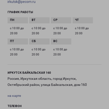
irkutsk@pecom.ru
ГРАФИК РАБОТЫ
с 10:00 до
с 10:00 до
с 10:00 до
с 10:00 до
20:00
20:00
20:00
20:00
с 10:00 до
с 10:00 до
с 10:00 до
20:00
20:00
20:00
ИРКУТСК БАЙКАЛЬСКАЯ 160
Россия, Иркутская область, город Иркутск,
Октябрьский район, улица Байкальская, дом 160
на карте
ТЕЛЕФОН