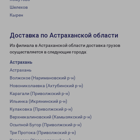
Шелехов
Кырен
Доставка по Астраханской области
Из филиала в Астраханской области доставка грузов
осуществляется в следующие города:
Астрахань
Астрахань
Волжское (Наримановский р-н)
Новониколаевка (Ахтубинский р-н)
Карагали (Приволжский р-н)
Ильинка (Икрянинский р-н)
Кулаковка (Приволжский р-н)
Верхнекалиновский (Камызякский р-н)
Осыпной Бугор (Приволжский р-н)
Три Протока (Приволжский р-н)