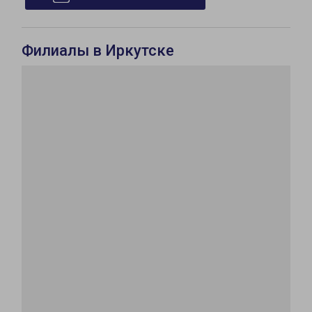
Филиалы в Иркутске