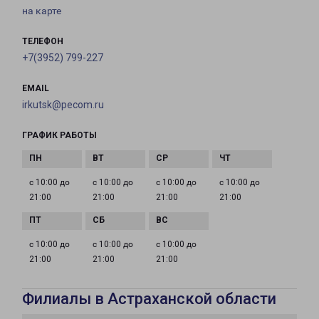
на карте
ТЕЛЕФОН
+7(3952) 799-227
EMAIL
irkutsk@pecom.ru
ГРАФИК РАБОТЫ
с 10:00 до
с 10:00 до
с 10:00 до
с 10:00 до
21:00
21:00
21:00
21:00
с 10:00 до
с 10:00 до
с 10:00 до
21:00
21:00
21:00
Филиалы в Астраханской области