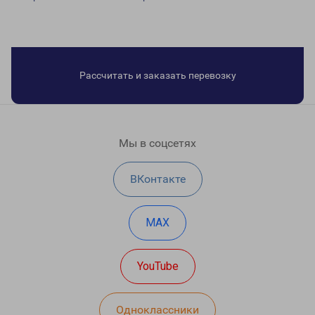
Рассчитать и заказать перевозку
Мы в соцсетях
ВКонтакте
MAX
YouTube
Одноклассники