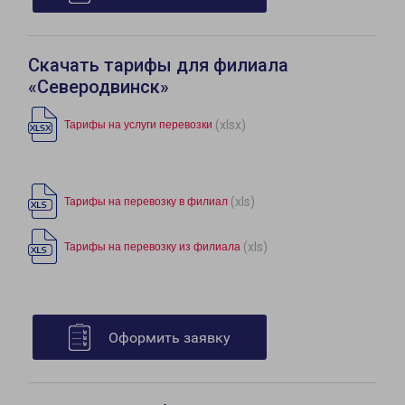
Скачать тарифы для филиала
«Северодвинск»
(xlsx)
Тарифы на услуги перевозки
(xls)
Тарифы на перевозку в филиал
(xls)
Тарифы на перевозку из филиала
Оформить заявку