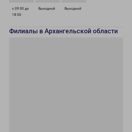
с 09:00 до
Выходной
Выходной
18:00
Филиалы в Архангельской области