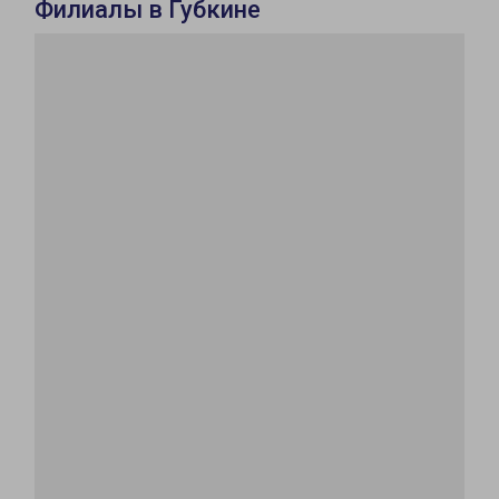
Филиалы в Губкине