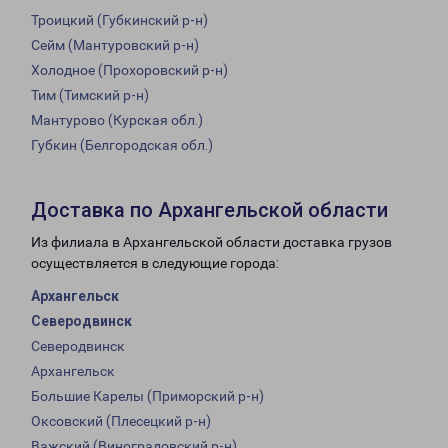
Троицкий (Губкинский р-н)
Сейм (Мантуровский р-н)
Холодное (Прохоровский р-н)
Тим (Тимский р-н)
Мантурово (Курская обл.)
Губкин (Белгородская обл.)
Доставка по Архангельской области
Из филиала в Архангельской области доставка грузов
осуществляется в следующие города:
Архангельск
Северодвинск
Северодвинск
Архангельск
Большие Карелы (Приморский р-н)
Оксовский (Плесецкий р-н)
Важский (Виноградовский р-н)