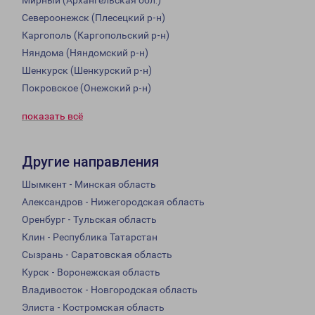
Мирный (Архангельская обл.)
Североонежск (Плесецкий р-н)
Каргополь (Каргопольский р-н)
Няндома (Няндомский р-н)
Шенкурск (Шенкурский р-н)
Покровское (Онежский р-н)
показать всё
Другие направления
Шымкент - Минская область
Александров - Нижегородская область
Оренбург - Тульская область
Клин - Республика Татарстан
Сызрань - Саратовская область
Курск - Воронежская область
Владивосток - Новгородская область
Элиста - Костромская область