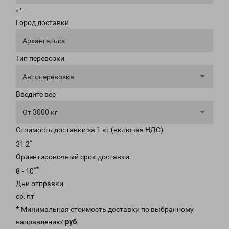
⇄
Город доставки
Архангельск
Тип перевозки
Автоперевозка
Введите вес
От 3000 кг
Стоимость доставки за 1 кг (включая НДС)
*
31.2
Ориентировочный срок доставки
**
8 - 10
Дни отправки
ср, пт
* Минимальная стоимость доставки по выбранному
направлению:
руб
.