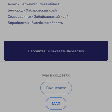
Ачинск - Архангельская область
Белгород - Хабаровский край
Северодвинск - Забайкальский край
Биробиджан - Витебская область
Рассчитать и заказать перевозку
Мы в соцсетях
ВКонтакте
MAX