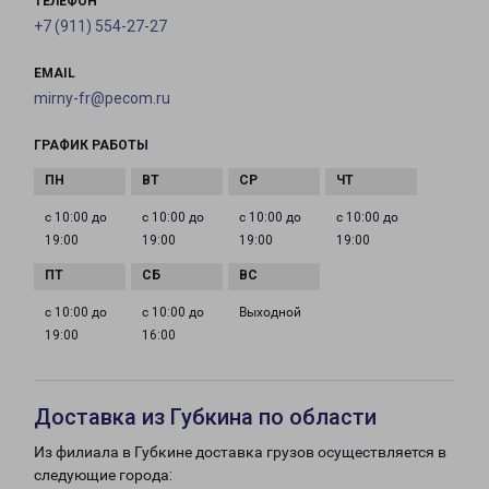
ТЕЛЕФОН
+7 (911) 554-27-27
EMAIL
mirny-fr@pecom.ru
ГРАФИК РАБОТЫ
с 10:00 до
с 10:00 до
с 10:00 до
с 10:00 до
19:00
19:00
19:00
19:00
с 10:00 до
с 10:00 до
Выходной
19:00
16:00
Доставка из Губкина по области
Из филиала в Губкине доставка грузов осуществляется в
следующие города: