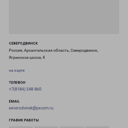
СЕВЕРОДВИНСК
Россия, Архангельская область, Северодвинск,
Ягринское шоссе, 4
на карте
ТЕЛЕФОН
+7(8184) 548-860
EMAIL
severodvinsk@pecom.ru
ГРАФИК РАБОТЫ