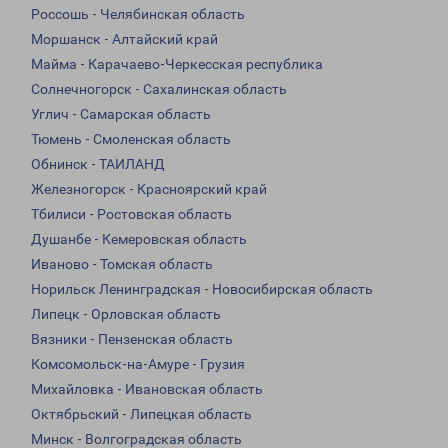
Россошь - Челябинская область
Моршанск - Алтайский край
Майма - Карачаево-Черкесская республика
Солнечногорск - Сахалинская область
Углич - Самарская область
Тюмень - Смоленская область
Обнинск - ТАИЛАНД
Железногорск - Красноярский край
Тбилиси - Ростовская область
Душанбе - Кемеровская область
Иваново - Томская область
Норильск Ленинградская - Новосибирская область
Липецк - Орловская область
Вязники - Пензенская область
Комсомольск-на-Амуре - Грузия
Михайловка - Ивановская область
Октябрьский - Липецкая область
Минск - Волгоградская область