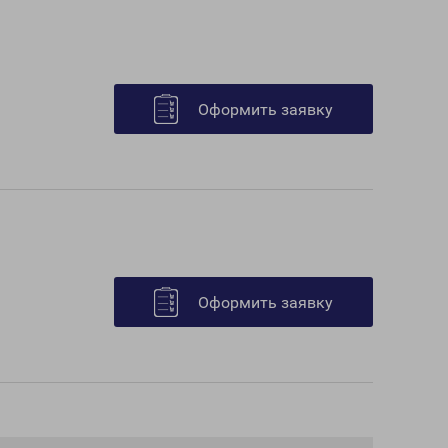
Оформить заявку
Оформить заявку