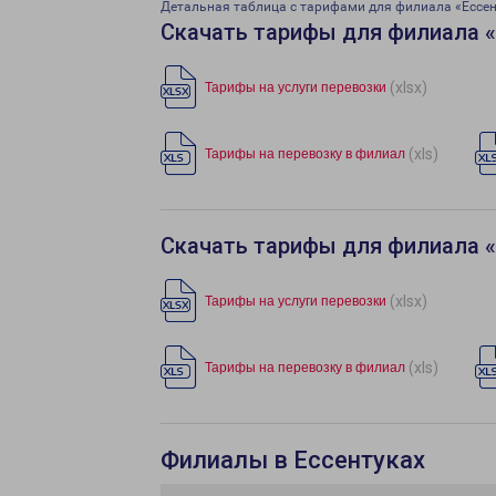
Детальная таблица с тарифами для филиала «Ессен
Скачать тарифы для филиала 
(xlsx)
Тарифы на услуги перевозки
(xls)
Тарифы на перевозку в филиал
Скачать тарифы для филиала 
(xlsx)
Тарифы на услуги перевозки
(xls)
Тарифы на перевозку в филиал
Филиалы в Ессентуках