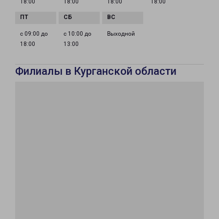
18:00
18:00
18:00
18:00
с 09:00 до
с 10:00 до
Выходной
18:00
13:00
Филиалы в Курганской области