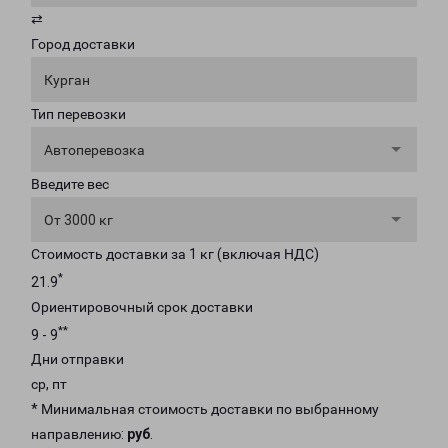
⇄
Город доставки
Курган
Тип перевозки
Автоперевозка
Введите вес
От 3000 кг
Стоимость доставки за 1 кг (включая НДС)
*
21.9
Ориентировочный срок доставки
**
9 - 9
Дни отправки
ср, пт
* Минимальная стоимость доставки по выбранному
направлению:
руб
.