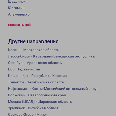
Шадринск
Юргамыш
Альменево с.
показать всё
Другие направления
Казань - Московская область
Лесосибирск - Кабардино-Балкарская республика
Оренбург - Араратская область
Бор - Таджикистан
Кисловодск - Республика Карелия
Тольятти - Челябинская область
Нефтекамск - Ханты-Мансийский автономный округ
Волжский - Ставропольский край
Москва (ЦКАД) - Ширакская область
Урюпинск - Витебская область
Орехово-Зуево - Минск