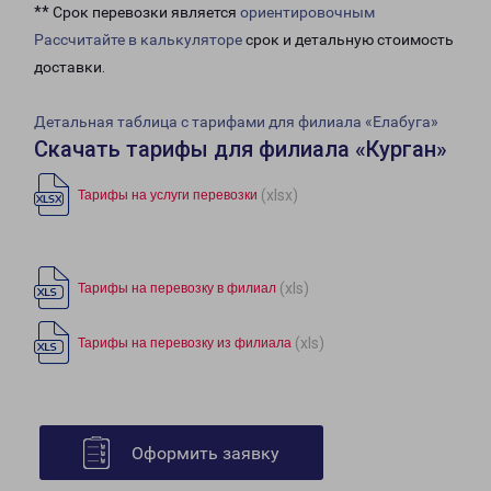
** Срок перевозки является
ориентировочным
Рассчитайте в калькуляторе
срок и детальную стоимость
доставки.
Детальная таблица с тарифами для филиала «Елабуга»
Скачать тарифы для филиала «Курган»
(xlsx)
Тарифы на услуги перевозки
(xls)
Тарифы на перевозку в филиал
(xls)
Тарифы на перевозку из филиала
Оформить заявку