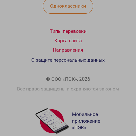
Одноклассники
Типы перевозки
Карта сайта
Направления
О защите персональных данных
© ООО «ПЭК», 2026
Все права защищены и охраняются законом