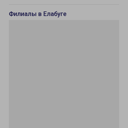
Филиалы в Елабуге