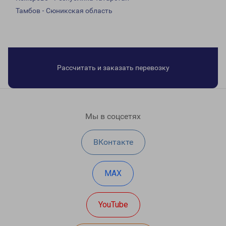
Тамбов - Сюникская область
Рассчитать и заказать перевозку
Мы в соцсетях
ВКонтакте
MAX
YouTube