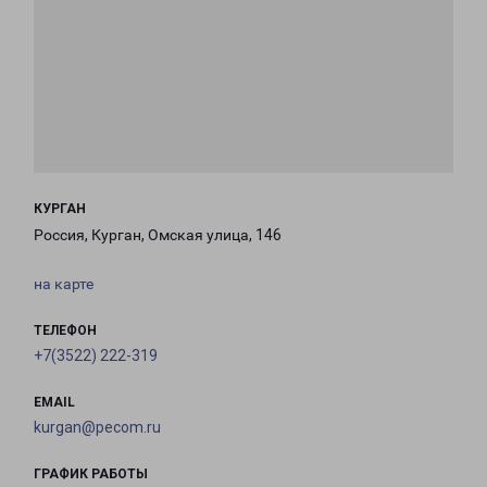
КУРГАН
Россия, Курган, Омская улица, 146
на карте
ТЕЛЕФОН
+7(3522) 222-319
EMAIL
kurgan@pecom.ru
ГРАФИК РАБОТЫ