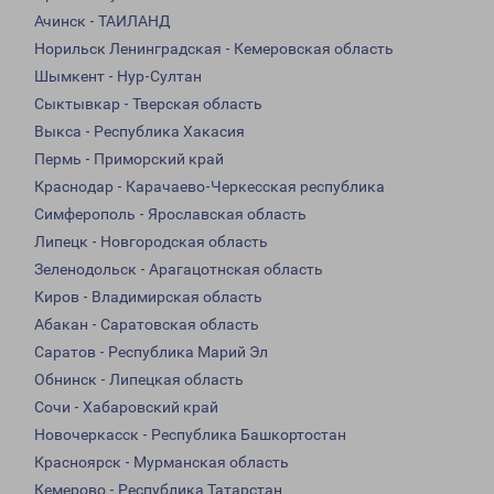
Ачинск - ТАИЛАНД
Норильск Ленинградская - Кемеровская область
Шымкент - Нур-Султан
Сыктывкар - Тверская область
Выкса - Республика Хакасия
Пермь - Приморский край
Краснодар - Карачаево-Черкесская республика
Симферополь - Ярославская область
Липецк - Новгородская область
Зеленодольск - Арагацотнская область
Киров - Владимирская область
Абакан - Саратовская область
Саратов - Республика Марий Эл
Обнинск - Липецкая область
Сочи - Хабаровский край
Новочеркасск - Республика Башкортостан
Красноярск - Мурманская область
Кемерово - Республика Татарстан