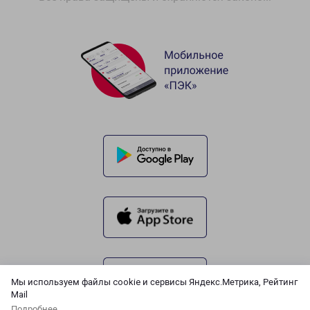
Мы используем файлы cookie и сервисы Яндекс.Метрика, Рейтинг
Mail
Подробнее