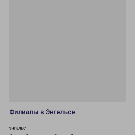
Филиалы в Энгельсе
ЭНГЕЛЬС