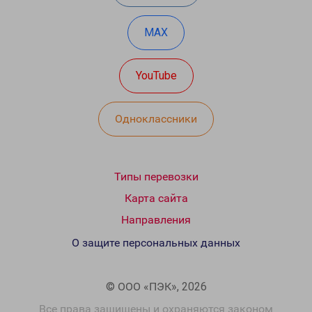
MAX
YouTube
Одноклассники
Типы перевозки
Карта сайта
Направления
О защите персональных данных
© ООО «ПЭК», 2026
Все права защищены и охраняются законом