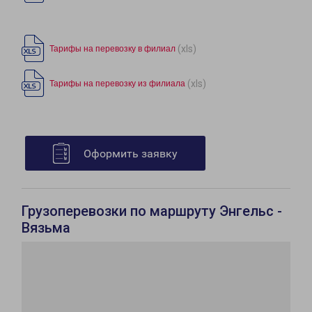
(xls)
Тарифы на перевозку в филиал
(xls)
Тарифы на перевозку из филиала
Оформить заявку
Грузоперевозки по маршруту Энгельс -
Вязьма