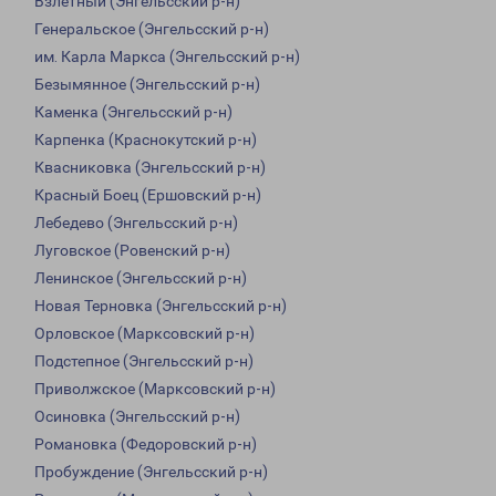
Взлетный (Энгельсский р-н)
Генеральское (Энгельсский р-н)
им. Карла Маркса (Энгельсский р-н)
Безымянное (Энгельсский р-н)
Каменка (Энгельсский р-н)
Карпенка (Краснокутский р-н)
Квасниковка (Энгельсский р-н)
Красный Боец (Ершовский р-н)
Лебедево (Энгельсский р-н)
Луговское (Ровенский р-н)
Ленинское (Энгельсский р-н)
Новая Терновка (Энгельсский р-н)
Орловское (Марксовский р-н)
Подстепное (Энгельсский р-н)
Приволжское (Марксовский р-н)
Осиновка (Энгельсский р-н)
Романовка (Федоровский р-н)
Пробуждение (Энгельсский р-н)