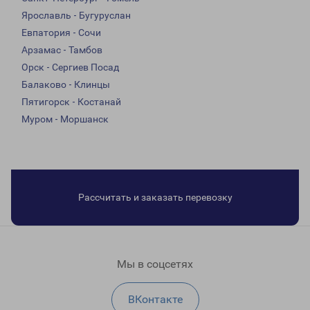
Ярославль - Бугуруслан
Евпатория - Сочи
Арзамас - Тамбов
Орск - Сергиев Посад
Балаково - Клинцы
Пятигорск - Костанай
Муром - Моршанск
Рассчитать и заказать перевозку
Мы в соцсетях
ВКонтакте