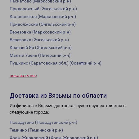
Раскатово (Марксовский р-н)
Придорожный (Энгельсский р-н)
Калининское (Марксовский р-н)
Приволжский (Энгельсский р-н)
Березовка (Марксовский р-н)
Березовка (Энгельсский р-н)
Красный Яр (Энгельсский р-н)
Малый Узень (Питерский р-н)
Пушкино (Саратовская обл.) (Советский р-н)
показать всё
Доставка из Вязьмы по области
Из филиала в Вязьме доставка грузов осуществляется в
следующие города:
Новодугино (Новодугинский р-н)
Темкино (Темкинский р-н)
Холм-Жирковский (Холм-Жирковский р-н)