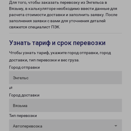
Для того, чтобы заказать перевозку из Энгельса в
Вязьму, в калькуляторе необходимо ввести данные для
расчета стоимости доставки и заполнить заявку. После
заполнения заявки с вами для уточнения деталей
свяжется специалист ПЭК.
Узнать тариф и срок перевозки
Чтобы узнать тариф, укажите город отправки, город
доставки, тип перевозки и вес груза.
Город отправки
Энгельс
⇄
Город доставки
Вязьма
Тип перевозки
Автоперевозка