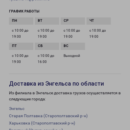
ГРАФИК РАБОТЫ
с 10:00 до
с 10:00 до
с 10:00 до
с 10:00 до
19:00
19:00
19:00
19:00
с 10:00 до
с 10:00 до
Выходной
19:00
16:00
Доставка из Энгельса по области
Из филиала в Энгельсе доставка грузов осуществляется в
следующие города:
Энгельс
Старая Полтавка (Старополтавский р-н)
Харьковка (Старополтавский р-н)