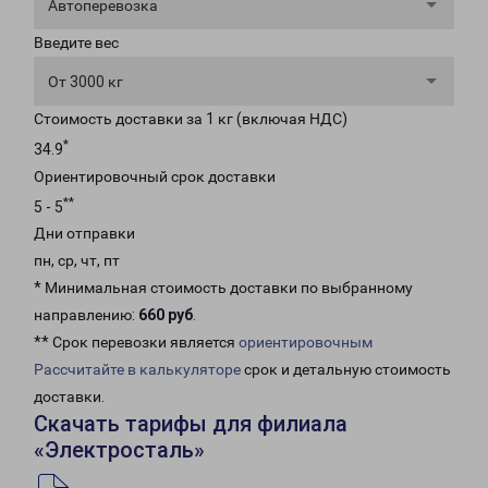
Автоперевозка
Введите вес
От 3000 кг
Стоимость доставки за 1 кг (включая НДС)
*
34.9
Ориентировочный срок доставки
**
5 - 5
Дни отправки
пн, ср, чт, пт
* Минимальная стоимость доставки по выбранному
направлению:
660 руб
.
** Срок перевозки является
ориентировочным
Рассчитайте в калькуляторе
срок и детальную стоимость
доставки.
Скачать тарифы для филиала
«Электросталь»