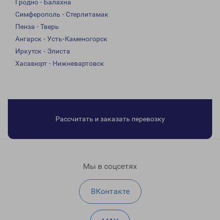
Гродно - Балахна
Симферополь - Стерлитамак
Пенза - Тверь
Ангарск - Усть-Каменогорск
Иркутск - Элиста
Хасавюрт - Нижневартовск
Рассчитать и заказать перевозку
Мы в соцсетях
ВКонтакте