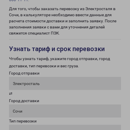
Для того, чтобы заказать перевозку из Электросталя в
Сочи, в калькуляторе необходимо ввести данные для
расчета стоимости доставки и заполнить заявку. После
заполнения заявки с вами для уточнения деталей
свяжется специалист ПЭК.
Узнать тариф и срок перевозки
Чтобы узнать тариф, укажите город отправки, город
доставки, тип перевозки и вес груза.
Город отправки
Электросталь
⇄
Город доставки
Сочи
Тип перевозки