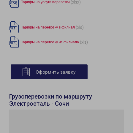
(xlsx)
Тарифы на услуги перевозки
(xls)
Тарифы на перевозку в филиал
(xls)
Тарифы на перевозку из филиала
Оформить заявку
Грузоперевозки по маршруту
Электросталь - Сочи