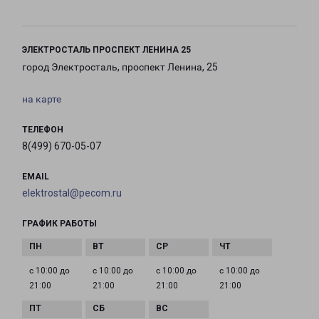
ЭЛЕКТРОСТАЛЬ ПРОСПЕКТ ЛЕНИНА 25
город Электросталь, проспект Ленина, 25
на карте
ТЕЛЕФОН
8(499) 670-05-07
EMAIL
elektrostal@pecom.ru
ГРАФИК РАБОТЫ
с 10:00 до
с 10:00 до
с 10:00 до
с 10:00 до
21:00
21:00
21:00
21:00