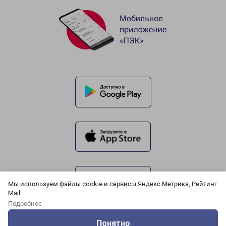
Мы используем файлы cookie и сервисы Яндекс.Метрика, Рейтинг
Mail
Подробнее
Понятно