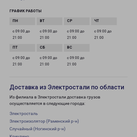
ГРАФИК РАБОТЫ
с 09:00 до
с 09:00 до
с 09:00 до
с 09:00 до
21:00
21:00
21:00
21:00
с 09:00 до
с 09:00 до
с 09:00 до
21:00
21:00
21:00
Доставка из Электростали по области
Из филиала в Электростали доставка грузов
осуществляется в следующие города:
Электросталь
Электроизолятор (Раменский р-н)
Случайный (Ногинский р-н)
Криулино