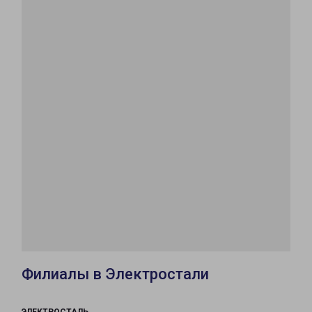
Филиалы в Электростали