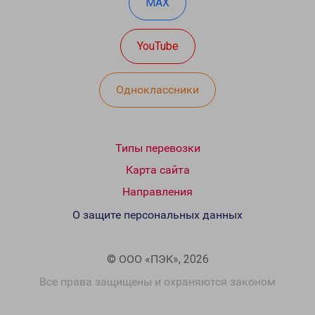
MAX
YouTube
Одноклассники
Типы перевозки
Карта сайта
Направления
О защите персональных данных
© ООО «ПЭК», 2026
Все права защищены и охраняются законом