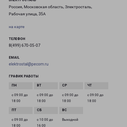
ЭЛЕКТРОСТАЛЬ
Россия, Московская область, Электросталь,
Рабочая улица, 35А
на карте
ТЕЛЕФОН
8(499) 670-05-07
EMAIL
elektrostal@pecom.ru
ГРАФИК РАБОТЫ
с 09:00 до
с 09:00 до
с 09:00 до
с 09:00 до
18:00
18:00
18:00
18:00
с 09:00 до
с 10:00 до
Выходной
18:00
16:00