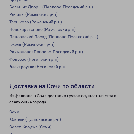
Большие Дворы (Павлово-Посадский р-н)
Речицы (Раменский р-н)
Трошково (Раменский р-н)
Новохаритоново (Раменский р-н)
Павловский Посад (Павлово-Посадский р-н)
Гжель (Раменский р-н)
Рахманово (Павлово-Посадский р-н)
Фрязево (Ногинский р-н)
Электроугли (Ногинский р-н)
Доставка из Сочи по области
Из филиала в Сочи доставка грузов осуществляется в
следующие города:
Сочи
Южный (Туапсинский р-н)
Совет-Квадже (Сочи)