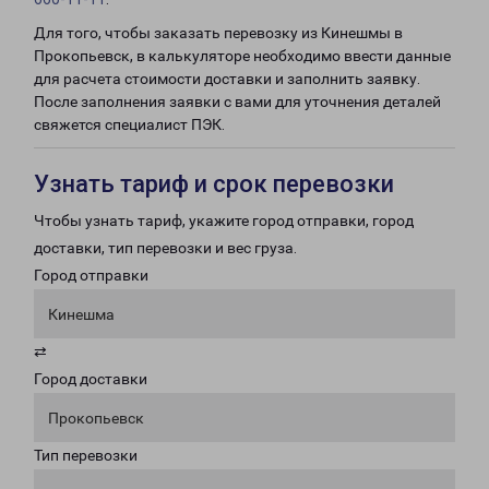
Для того, чтобы заказать перевозку из Кинешмы в
Прокопьевск, в калькуляторе необходимо ввести данные
для расчета стоимости доставки и заполнить заявку.
После заполнения заявки с вами для уточнения деталей
свяжется специалист ПЭК.
Узнать тариф и срок перевозки
Чтобы узнать тариф, укажите город отправки, город
доставки, тип перевозки и вес груза.
Город отправки
Кинешма
⇄
Город доставки
Прокопьевск
Тип перевозки