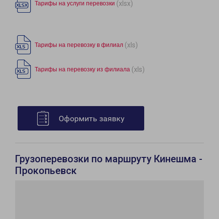
(xlsx)
Тарифы на услуги перевозки
(xls)
Тарифы на перевозку в филиал
(xls)
Тарифы на перевозку из филиала
Оформить заявку
Грузоперевозки по маршруту Кинешма -
Прокопьевск