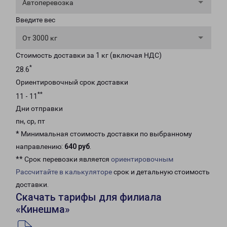
Автоперевозка
Введите вес
От 3000 кг
Стоимость доставки за 1 кг (включая НДС)
*
28.6
Ориентировочный срок доставки
**
11 - 11
Дни отправки
пн, ср, пт
* Минимальная стоимость доставки по выбранному
направлению:
640 руб
.
** Срок перевозки является
ориентировочным
Рассчитайте в калькуляторе
срок и детальную стоимость
доставки.
Скачать тарифы для филиала
«Кинешма»