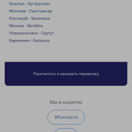
Бузулук - Бугуруслан
Могилев - Сыктывкар
Костанай - Урюпинск
Москва - Витебск
Новомосковск - Сургут
Березники - Балахна
Рассчитать и заказать перевозку
Мы в соцсетях
ВКонтакте