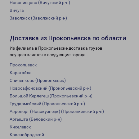
Новописцово (Вичугский р-н)
Вичуга
Заволжск (Заволжский р-н)
Доставка из Прокопьевска по области
Из филиала в Прокопьевске доставка грузов
осуществляется в следующие города:
Прокопьевск
Карагайла
Спиченково (Прокопьевск)
Новосафоновский (Прокопьевский р-н)
Большой Керлегеш (Прокопьевский р-н)
Трудармейский (Прокопьевский р-н)
Аэропорт (Новокузнецк) (Прокопьевский р-н)
Артышта (Беловский р-н)
Киселевск
Краснобродский