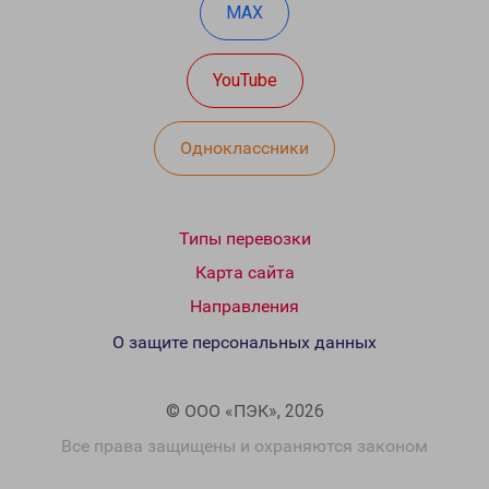
MAX
YouTube
Одноклассники
Типы перевозки
Карта сайта
Направления
О защите персональных данных
© ООО «ПЭК», 2026
Все права защищены и охраняются законом