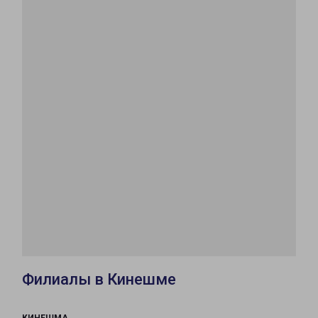
Филиалы в Кинешме