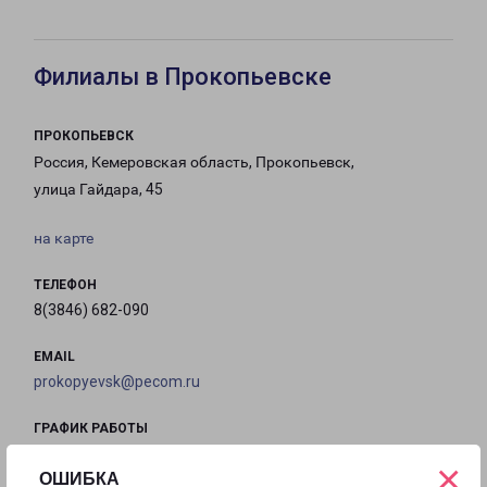
Филиалы в Прокопьевске
ПРОКОПЬЕВСК
Россия, Кемеровская область, Прокопьевск,
улица Гайдара, 45
на карте
ТЕЛЕФОН
8(3846) 682-090
EMAIL
prokopyevsk@pecom.ru
ГРАФИК РАБОТЫ
×
ОШИБКА