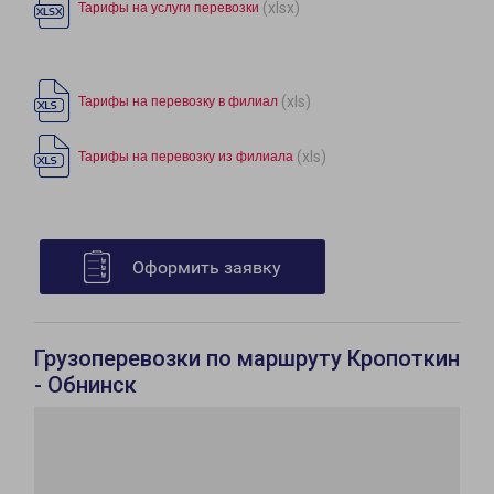
(xlsx)
Тарифы на услуги перевозки
(xls)
Тарифы на перевозку в филиал
(xls)
Тарифы на перевозку из филиала
Оформить заявку
Грузоперевозки по маршруту Кропоткин
- Обнинск