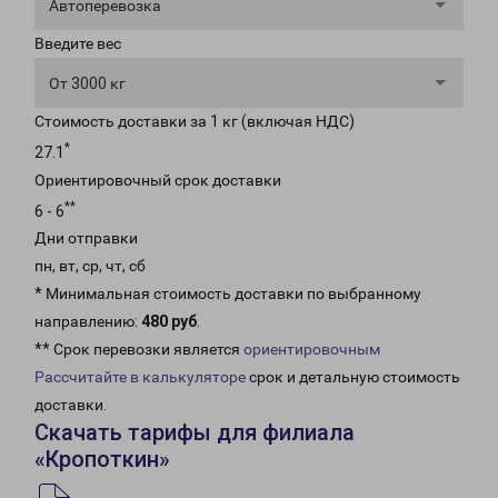
Автоперевозка
Введите вес
От 3000 кг
Стоимость доставки за 1 кг (включая НДС)
*
27.1
Ориентировочный срок доставки
**
6 - 6
Дни отправки
пн, вт, ср, чт, сб
* Минимальная стоимость доставки по выбранному
направлению:
480 руб
.
** Срок перевозки является
ориентировочным
Рассчитайте в калькуляторе
срок и детальную стоимость
доставки.
Скачать тарифы для филиала
«Кропоткин»