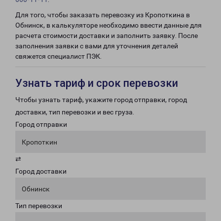
Для того, чтобы заказать перевозку из Кропоткина в
Обнинск, в калькуляторе необходимо ввести данные для
расчета стоимости доставки и заполнить заявку. После
заполнения заявки с вами для уточнения деталей
свяжется специалист ПЭК.
Узнать тариф и срок перевозки
Чтобы узнать тариф, укажите город отправки, город
доставки, тип перевозки и вес груза.
Город отправки
Кропоткин
⇄
Город доставки
Обнинск
Тип перевозки