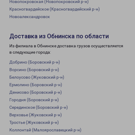
Новопокровская (Новопокровский р-н)
Красногвардейское (Красногвардейский р-н)
Новоалександровск
Доставка из Обнинска по области
Из филиала в Обнинске доставка грузов осуществляется
в следующие города:
Добрино (Боровский р-н)
Ворсино (Боровский р-н)
Белоусово (Жуковский р-н)
Ермолино (Боровский р-н)
Денисово (Боровский р-н)
Городня (Боровский р-н)
Серединское (Боровский р-н)
Верховье (Жуковский р-н)
Тростье (Жуковский р-н)
Коллонтай (Малоярославецкий р-н)