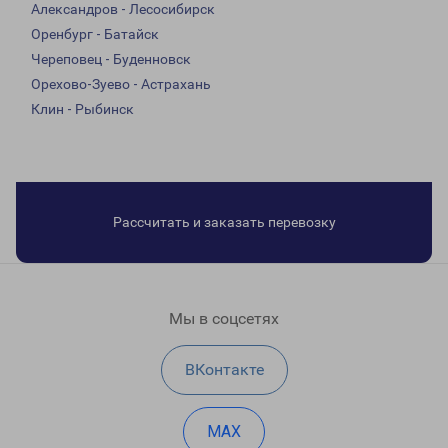
Александров - Лесосибирск
Оренбург - Батайск
Череповец - Буденновск
Орехово-Зуево - Астрахань
Клин - Рыбинск
Рассчитать и заказать перевозку
Мы в соцсетях
ВКонтакте
MAX