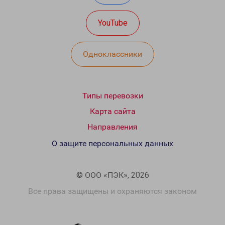
YouTube
Одноклассники
Типы перевозки
Карта сайта
Направления
О защите персональных данных
© ООО «ПЭК», 2026
Все права защищены и охраняются законом