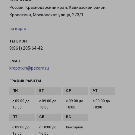
КРОПОТКИН
Россия, Краснодарский край, Кавказский район,
Кропоткин, Московская улица, 273/1
на карте
ТЕЛЕФОН
8(861) 205-64-42
EMAIL
kropotkin@pecom.ru
ГРАФИК РАБОТЫ
с 09:00 до
с 09:00 до
с 09:00 до
с 09:00 до
18:00
18:00
18:00
18:00
с 09:00 до
с 10:00 до
Выходной
18:00
16:00