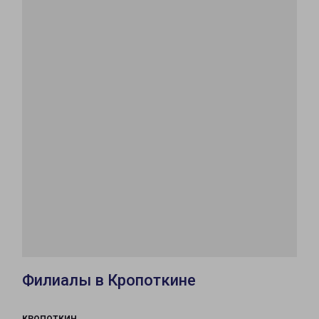
Филиалы в Кропоткине