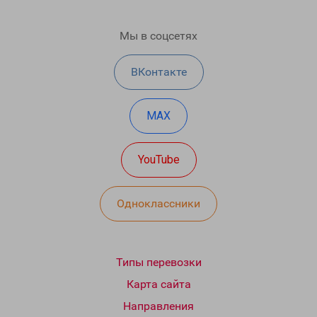
Мы в соцсетях
ВКонтакте
MAX
YouTube
Одноклассники
Типы перевозки
Карта сайта
Направления