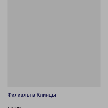
Филиалы в Клинцы