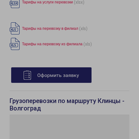
(xlsx)
Тарифы на услуги перевозки
(xls)
Тарифы на перевозку в филиал
(xls)
Тарифы на перевозку из филиала
Оформить заявку
Грузоперевозки по маршруту Клинцы -
Волгоград