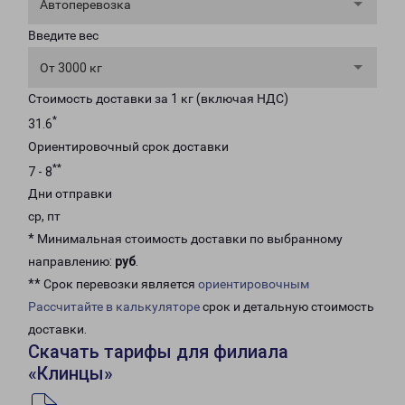
Автоперевозка
Введите вес
От 3000 кг
Стоимость доставки за 1 кг (включая НДС)
*
31.6
Ориентировочный срок доставки
**
7 - 8
Дни отправки
ср, пт
* Минимальная стоимость доставки по выбранному
направлению:
руб
.
** Срок перевозки является
ориентировочным
Рассчитайте в калькуляторе
срок и детальную стоимость
доставки.
Скачать тарифы для филиала
«Клинцы»