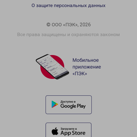
О защите персональных данных
© ООО «ПЭК», 2026
Все права защищены и охраняются законом