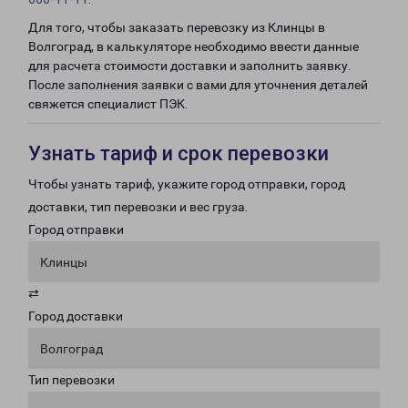
Для того, чтобы заказать перевозку из Клинцы в
Волгоград, в калькуляторе необходимо ввести данные
для расчета стоимости доставки и заполнить заявку.
После заполнения заявки с вами для уточнения деталей
свяжется специалист ПЭК.
Узнать тариф и срок перевозки
Чтобы узнать тариф, укажите город отправки, город
доставки, тип перевозки и вес груза.
Город отправки
Клинцы
⇄
Город доставки
Волгоград
Тип перевозки