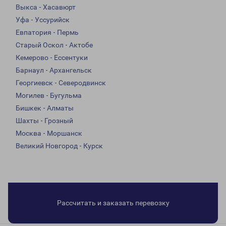
Выкса - Хасавюрт
Уфа - Уссурийск
Евпатория - Пермь
Старый Оскол - Актобе
Кемерово - Ессентуки
Барнаул - Архангельск
Георгиевск - Северодвинск
Могилев - Бугульма
Бишкек - Алматы
Шахты - Грозный
Москва - Моршанск
Великий Новгород - Курск
Рассчитать и заказать перевозку