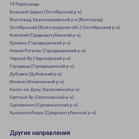
19 Партсъезда
Большой Царын (Октябрьский р-н)
Волгоград, Красноармейский р-н (Волгоград)
Октябрьский (Волгоградская обл.) (Октябрьский р-н)
Клетский (Среднеахтубинский р-н)
Ерзовка (Городищенский р-н)
Новый Рогачик (Городищенский р-н)
Черный Яр (Черноярский р-н)
Городище (Городищенский р-н)
Дубовка (Дубовский р-н)
Иловля (Иловлинский р-н)
Калач-на-Дону (Калачевский р-н)
Светлый Яр (Светлоярский р-н)
Суровикино (Суровикинский р-н)
Краснослободск (Среднеахтубинский р-н)
Другие направления