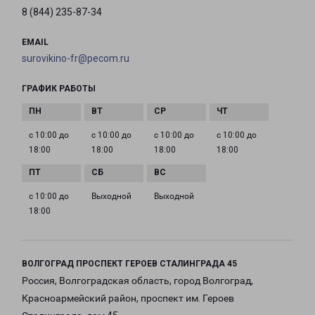
8 (844) 235-87-34
EMAIL
surovikino-fr@pecom.ru
ГРАФИК РАБОТЫ
с 10:00 до
с 10:00 до
с 10:00 до
с 10:00 до
18:00
18:00
18:00
18:00
с 10:00 до
Выходной
Выходной
18:00
ВОЛГОГРАД ПРОСПЕКТ ГЕРОЕВ СТАЛИНГРАДА 45
Россия, Волгоградская область, город Волгоград,
Красноармейский район, проспект им. Героев