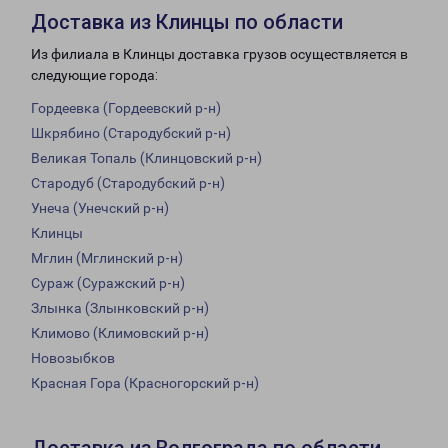
Доставка из Клинцы по области
Из филиала в Клинцы доставка грузов осуществляется в
следующие города:
Гордеевка (Гордеевский р-н)
Шкрябино (Стародубский р-н)
Великая Топаль (Клинцовский р-н)
Стародуб (Стародубский р-н)
Унеча (Унечский р-н)
Клинцы
Мглин (Мглинский р-н)
Сураж (Суражский р-н)
Злынка (Злынковский р-н)
Климово (Климовский р-н)
Новозыбков
Красная Гора (Красногорский р-н)