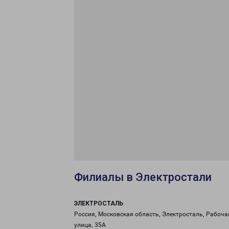
Филиалы в Электростали
ЭЛЕКТРОСТАЛЬ
Россия, Московская область, Электросталь, Рабоча
улица, 35А