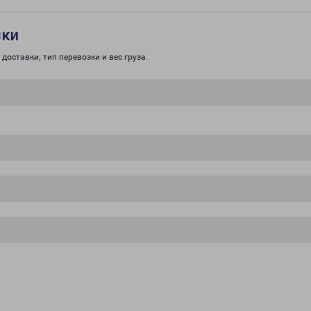
зки
доставки, тип перевозки и вес груза.