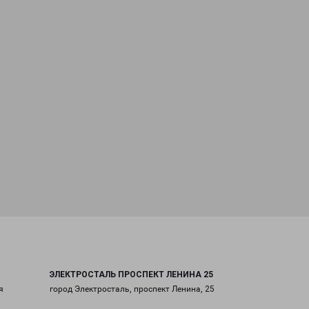
ЭЛЕКТРОСТАЛЬ ПРОСПЕКТ ЛЕНИНА 25
я
город Электросталь, проспект Ленина, 25