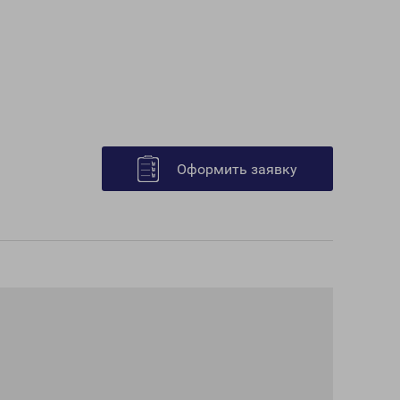
Оформить заявку