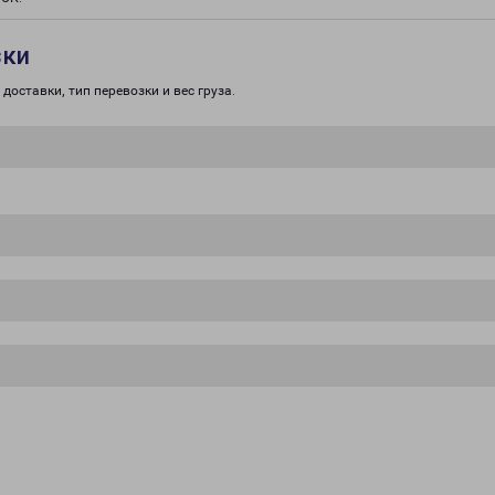
зки
доставки, тип перевозки и вес груза.