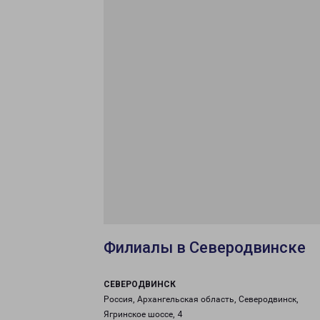
Филиалы в Северодвинске
СЕВЕРОДВИНСК
Россия, Архангельская область, Северодвинск,
Ягринское шоссе, 4