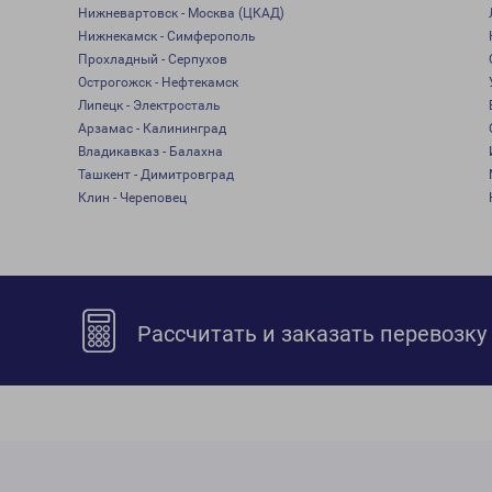
Нижневартовск - Москва (ЦКАД)
Нижнекамск - Симферополь
Прохладный - Серпухов
Острогожск - Нефтекамск
Липецк - Электросталь
Арзамас - Калининград
Владикавказ - Балахна
Ташкент - Димитровград
Клин - Череповец
Рассчитать и заказать перевозку