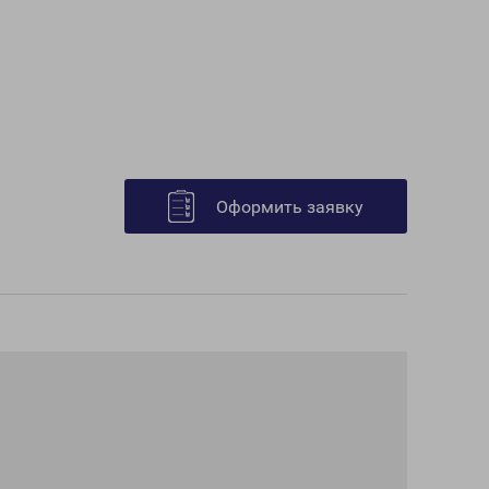
Оформить заявку