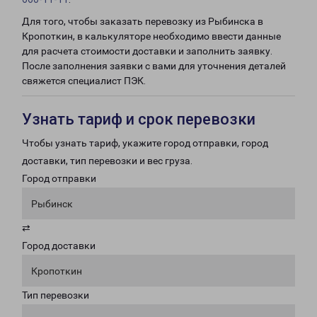
Для того, чтобы заказать перевозку из Рыбинска в
Кропоткин, в калькуляторе необходимо ввести данные
для расчета стоимости доставки и заполнить заявку.
После заполнения заявки с вами для уточнения деталей
свяжется специалист ПЭК.
Узнать тариф и срок перевозки
Чтобы узнать тариф, укажите город отправки, город
доставки, тип перевозки и вес груза.
Город отправки
Рыбинск
⇄
Город доставки
Кропоткин
Тип перевозки