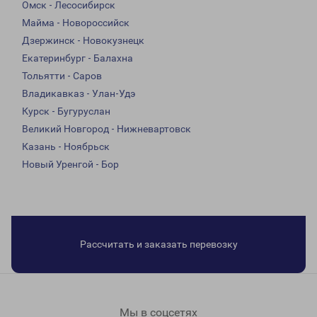
Омск - Лесосибирск
Майма - Новороссийск
Дзержинск - Новокузнецк
Екатеринбург - Балахна
Тольятти - Саров
Владикавказ - Улан-Удэ
Курск - Бугуруслан
Великий Новгород - Нижневартовск
Казань - Ноябрьск
Новый Уренгой - Бор
Рассчитать и заказать перевозку
Мы в соцсетях