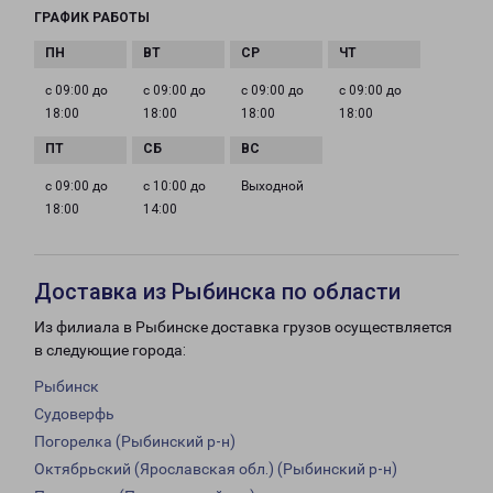
ГРАФИК РАБОТЫ
с 09:00 до
с 09:00 до
с 09:00 до
с 09:00 до
18:00
18:00
18:00
18:00
с 09:00 до
с 10:00 до
Выходной
18:00
14:00
Доставка из Рыбинска по области
Из филиала в Рыбинске доставка грузов осуществляется
в следующие города:
Рыбинск
Судоверфь
Погорелка (Рыбинский р-н)
Октябрьский (Ярославская обл.) (Рыбинский р-н)