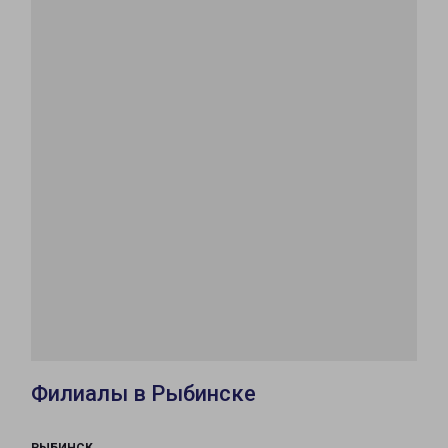
Филиалы в Рыбинске