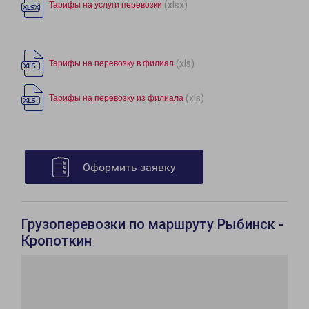
(xlsx)
Тарифы на услуги перевозки
(xls)
Тарифы на перевозку в филиал
(xls)
Тарифы на перевозку из филиала
Оформить заявку
Грузоперевозки по маршруту Рыбинск -
Кропоткин