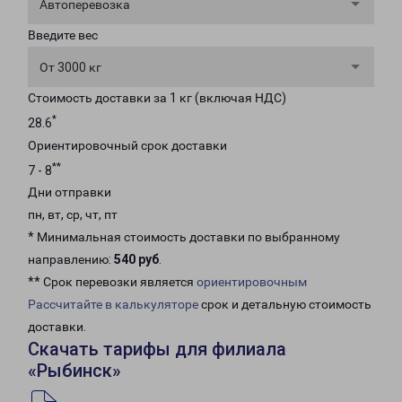
Автоперевозка
Введите вес
От 3000 кг
Стоимость доставки за 1 кг (включая НДС)
*
28.6
Ориентировочный срок доставки
**
7 - 8
Дни отправки
пн, вт, ср, чт, пт
* Минимальная стоимость доставки по выбранному
направлению:
540 руб
.
** Срок перевозки является
ориентировочным
Рассчитайте в калькуляторе
срок и детальную стоимость
доставки.
Скачать тарифы для филиала
«Рыбинск»