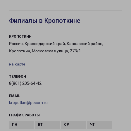
Филиалы в Кропоткине
КРОПОТКИН
Россия, Краснодарский край, Кавказский район,
Кропоткин, Московская улица, 273/1
на карте
ТЕЛЕФОН
8(861) 205-64-42
EMAIL
kropotkin@pecom.ru
ГРАФИК РАБОТЫ