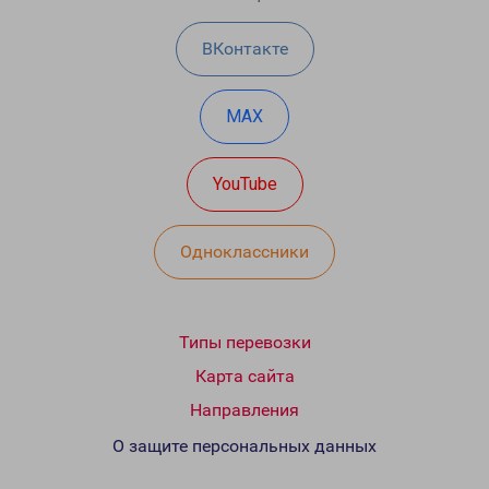
ВКонтакте
MAX
YouTube
Одноклассники
Типы перевозки
Карта сайта
Направления
О защите персональных данных