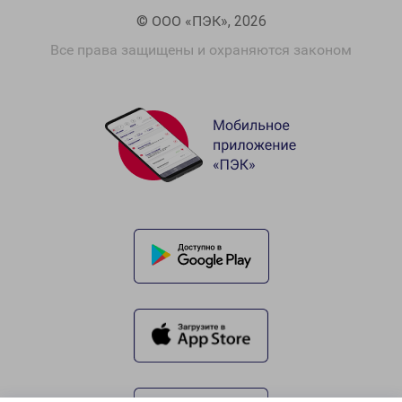
© ООО «ПЭК», 2026
Все права защищены и охраняются законом