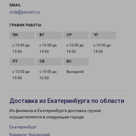
EMAIL
orsk@pecom.ru
ГРАФИК РАБОТЫ
с 10:00 до
с 10:00 до
с 10:00 до
с 10:00 до
19:00
19:00
19:00
19:00
с 10:00 до
с 10:00 до
Выходной
19:00
16:00
Доставка из Екатеринбурга по области
Из филиала в Екатеринбурге доставка грузов
осуществляется в следующие города:
Екатеринбург
Каменск-Уральский