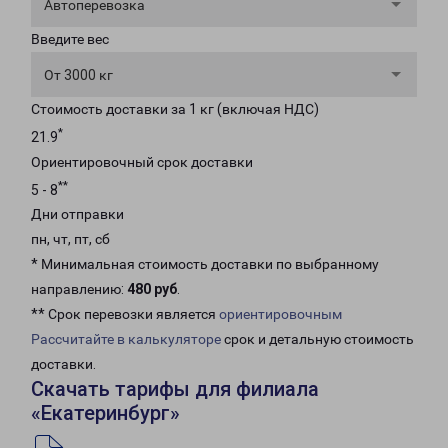
Автоперевозка
Введите вес
От 3000 кг
Стоимость доставки за 1 кг (включая НДС)
*
21.9
Ориентировочный срок доставки
**
5 - 8
Дни отправки
пн, чт, пт, сб
* Минимальная стоимость доставки по выбранному
направлению:
480 руб
.
** Срок перевозки является
ориентировочным
Рассчитайте в калькуляторе
срок и детальную стоимость
доставки.
Скачать тарифы для филиала
«Екатеринбург»