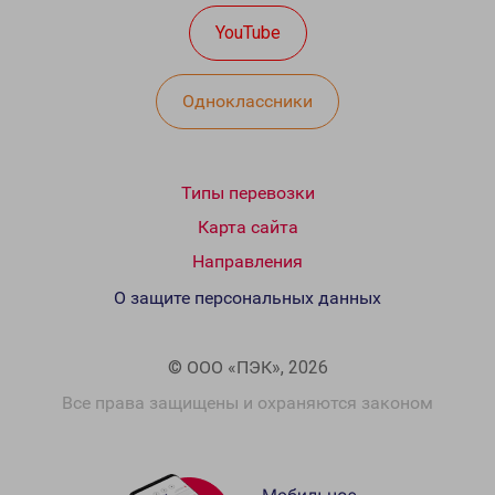
YouTube
Одноклассники
Типы перевозки
Карта сайта
Направления
О защите персональных данных
© ООО «ПЭК», 2026
Все права защищены и охраняются законом