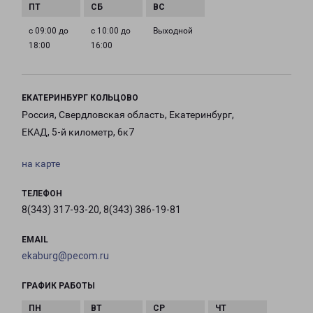
с 09:00 до
с 10:00 до
Выходной
18:00
16:00
ЕКАТЕРИНБУРГ КОЛЬЦОВО
Россия, Свердловская область, Екатеринбург,
ЕКАД, 5-й километр, 6к7
на карте
ТЕЛЕФОН
8(343) 317-93-20, 8(343) 386-19-81
EMAIL
ekaburg@pecom.ru
ГРАФИК РАБОТЫ