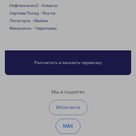
Нефтеюганск2 - Алматы
Сергиев Посад - Якутск
Пятигорск - Майма
Минусинск - Череповец
Рассчитать и заказать перевозку
Мы в соцсетях
ВКонтакте
MAX