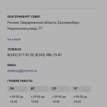
ЕКАТЕРИНБУРГ СЕВЕР
Россия, Свердловская область, Екатеринбург,
Норильская улица, 77
на карте
ТЕЛЕФОН
8(343) 317-93-20, 8(343) 386-19-81
EMAIL
ekaburg@pecom.ru
ГРАФИК РАБОТЫ
с 09:00 до
с 09:00 до
с 09:00 до
с 09:00 до
18:00
18:00
18:00
18:00