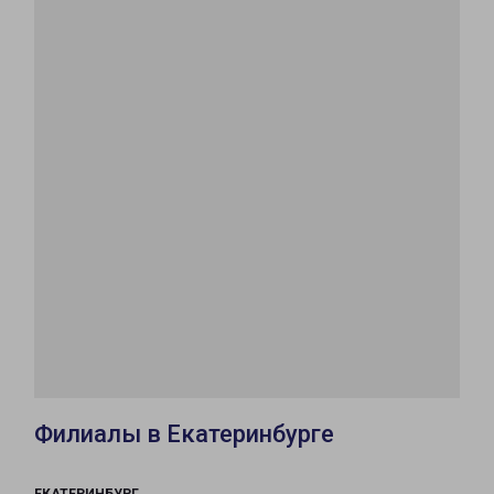
Филиалы в Екатеринбурге