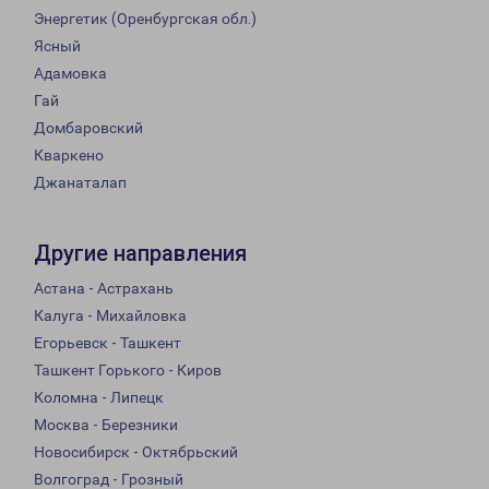
Энергетик (Оренбургская обл.)
Ясный
Адамовка
Гай
Домбаровский
Кваркено
Джанаталап
Другие направления
Астана - Астрахань
Калуга - Михайловка
Егорьевск - Ташкент
Ташкент Горького - Киров
Коломна - Липецк
Москва - Березники
Новосибирск - Октябрьский
Волгоград - Грозный