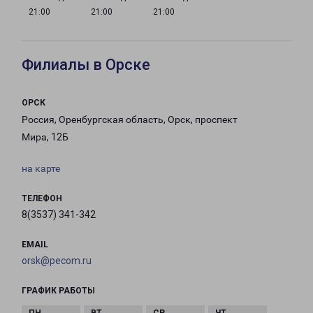
21:00
21:00
21:00
Филиалы в Орске
ОРСК
Россия, Оренбургская область, Орск, проспект
Мира, 12Б
на карте
ТЕЛЕФОН
8(3537) 341-342
EMAIL
orsk@pecom.ru
ГРАФИК РАБОТЫ