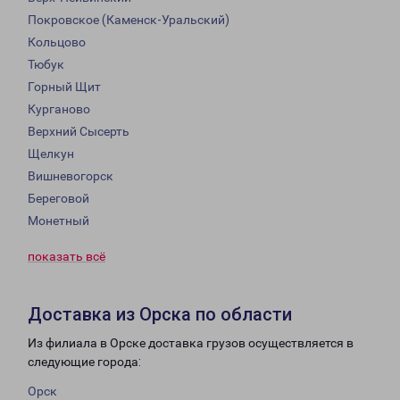
Покровское (Каменск-Уральский)
Кольцово
Тюбук
Горный Щит
Курганово
Верхний Сысерть
Щелкун
Вишневогорск
Береговой
Монетный
показать всё
Доставка из Орска по области
Из филиала в Орске доставка грузов осуществляется в
следующие города:
Орск