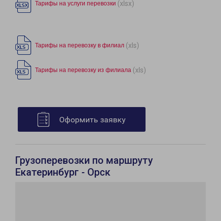
(xlsx)
Тарифы на услуги перевозки
(xls)
Тарифы на перевозку в филиал
(xls)
Тарифы на перевозку из филиала
Оформить заявку
Грузоперевозки по маршруту
Екатеринбург - Орск