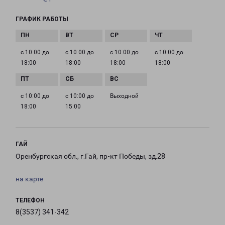
ГРАФИК РАБОТЫ
с 10:00 до
с 10:00 до
с 10:00 до
с 10:00 до
18:00
18:00
18:00
18:00
с 10:00 до
с 10:00 до
Выходной
18:00
15:00
ГАЙ
Оренбургская обл., г.Гай, пр-кт Победы, зд.28
на карте
ТЕЛЕФОН
8(3537) 341-342