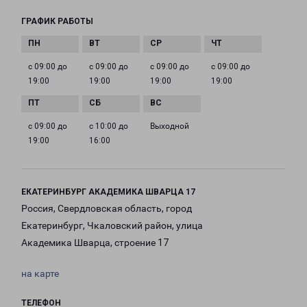
ГРАФИК РАБОТЫ
с 09:00 до
с 09:00 до
с 09:00 до
с 09:00 до
19:00
19:00
19:00
19:00
с 09:00 до
с 10:00 до
Выходной
19:00
16:00
ЕКАТЕРИНБУРГ АКАДЕМИКА ШВАРЦА 17
Россия, Свердловская область, город
Екатеринбург, Чкаловский район, улица
Академика Шварца, строение 17
на карте
ТЕЛЕФОН