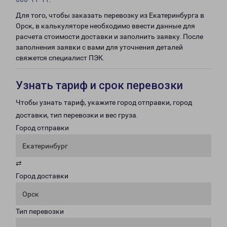
Для того, чтобы заказать перевозку из Екатеринбурга в
Орск, в калькуляторе необходимо ввести данные для
расчета стоимости доставки и заполнить заявку. После
заполнения заявки с вами для уточнения деталей
свяжется специалист ПЭК.
Узнать тариф и срок перевозки
Чтобы узнать тариф, укажите город отправки, город
доставки, тип перевозки и вес груза.
Город отправки
Екатеринбург
⇄
Город доставки
Орск
Тип перевозки