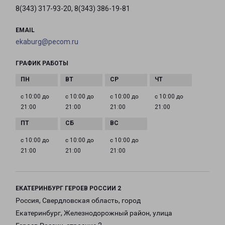
8(343) 317-93-20, 8(343) 386-19-81
EMAIL
ekaburg@pecom.ru
ГРАФИК РАБОТЫ
с 10:00 до
с 10:00 до
с 10:00 до
с 10:00 до
21:00
21:00
21:00
21:00
с 10:00 до
с 10:00 до
с 10:00 до
21:00
21:00
21:00
ЕКАТЕРИНБУРГ ГЕРОЕВ РОССИИ 2
Россия, Свердловская область, город
Екатеринбург, Железнодорожный район, улица