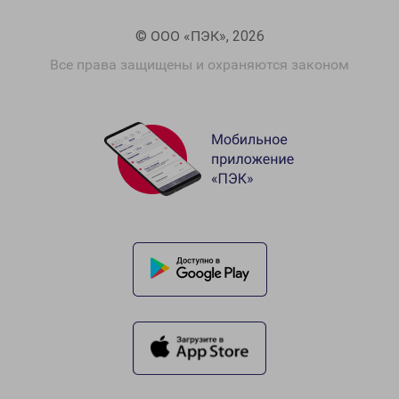
© ООО «ПЭК», 2026
Все права защищены и охраняются законом