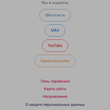
Мы в соцсетях
ВКонтакте
MAX
YouTube
Одноклассники
Типы перевозки
Карта сайта
Направления
О защите персональных данных