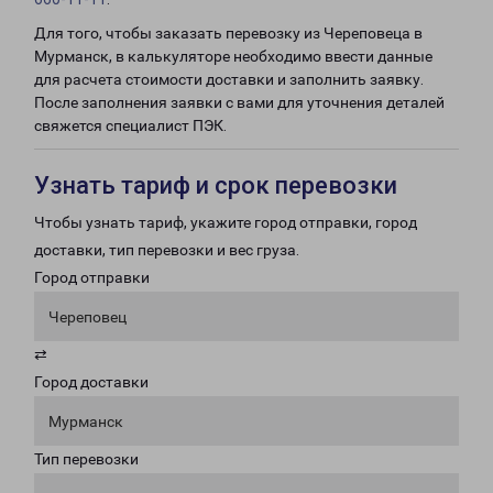
Для того, чтобы заказать перевозку из Череповеца в
Мурманск, в калькуляторе необходимо ввести данные
для расчета стоимости доставки и заполнить заявку.
После заполнения заявки с вами для уточнения деталей
свяжется специалист ПЭК.
Узнать тариф и срок перевозки
Чтобы узнать тариф, укажите город отправки, город
доставки, тип перевозки и вес груза.
Город отправки
Череповец
⇄
Город доставки
Мурманск
Тип перевозки