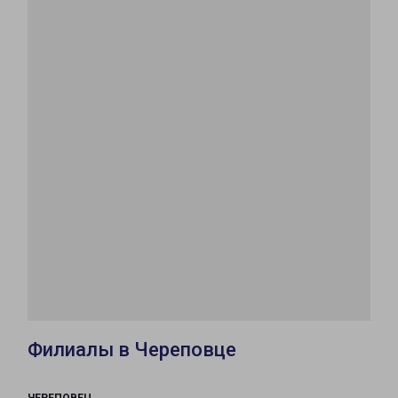
Филиалы в Череповце