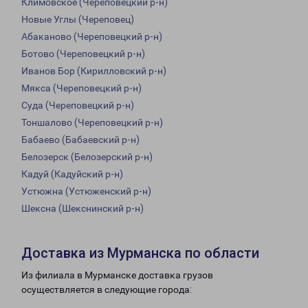
Климовское (Череповецкий р-н)
Новые Углы (Череповец)
Абаканово (Череповецкий р-н)
Ботово (Череповецкий р-н)
Иванов Бор (Кирилловский р-н)
Мякса (Череповецкий р-н)
Суда (Череповецкий р-н)
Тоншалово (Череповецкий р-н)
Бабаево (Бабаевский р-н)
Белозерск (Белозерский р-н)
Кадуй (Кадуйский р-н)
Устюжна (Устюженский р-н)
Шексна (Шекснинский р-н)
Доставка из Мурманска по области
Из филиала в Мурманске доставка грузов
осуществляется в следующие города: