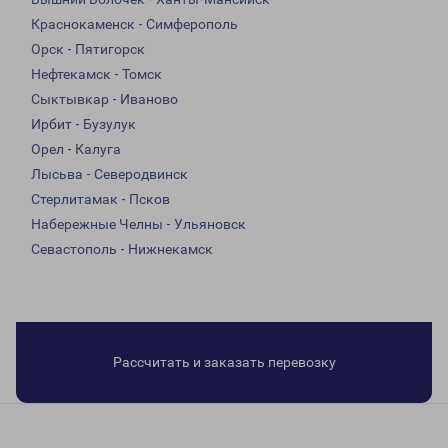
Краснокаменск - Симферополь
Орск - Пятигорск
Нефтекамск - Томск
Сыктывкар - Иваново
Ирбит - Бузулук
Орел - Калуга
Лысьва - Северодвинск
Стерлитамак - Псков
Набережные Челны - Ульяновск
Севастополь - Нижнекамск
Рассчитать и заказать перевозку