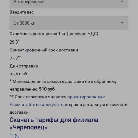
Автоперевозка
Введите вес
От 3000 кг
Стоимость доставки за 1 кг (включая НДС)
*
29.3
Ориентировочный срок доставки
**
7 - 7
Дни отправки
вт, чт, сб
* Минимальная стоимость доставки по выбранному
направлению:
510 руб
.
** Срок перевозки является
ориентировочным
Рассчитайте в калькуляторе
срок и детальную стоимость
доставки.
Скачать тарифы для филиала
«Череповец»