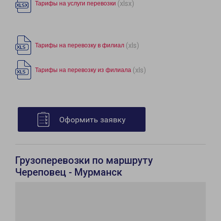
(xlsx)
Тарифы на услуги перевозки
(xls)
Тарифы на перевозку в филиал
(xls)
Тарифы на перевозку из филиала
Оформить заявку
Грузоперевозки по маршруту
Череповец - Мурманск