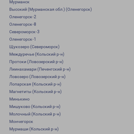
Мурманск
Высокий (Мурманская обл.) (Оленегорск)
Оленегорск-2
Оленегорск-8
Североморск-3
Оленегорск-1
Щукозеро (Североморск)
Междуречье (Кольский р-н)
Протоки (Ловозерский р-н)
Лиинахамари (Печенгский р-н)
Ловозеро (Ловозерский р-н)
Лопарская (Кольский р-н)
Магнетиты (Кольский р-н)
Минькино
Мишуково (Кольский р-н)
Молочный (Кольский р-н)
Мончегорск
Мурмаши (Кольский р-н)