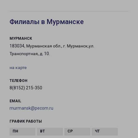
Филиалы в Мурманске
МУРМАНСК
183034, Мурманская обл., г. Мурманск,ул.
Транспортная, д. 10.
на карте
ТЕЛЕФОН
8(8152) 215-350
EMAIL
murmansk@pecom.ru
ГРАФИК РАБОТЫ