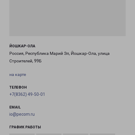
ЙОШКАР-ОЛА
Россия, Республика Марий Эл, Йошкар-Ола, улица
Строителей, 99Б
на карте
ТЕЛЕФОН
+7(8362) 49-50-01
EMAIL
io@pecom.ru
ГРАФИК РАБОТЫ