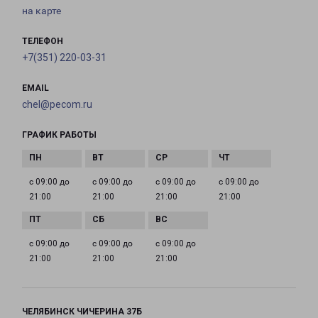
на карте
ТЕЛЕФОН
+7(351) 220-03-31
EMAIL
chel@pecom.ru
ГРАФИК РАБОТЫ
с 09:00 до
с 09:00 до
с 09:00 до
с 09:00 до
21:00
21:00
21:00
21:00
с 09:00 до
с 09:00 до
с 09:00 до
21:00
21:00
21:00
ЧЕЛЯБИНСК ЧИЧЕРИНА 37Б