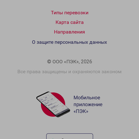
Типы перевозки
Карта сайта
Направления
О защите персональных данных
© ООО «ПЭК», 2026
Все права защищены и охраняются законом