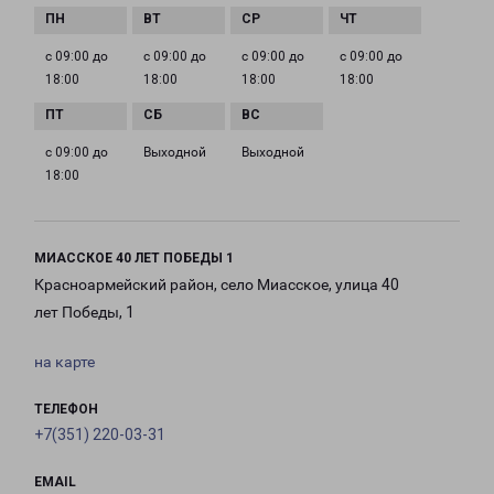
с 09:00 до
с 09:00 до
с 09:00 до
с 09:00 до
18:00
18:00
18:00
18:00
с 09:00 до
Выходной
Выходной
18:00
МИАССКОЕ 40 ЛЕТ ПОБЕДЫ 1
Красноармейский район, село Миасское, улица 40
лет Победы, 1
на карте
ТЕЛЕФОН
+7(351) 220-03-31
EMAIL