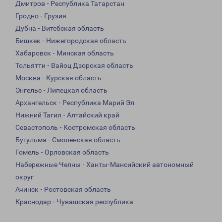
Дмитров - Республика Татарстан
Гродно - Грузия
Дубна - Витебская область
Бишкек - Нижегородская область
Хабаровск - Минская область
Тольятти - Вайоц Дзорская область
Москва - Курская область
Энгельс - Липецкая область
Архангельск - Республика Марий Эл
Нижний Тагил - Алтайский край
Севастополь - Костромская область
Бугульма - Смоленская область
Гомель - Орловская область
Набережные Челны - Ханты-Мансийский автономный
округ
Ачинск - Ростовская область
Краснодар - Чувашская республика