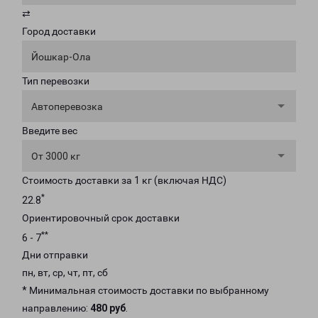
⇄
Город доставки
Йошкар-Ола
Тип перевозки
Автоперевозка
Введите вес
От 3000 кг
Стоимость доставки за 1 кг (включая НДС)
*
22.8
Ориентировочный срок доставки
**
6 - 7
Дни отправки
пн, вт, ср, чт, пт, сб
* Минимальная стоимость доставки по выбранному
направлению:
480 руб
.