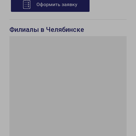
Оформить заявку
Филиалы в Челябинске