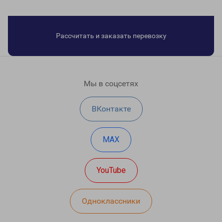
Рассчитать и заказать перевозку
Мы в соцсетях
ВКонтакте
MAX
YouTube
Одноклассники