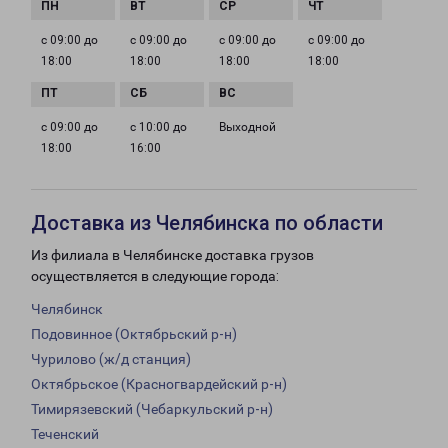
с 09:00 до
с 09:00 до
с 09:00 до
с 09:00 до
18:00
18:00
18:00
18:00
с 09:00 до
с 10:00 до
Выходной
18:00
16:00
Доставка из Челябинска по области
Из филиала в Челябинске доставка грузов
осуществляется в следующие города:
Челябинск
Подовинное (Октябрьский р-н)
Чурилово (ж/д станция)
Октябрьское (Красногвардейский р-н)
Тимирязевский (Чебаркульский р-н)
Теченский