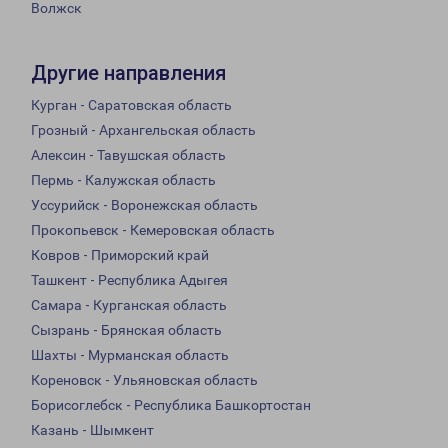
Волжск
Другие направления
Курган - Саратовская область
Грозный - Архангельская область
Алексин - Тавушская область
Пермь - Калужская область
Уссурийск - Воронежская область
Прокопьевск - Кемеровская область
Ковров - Приморский край
Ташкент - Республика Адыгея
Самара - Курганская область
Сызрань - Брянская область
Шахты - Мурманская область
Кореновск - Ульяновская область
Борисоглебск - Республика Башкортостан
Казань - Шымкент