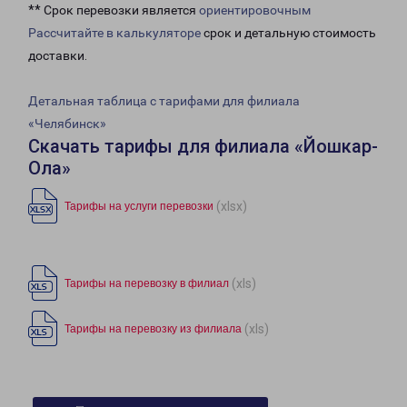
** Срок перевозки является
ориентировочным
Рассчитайте в калькуляторе
срок и детальную стоимость
доставки.
Детальная таблица с тарифами для филиала
«Челябинск»
Скачать тарифы для филиала «Йошкар-
Ола»
(xlsx)
Тарифы на услуги перевозки
(xls)
Тарифы на перевозку в филиал
(xls)
Тарифы на перевозку из филиала