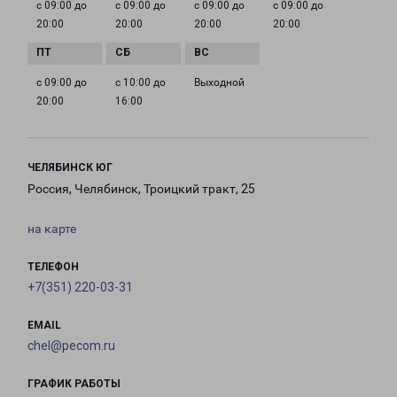
с 09:00 до
с 09:00 до
с 09:00 до
с 09:00 до
20:00
20:00
20:00
20:00
с 09:00 до
с 10:00 до
Выходной
20:00
16:00
ЧЕЛЯБИНСК ЮГ
Россия, Челябинск, Троицкий тракт, 25
на карте
ТЕЛЕФОН
+7(351) 220-03-31
EMAIL
chel@pecom.ru
ГРАФИК РАБОТЫ