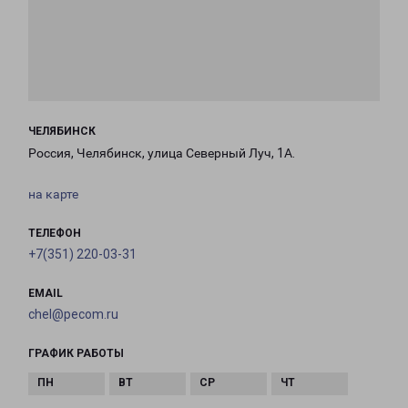
ЧЕЛЯБИНСК
Россия, Челябинск, улица Северный Луч, 1А.
на карте
ТЕЛЕФОН
+7(351) 220-03-31
EMAIL
chel@pecom.ru
ГРАФИК РАБОТЫ