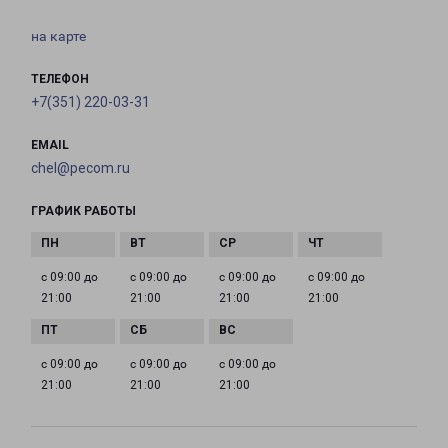
на карте
ТЕЛЕФОН
+7(351) 220-03-31
EMAIL
chel@pecom.ru
ГРАФИК РАБОТЫ
с 09:00 до
с 09:00 до
с 09:00 до
с 09:00 до
21:00
21:00
21:00
21:00
с 09:00 до
с 09:00 до
с 09:00 до
21:00
21:00
21:00