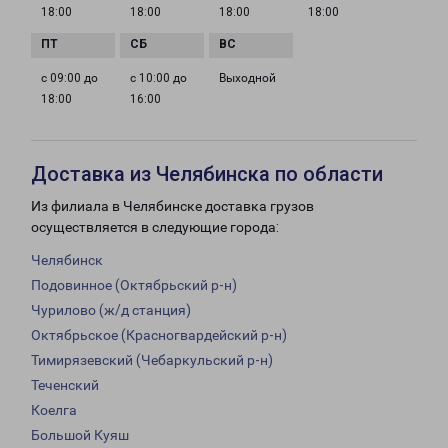
18:00
18:00
18:00
18:00
с 09:00 до
с 10:00 до
Выходной
18:00
16:00
Доставка из Челябинска по области
Из филиала в Челябинске доставка грузов
осуществляется в следующие города:
Челябинск
Подовинное (Октябрьский р-н)
Чурилово (ж/д станция)
Октябрьское (Красногвардейский р-н)
Тимирязевский (Чебаркульский р-н)
Теченский
Коелга
Большой Куяш