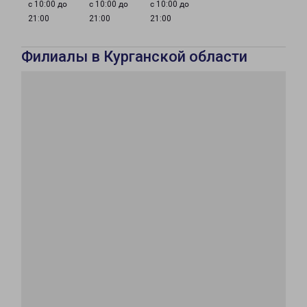
с 10:00 до
с 10:00 до
с 10:00 до
21:00
21:00
21:00
Филиалы в Курганской области