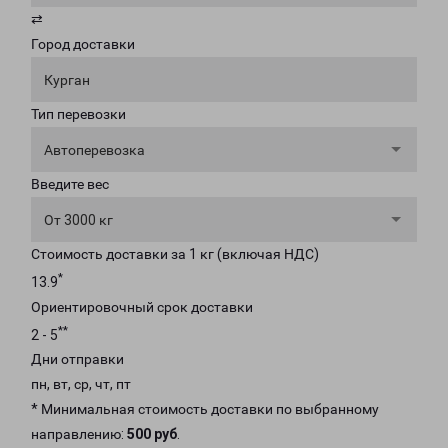
⇄
Город доставки
Курган
Тип перевозки
Автоперевозка
Введите вес
От 3000 кг
Стоимость доставки за 1 кг (включая НДС)
*
13.9
Ориентировочный срок доставки
**
2 - 5
Дни отправки
пн, вт, ср, чт, пт
* Минимальная стоимость доставки по выбранному
направлению:
500 руб
.