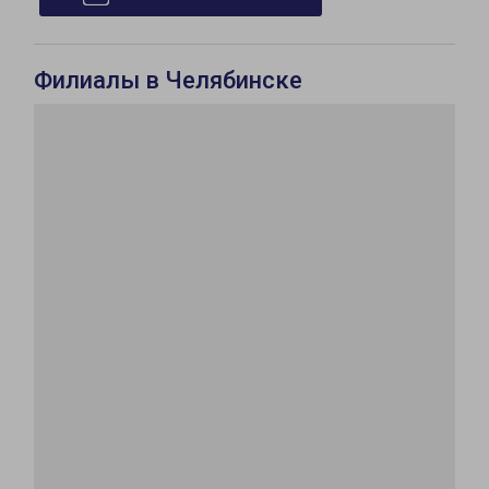
Филиалы в Челябинске