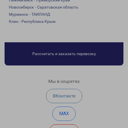
Нижнекамск - Приморский край
Новосибирск - Саратовская область
Мурманск - ТАИЛАНД
Клин - Республика Крым
Рассчитать и заказать перевозку
Мы в соцсетях
ВКонтакте
MAX