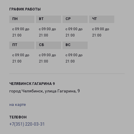
ГРАФИК РАБОТЫ
с 09:00 до
с 09:00 до
с 09:00 до
с 09:00 до
21:00
21:00
21:00
21:00
с 09:00 до
с 09:00 до
с 09:00 до
21:00
21:00
21:00
ЧЕЛЯБИНСК ГАГАРИНА 9
город Челябинск, улица Гагарина, 9
на карте
ТЕЛЕФОН
+7(351) 220-03-31