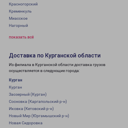
Красногорский
Кременкуль
Миасское
Нагорный
показать всё
Доставка по Курганской области
Из филиала в Курганской области доставка грузов
осуществляется в следующие города:
Курган
Курган
Заозерный (Курган)
Сосновка (Каргапольский р-н)
Иковка (Кетовский р-н)
Новый Мир (Юргамышский р-н)
Новая Сидоровка