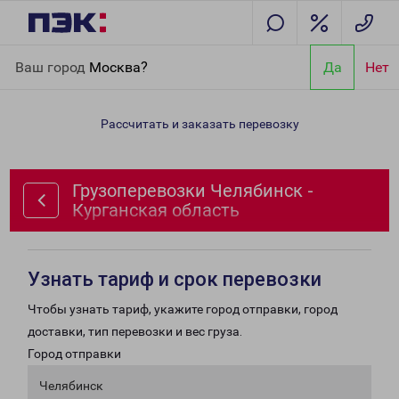
Главная
Направления
Грузоперевозки Челябинск -
Ваш город
Москва?
Да
Нет
Курганская область
Рассчитать и заказать перевозку
Грузоперевозки Челябинск -
Курганская область
Узнать тариф и срок перевозки
Чтобы узнать тариф, укажите город отправки, город
доставки, тип перевозки и вес груза.
Город отправки
Челябинск