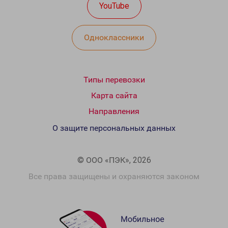
YouTube
Одноклассники
Типы перевозки
Карта сайта
Направления
О защите персональных данных
© ООО «ПЭК», 2026
Все права защищены и охраняются законом