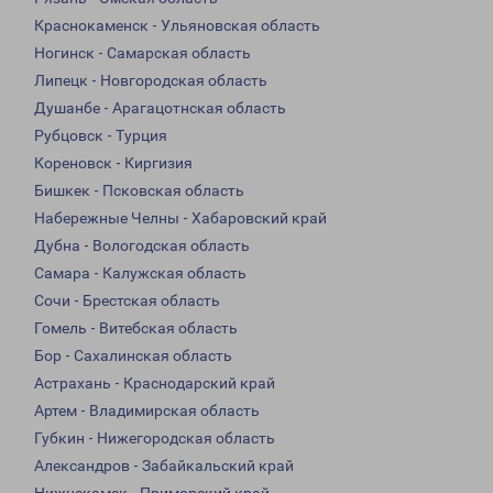
Краснокаменск - Ульяновская область
Ногинск - Самарская область
Липецк - Новгородская область
Душанбе - Арагацотнская область
Рубцовск - Турция
Кореновск - Киргизия
Бишкек - Псковская область
Набережные Челны - Хабаровский край
Дубна - Вологодская область
Самара - Калужская область
Сочи - Брестская область
Гомель - Витебская область
Бор - Сахалинская область
Астрахань - Краснодарский край
Артем - Владимирская область
Губкин - Нижегородская область
Александров - Забайкальский край