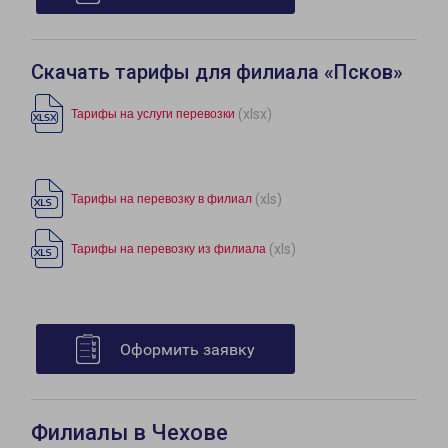
Скачать тарифы для филиала «Псков»
(xlsx)
Тарифы на услуги перевозки
(xls)
Тарифы на перевозку в филиал
(xls)
Тарифы на перевозку из филиала
Оформить заявку
Филиалы в Чехове