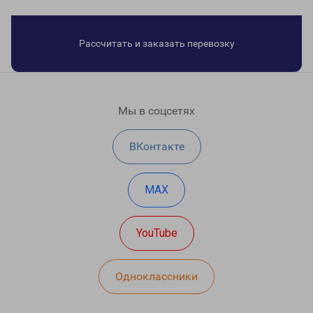
Рассчитать и заказать перевозку
Мы в соцсетях
ВКонтакте
MAX
YouTube
Одноклассники