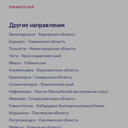
показать всё
Другие направления
Зеленодольск - Кировская область
Барнаул - Тюменская область
Тольятти - Нижегородская область
Чита - Краснодарский край
Миасс - Узбекистан
Альметьевск - Воронежская область
Красноярск - Самарская область
Солнечногорск - Камчатский край
Нефтекамск - Ханты-Мансийский автономный округ
Иваново - Гегаркуникская область
Севастополь - Кабардино-Балкарская республика
Моршанск - Псковская область
Петрозаводск - Смоленская область
Майкоп - Брянская область