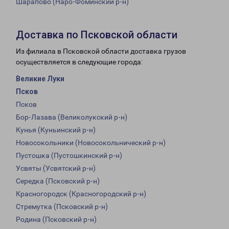
Шарапово (Наро-Фоминский р-н)
Доставка по Псковской области
Из филиала в Псковской области доставка грузов
осуществляется в следующие города:
Великие Луки
Псков
Псков
Бор-Лазава (Великолукский р-н)
Кунья (Куньинский р-н)
Новосокольники (Новосокольнический р-н)
Пустошка (Пустошкинский р-н)
Усвяты (Усвятский р-н)
Середка (Псковский р-н)
Красногородск (Красногородский р-н)
Стремутка (Псковский р-н)
Родина (Псковский р-н)