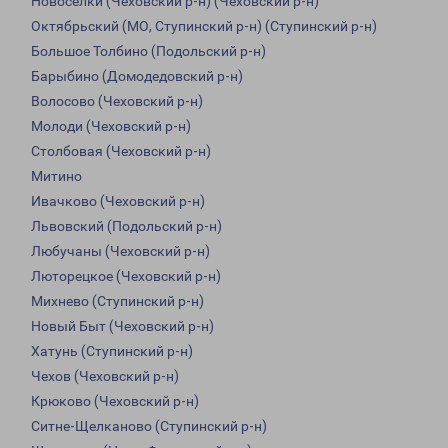
Новоселки (Чеховский р-н) (Чеховский р-н)
Октябрьский (МО, Ступинский р-н) (Ступинский р-н)
Большое Толбино (Подольский р-н)
Барыбино (Домодедовский р-н)
Волосово (Чеховский р-н)
Молоди (Чеховский р-н)
Столбовая (Чеховский р-н)
Митино
Ивачково (Чеховский р-н)
Львовский (Подольский р-н)
Любучаны (Чеховский р-н)
Люторецкое (Чеховский р-н)
Михнево (Ступинский р-н)
Новый Быт (Чеховский р-н)
Хатунь (Ступинский р-н)
Чехов (Чеховский р-н)
Крюково (Чеховский р-н)
Ситне-Щелканово (Ступинский р-н)