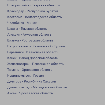
Новороссийск - Тверская область
Краснодар - Республика Бурятия
Кострома - Волгоградская область
Челябинск - Минск
Шахты - Томская область
Алексин - Амурская область
Вязьма - Ростовская область
Петропавловск-Камчатский - Турция
Березники - Ивановская область
Канск - Вайоц Дзорская область
Железногорск - Пензенская область
Тюмень - Орловская область
Невинномысск - Грузия
Дмитров - Республика Хакасия
Димитровград - Магаданская область
Аксай - Ярославская область