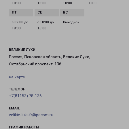
18:00
18:00
18:00
18:00
с 09:00 до
с 10:00 до
Выходной
18:00
16:00
ВЕЛИКИЕ ЛУКИ
Россия, Псковская область, Великие Луки,
Октябрьский проспект, 136
на карте
ТЕЛЕФОН
+7(81153) 78-136
EMAIL
velikie-luki-fr@pecom.ru
ГРАФИК РАБОТЫ