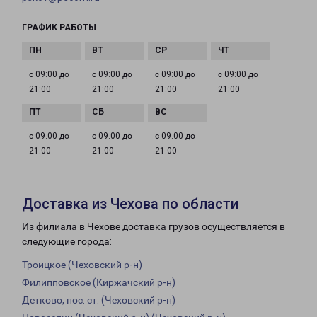
ГРАФИК РАБОТЫ
с 09:00 до
с 09:00 до
с 09:00 до
с 09:00 до
21:00
21:00
21:00
21:00
с 09:00 до
с 09:00 до
с 09:00 до
21:00
21:00
21:00
Доставка из Чехова по области
Из филиала в Чехове доставка грузов осуществляется в
следующие города:
Троицкое (Чеховский р-н)
Филипповское (Киржачский р-н)
Детково, пос. ст. (Чеховский р-н)