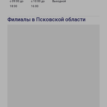
с 09:00 до
с 10:00 до
Выходной
18:00
16:00
Филиалы в Псковской области