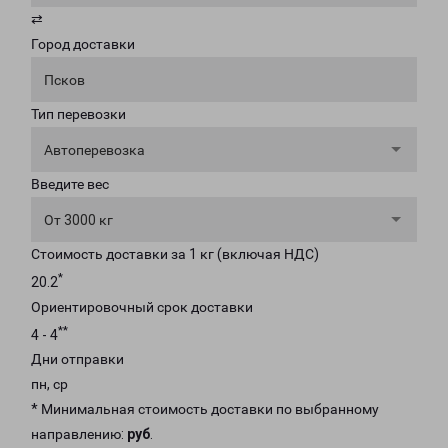
⇄
Город доставки
Псков
Тип перевозки
Автоперевозка
Введите вес
От 3000 кг
Стоимость доставки за 1 кг (включая НДС)
*
20.2
Ориентировочный срок доставки
**
4 - 4
Дни отправки
пн, ср
* Минимальная стоимость доставки по выбранному
направлению:
руб
.