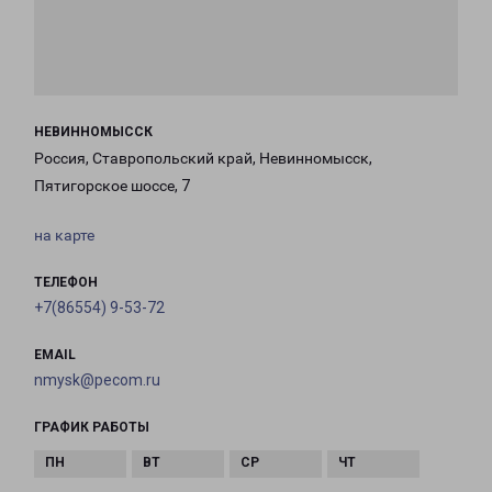
НЕВИННОМЫССК
Россия, Ставропольский край, Невинномысск,
Пятигорское шоссе, 7
на карте
ТЕЛЕФОН
+7(86554) 9-53-72
EMAIL
nmysk@pecom.ru
ГРАФИК РАБОТЫ