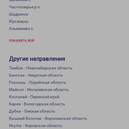
Частоозерье р.п.
Шадринск
Юргамыш
Альменево с.
показать всё
Другие направления
Тамбов - Новосибирская область
Бангкок - Амурская область
Россошь - Лорийская область
Майкоп - Могилевская область
Костанай - Пермский край
Киров - Вологодская область
Дубна - Омская область
Вышний Волочек - Воронежская область
Якутск - Кировская область