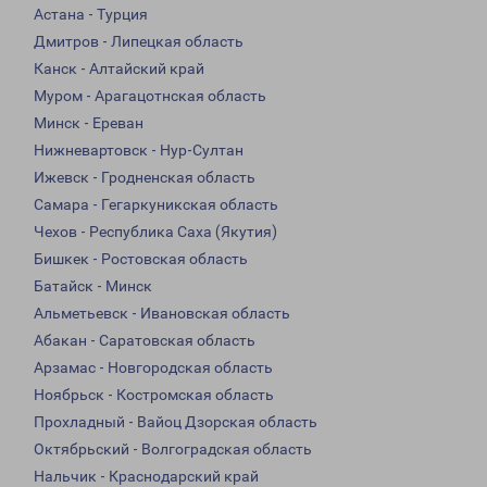
Астана - Турция
Дмитров - Липецкая область
Канск - Алтайский край
Муром - Арагацотнская область
Минск - Ереван
Нижневартовск - Нур-Султан
Ижевск - Гродненская область
Самара - Гегаркуникская область
Чехов - Республика Саха (Якутия)
Бишкек - Ростовская область
Батайск - Минск
Альметьевск - Ивановская область
Абакан - Саратовская область
Арзамас - Новгородская область
Ноябрьск - Костромская область
Прохладный - Вайоц Дзорская область
Октябрьский - Волгоградская область
Нальчик - Краснодарский край