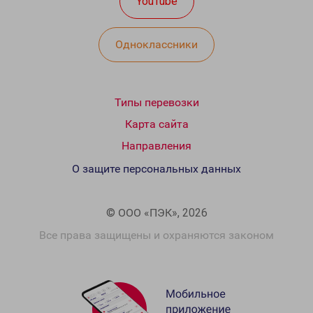
YouTube
Одноклассники
Типы перевозки
Карта сайта
Направления
О защите персональных данных
© ООО «ПЭК», 2026
Все права защищены и охраняются законом