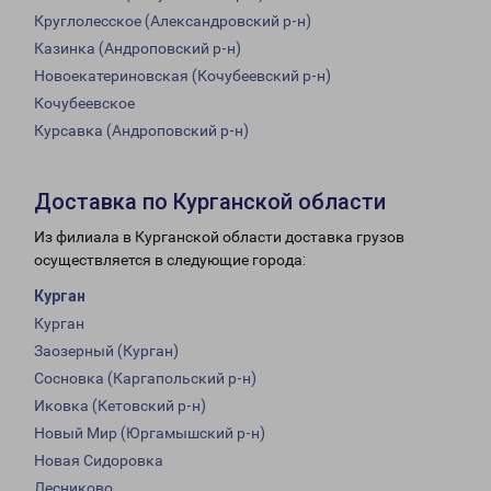
Круглолесское (Александровский р-н)
Казинка (Андроповский р-н)
Новоекатериновская (Кочубеевский р-н)
Кочубеевское
Курсавка (Андроповский р-н)
Доставка по Курганской области
Из филиала в Курганской области доставка грузов
осуществляется в следующие города:
Курган
Курган
Заозерный (Курган)
Сосновка (Каргапольский р-н)
Иковка (Кетовский р-н)
Новый Мир (Юргамышский р-н)
Новая Сидоровка
Лесниково