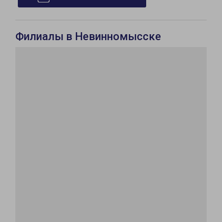
Филиалы в Невинномысске