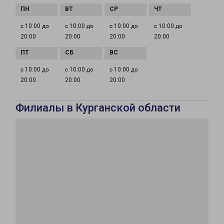
с 10:00 до
с 10:00 до
с 10:00 до
с 10:00 до
20:00
20:00
20:00
20:00
с 10:00 до
с 10:00 до
с 10:00 до
20:00
20:00
20:00
Филиалы в Курганской области