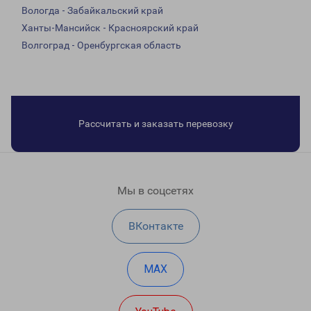
Вологда - Забайкальский край
Ханты-Мансийск - Красноярский край
Волгоград - Оренбургская область
Рассчитать и заказать перевозку
Мы в соцсетях
ВКонтакте
MAX