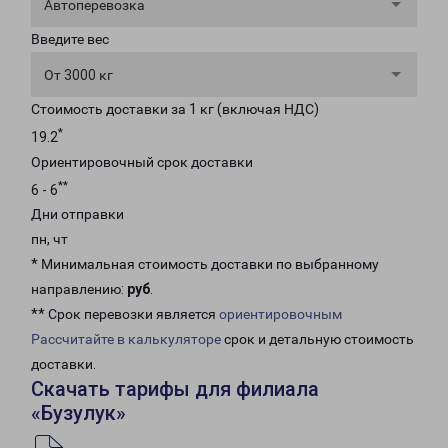
Автоперевозка
Введите вес
От 3000 кг
Стоимость доставки за 1 кг (включая НДС)
*
19.2
Ориентировочный срок доставки
**
6 - 6
Дни отправки
пн, чт
* Минимальная стоимость доставки по выбранному
направлению:
руб
.
** Срок перевозки является
ориентировочным
Рассчитайте в калькуляторе
срок и детальную стоимость
доставки.
Скачать тарифы для филиала
«Бузулук»