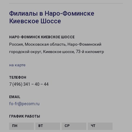
Филиалы в Наро-Фоминске
Киевское Шоссе
НАРО-ФОМИНСК КИЕВСКОЕ ШОССЕ
Россия, Московская область, Наро-Фоминский
городской округ, Киевское шоссе, 73-й километр
на карте
ТЕЛЕФОН
7 (496) 341 – 40 – 44
EMAIL
fo-fr@pecom.ru
ГРАФИК РАБОТЫ