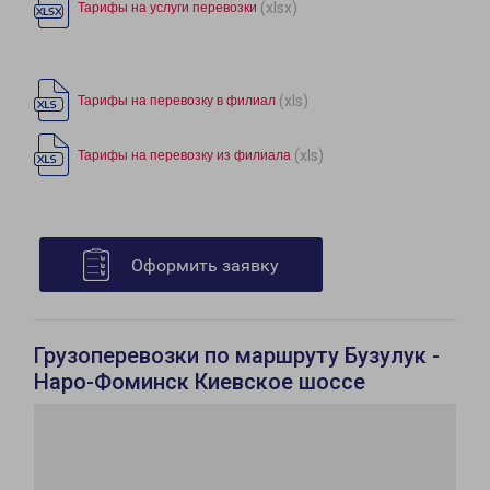
(xlsx)
Тарифы на услуги перевозки
(xls)
Тарифы на перевозку в филиал
(xls)
Тарифы на перевозку из филиала
Оформить заявку
Грузоперевозки по маршруту Бузулук -
Наро-Фоминск Киевское шоссе