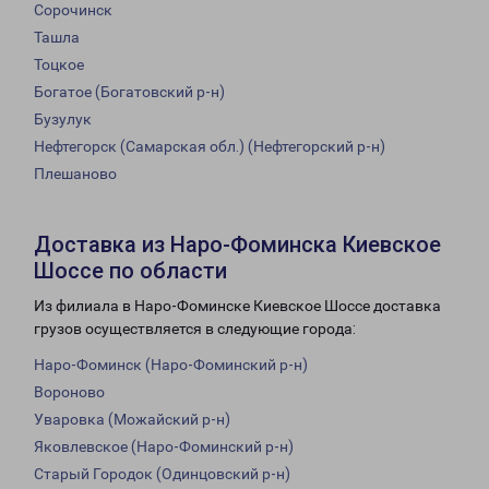
Сорочинск
Ташла
Тоцкое
Богатое (Богатовский р-н)
Бузулук
Нефтегорск (Самарская обл.) (Нефтегорский р-н)
Плешаново
Доставка из Наро-Фоминска Киевское
Шоссе по области
Из филиала в Наро-Фоминске Киевское Шоссе доставка
грузов осуществляется в следующие города:
Наро-Фоминск (Наро-Фоминский р-н)
Вороново
Уваровка (Можайский р-н)
Яковлевское (Наро-Фоминский р-н)
Старый Городок (Одинцовский р-н)