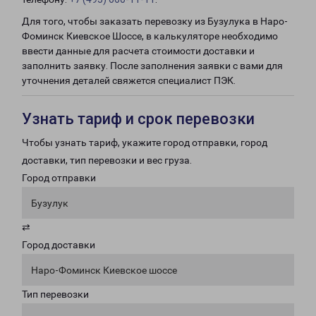
Для того, чтобы заказать перевозку из Бузулука в Наро-
Фоминск Киевское Шоссе, в калькуляторе необходимо
ввести данные для расчета стоимости доставки и
заполнить заявку. После заполнения заявки с вами для
уточнения деталей свяжется специалист ПЭК.
Узнать тариф и срок перевозки
Чтобы узнать тариф, укажите город отправки, город
доставки, тип перевозки и вес груза.
Город отправки
Бузулук
⇄
Город доставки
Наро-Фоминск Киевское шоссе
Тип перевозки