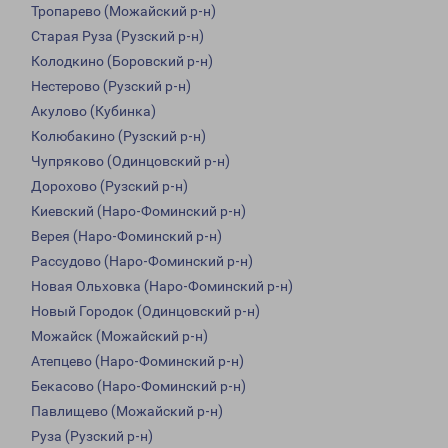
Тропарево (Можайский р-н)
Старая Руза (Рузский р-н)
Колодкино (Боровский р-н)
Нестерово (Рузский р-н)
Акулово (Кубинка)
Колюбакино (Рузский р-н)
Чупряково (Одинцовский р-н)
Дорохово (Рузский р-н)
Киевский (Наро-Фоминский р-н)
Верея (Наро-Фоминский р-н)
Рассудово (Наро-Фоминский р-н)
Новая Ольховка (Наро-Фоминский р-н)
Новый Городок (Одинцовский р-н)
Можайск (Можайский р-н)
Атепцево (Наро-Фоминский р-н)
Бекасово (Наро-Фоминский р-н)
Павлищево (Можайский р-н)
Руза (Рузский р-н)