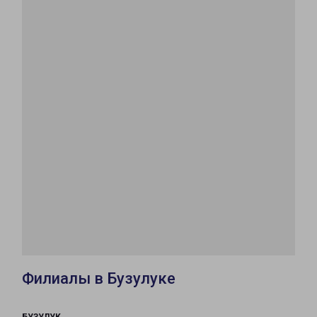
Филиалы в Бузулуке