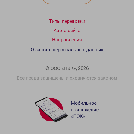
Типы перевозки
Карта сайта
Направления
О защите персональных данных
© ООО «ПЭК», 2026
Все права защищены и охраняются законом