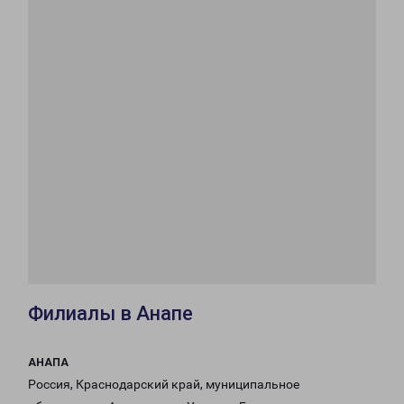
Филиалы в Анапе
АНАПА
Россия, Краснодарский край, муниципальное