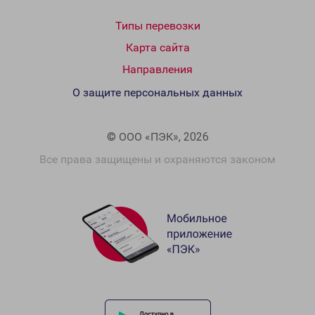
Типы перевозки
Карта сайта
Направления
О защите персональных данных
© ООО «ПЭК», 2026
Все права защищены и охраняются законом