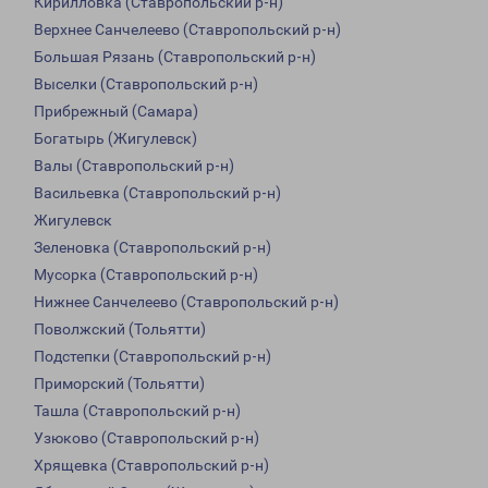
Кирилловка (Ставропольский р-н)
Верхнее Санчелеево (Ставропольский р-н)
Большая Рязань (Ставропольский р-н)
Выселки (Ставропольский р-н)
Прибрежный (Самара)
Богатырь (Жигулевск)
Валы (Ставропольский р-н)
Васильевка (Ставропольский р-н)
Жигулевск
Зеленовка (Ставропольский р-н)
Мусорка (Ставропольский р-н)
Нижнее Санчелеево (Ставропольский р-н)
Поволжский (Тольятти)
Подстепки (Ставропольский р-н)
Приморский (Тольятти)
Ташла (Ставропольский р-н)
Узюково (Ставропольский р-н)
Хрящевка (Ставропольский р-н)