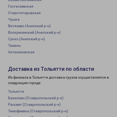
Гостагаевская
Старотитаровская
Чушка
Витязево (Анапский р-н)
Воскресенский (Анапский р-н)
Сукко (Анапский р-н)
Тамань
Ахтанизовская
Доставка из Тольятти по области
Из филиала в Тольятти доставка грузов осуществляется в
следующие города:
Тольятти
Бахилово (Ставропольский р-н)
Рассвет (Ставропольский р-н)
Тимофеевка (Ставропольский р-н)