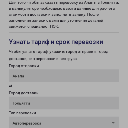
Для того, чтобы заказать перевозку из Анапы в Тольятти,
в калькуляторе необходимо ввести данные для расчета
стоимости доставки и заполнить заявку. После
заполнения заявки с вами для уточнения деталей
свяжется специалист ПЭК.
Узнать тариф и срок перевозки
Чтобы узнать тариф, укажите город отправки, город
доставки, тип перевозки и вес груза.
Город отправки
Анапа
⇄
Город доставки
Тольятти
Тип перевозки
Автоперевозка