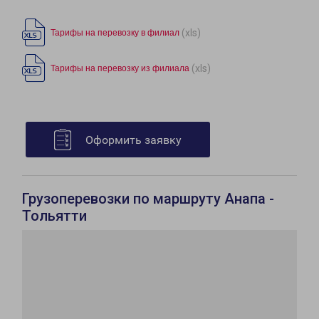
(xls)
Тарифы на перевозку в филиал
(xls)
Тарифы на перевозку из филиала
Оформить заявку
Грузоперевозки по маршруту Анапа -
Тольятти