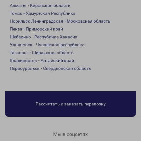
Алматы - Кировская область
Томск - Удмуртская Республика
Норильск Ленинградская - Московская область
Пенза - Приморский край
Шебекино - Республика Хакасия
Ульяновск - Чувашская республика
Таганрог - Ширакская область
Владивосток - Алтайский край
Первоуральск - Свердловская область
Рассчитать и заказать перевозку
Мы в соцсетях