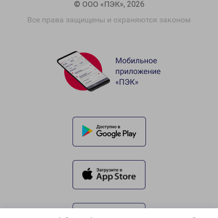
© ООО «ПЭК», 2026
Все права защищены и охраняются законом