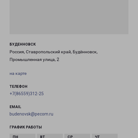
БУДЕННОВСК
Россия, Ставропольский край, Будённовск,
Промышленная улица, 2
на карте
ТЕЛЕФОН
+7(86559)312-25
EMAIL
budenovsk@pecom.ru
ГРАФИК РАБОТЫ