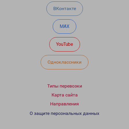
ВКонтакте
MAX
YouTube
Одноклассники
Типы перевозки
Карта сайта
Направления
О защите персональных данных