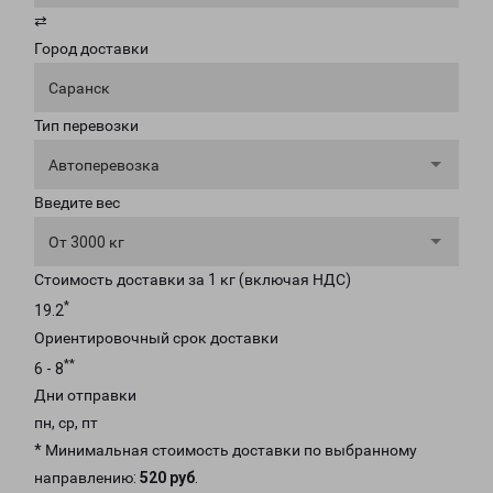
⇄
Город доставки
Саранск
Тип перевозки
Автоперевозка
Введите вес
От 3000 кг
Стоимость доставки за 1 кг (включая НДС)
*
19.2
Ориентировочный срок доставки
**
6 - 8
Дни отправки
пн, ср, пт
* Минимальная стоимость доставки по выбранному
направлению:
520 руб
.