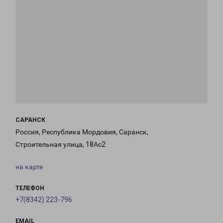
САРАНСК
Россия, Республика Мордовия, Саранск,
Строительная улица, 18Ас2
на карте
ТЕЛЕФОН
+7(8342) 223-796
EMAIL