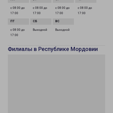
с 08:00 до
с 08:00 до
с 08:00 до
с 08:00 до
17:00
17:00
17:00
17:00
с 08:00 до
Выходной
Выходной
17:00
Филиалы в Республике Мордовии