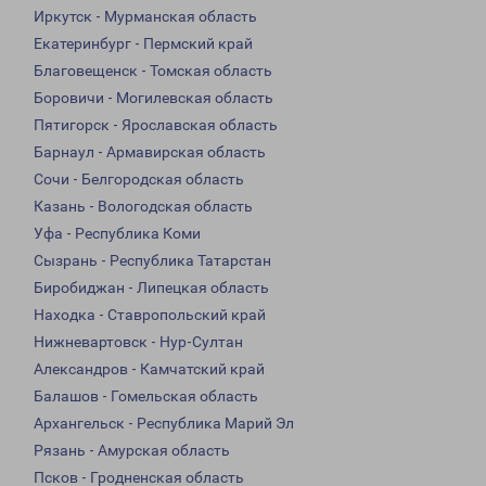
Иркутск - Мурманская область
Екатеринбург - Пермский край
Благовещенск - Томская область
Боровичи - Могилевская область
Пятигорск - Ярославская область
Барнаул - Армавирская область
Сочи - Белгородская область
Казань - Вологодская область
Уфа - Республика Коми
Сызрань - Республика Татарстан
Биробиджан - Липецкая область
Находка - Ставропольский край
Нижневартовск - Нур-Султан
Александров - Камчатский край
Балашов - Гомельская область
Архангельск - Республика Марий Эл
Рязань - Амурская область
Псков - Гродненская область