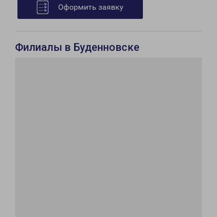
Оформить заявку
Филиалы в Буденновске