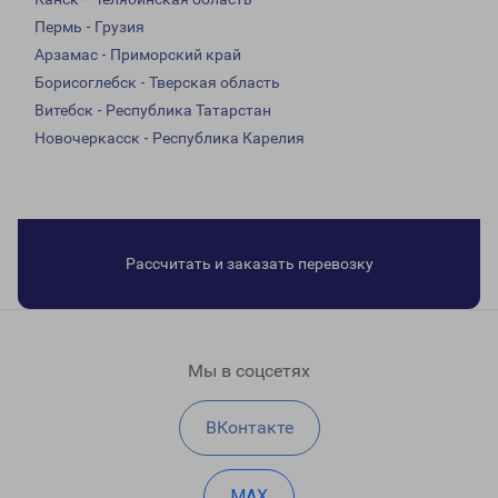
Пермь - Грузия
Арзамас - Приморский край
Борисоглебск - Тверская область
Витебск - Республика Татарстан
Новочеркасск - Республика Карелия
Рассчитать и заказать перевозку
Мы в соцсетях
ВКонтакте
MAX