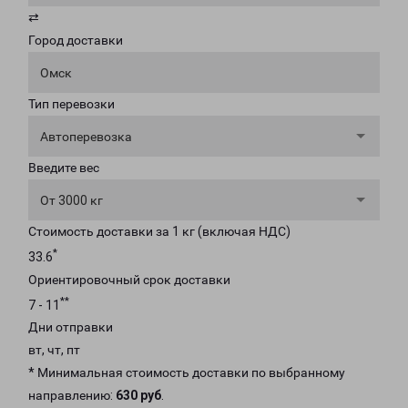
⇄
Город доставки
Омск
Тип перевозки
Автоперевозка
Введите вес
От 3000 кг
Стоимость доставки за 1 кг (включая НДС)
*
33.6
Ориентировочный срок доставки
**
7 - 11
Дни отправки
вт, чт, пт
* Минимальная стоимость доставки по выбранному
направлению:
630 руб
.