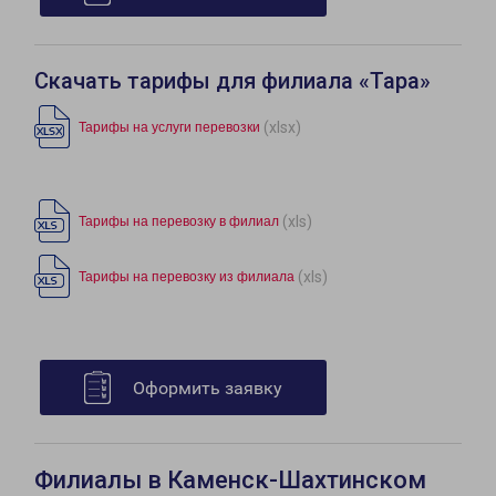
Скачать тарифы для филиала «Тара»
(xlsx)
Тарифы на услуги перевозки
(xls)
Тарифы на перевозку в филиал
(xls)
Тарифы на перевозку из филиала
Оформить заявку
Филиалы в Каменск-Шахтинском