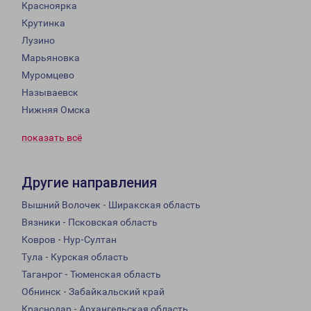
Красноярка
Крутинка
Лузино
Марьяновка
Муромцево
Называевск
Нижняя Омска
показать всё
Другие направления
Вышний Волочек - Ширакская область
Вязники - Псковская область
Ковров - Нур-Султан
Тула - Курская область
Таганрог - Тюменская область
Обнинск - Забайкальский край
Краснодар - Архангельская область