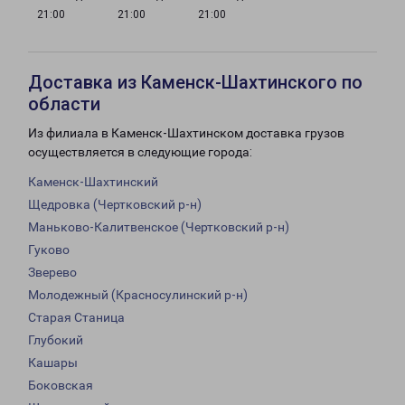
21:00
21:00
21:00
Доставка из Каменск-Шахтинского по
области
Из филиала в Каменск-Шахтинском доставка грузов
осуществляется в следующие города:
Каменск-Шахтинский
Щедровка (Чертковский р-н)
Маньково-Калитвенское (Чертковский р-н)
Гуково
Зверево
Молодежный (Красносулинский р-н)
Старая Станица
Глубокий
Кашары
Боковская