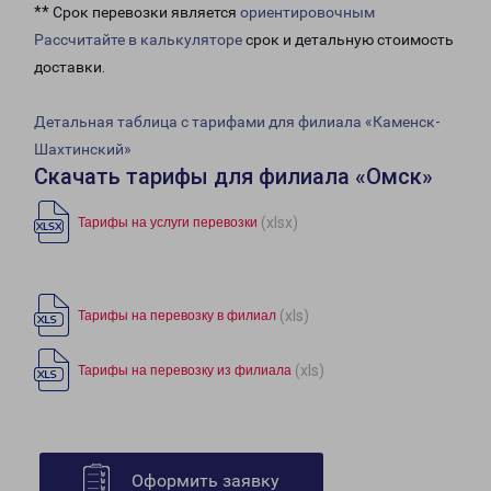
** Срок перевозки является
ориентировочным
Рассчитайте в калькуляторе
срок и детальную стоимость
доставки.
Детальная таблица с тарифами для филиала «Каменск-
Шахтинский»
Скачать тарифы для филиала «Омск»
(xlsx)
Тарифы на услуги перевозки
(xls)
Тарифы на перевозку в филиал
(xls)
Тарифы на перевозку из филиала
Оформить заявку