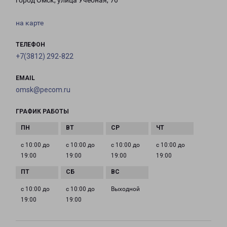
город Омск, улица Учебная, 76
на карте
ТЕЛЕФОН
+7(3812) 292-822
EMAIL
omsk@pecom.ru
ГРАФИК РАБОТЫ
с 10:00 до
с 10:00 до
с 10:00 до
с 10:00 до
19:00
19:00
19:00
19:00
с 10:00 до
с 10:00 до
Выходной
19:00
19:00