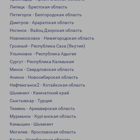
Липецк - Брестская область
Пятигорск - Белгородская область
Дмитров - Араратская область
Ногинск - Вайоц Дзорская область
Новомосковск - Нижегородская область
Грозный - Республика Саха (Якутия)
Ульяновск - Республика Адыгея
Сургут - Республика Калмыкия
Минск - Свердловская область
Ачинск - Новосибирская область
Нефтеюганск2 - Котайкская область
Шымкент - Камчатский край
Сыктывкар - Турция
Тюмень - Армавирская область
Мурманск - Курганская область
Камышин - Шымкент
Могилев - Ярославская область
Канск - Челябинская область