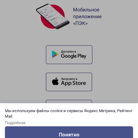
Мы используем файлы cookie и сервисы Яндекс.Метрика, Рейтинг
Mail
Подробнее
Понятно