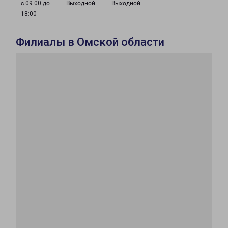
с 09:00 до
Выходной
Выходной
18:00
Филиалы в Омской области