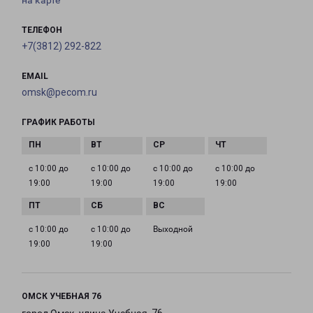
на карте
ТЕЛЕФОН
+7(3812) 292-822
EMAIL
omsk@pecom.ru
ГРАФИК РАБОТЫ
с 10:00 до
с 10:00 до
с 10:00 до
с 10:00 до
19:00
19:00
19:00
19:00
с 10:00 до
с 10:00 до
Выходной
19:00
19:00
ОМСК УЧЕБНАЯ 76