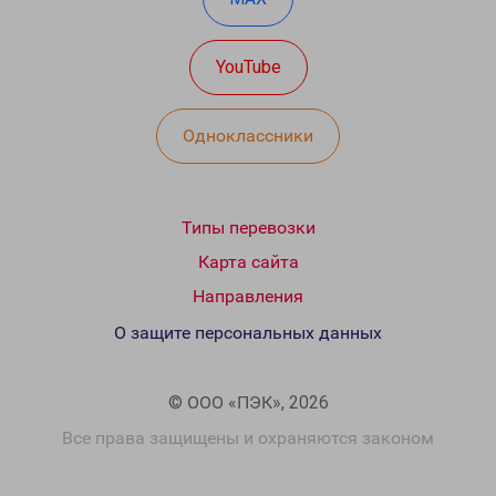
YouTube
Одноклассники
Типы перевозки
Карта сайта
Направления
О защите персональных данных
© ООО «ПЭК», 2026
Все права защищены и охраняются законом