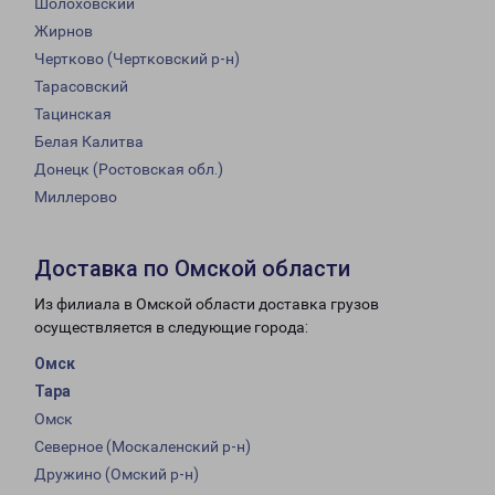
Шолоховский
Жирнов
Чертково (Чертковский р-н)
Тарасовский
Тацинская
Белая Калитва
Донецк (Ростовская обл.)
Миллерово
Доставка по Омской области
Из филиала в Омской области доставка грузов
осуществляется в следующие города:
Омск
Тара
Омск
Северное (Москаленский р-н)
Дружино (Омский р-н)