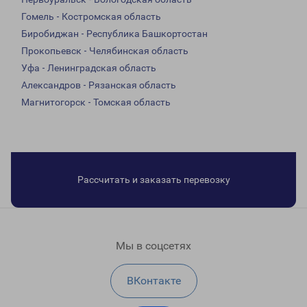
Гомель - Костромская область
Биробиджан - Республика Башкортостан
Прокопьевск - Челябинская область
Уфа - Ленинградская область
Александров - Рязанская область
Магнитогорск - Томская область
Рассчитать и заказать перевозку
Мы в соцсетях
ВКонтакте