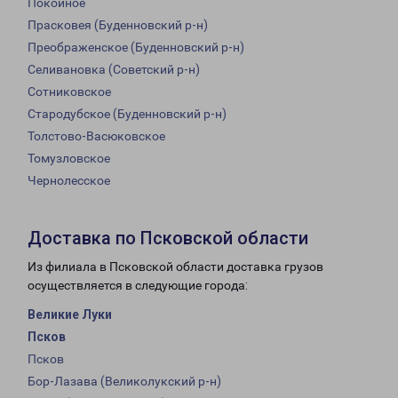
Покойное
Прасковея (Буденновский р-н)
Преображенское (Буденновский р-н)
Селивановка (Советский р-н)
Сотниковское
Стародубское (Буденновский р-н)
Толстово-Васюковское
Томузловское
Чернолесское
Доставка по Псковской области
Из филиала в Псковской области доставка грузов
осуществляется в следующие города:
Великие Луки
Псков
Псков
Бор-Лазава (Великолукский р-н)