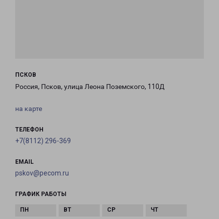
ПСКОВ
Россия, Псков, улица Леона Поземского, 110Д
на карте
ТЕЛЕФОН
+7(8112) 296-369
EMAIL
pskov@pecom.ru
ГРАФИК РАБОТЫ