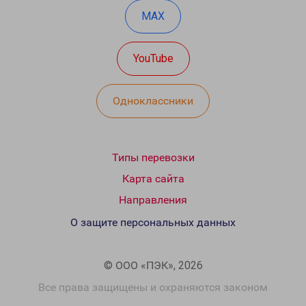
MAX
YouTube
Одноклассники
Типы перевозки
Карта сайта
Направления
О защите персональных данных
© ООО «ПЭК», 2026
Все права защищены и охраняются законом