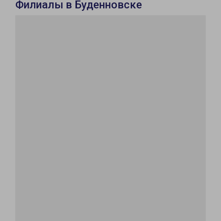
Филиалы в Буденновске