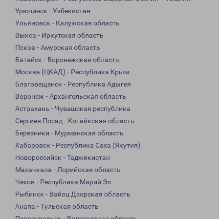
Урюпинск - Узбекистан
Ульяновск - Калужская область
Выкса - Иркутская область
Псков - Амурская область
Батайск - Воронежская область
Москва (ЦКАД) - Республика Крым
Благовещенск - Республика Адыгея
Воронеж - Архангельская область
Астрахань - Чувашская республика
Сергиев Посад - Котайкская область
Березники - Мурманская область
Хабаровск - Республика Саха (Якутия)
Новороссийск - Таджикистан
Махачкала - Лорийская область
Чехов - Республика Марий Эл
Рыбинск - Вайоц Дзорская область
Анапа - Тульская область
Первоуральск - Вологодская область