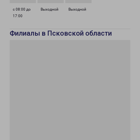
с 08:00 до
Выходной
Выходной
17:00
Филиалы в Псковской области