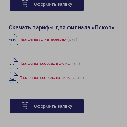
Оформить заявку
Скачать тарифы для филиала «Псков»
(xlsx)
Тарифы на услуги перевозки
(xls)
Тарифы на перевозку в филиал
(xls)
Тарифы на перевозку из филиала
Оформить заявку