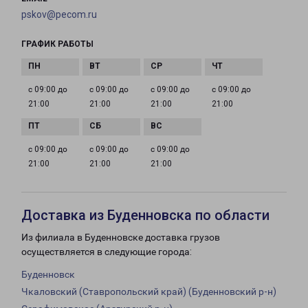
pskov@pecom.ru
ГРАФИК РАБОТЫ
с 09:00 до
с 09:00 до
с 09:00 до
с 09:00 до
21:00
21:00
21:00
21:00
с 09:00 до
с 09:00 до
с 09:00 до
21:00
21:00
21:00
Доставка из Буденновска по области
Из филиала в Буденновске доставка грузов
осуществляется в следующие города:
Буденновск
Чкаловский (Ставропольский край) (Буденновский р-н)