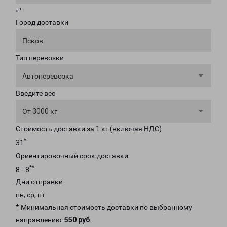
⇄
Город доставки
Псков
Тип перевозки
Автоперевозка
Введите вес
От 3000 кг
Стоимость доставки за 1 кг (включая НДС)
*
31
Ориентировочный срок доставки
**
8 - 8
Дни отправки
пн, ср, пт
* Минимальная стоимость доставки по выбранному
направлению:
550 руб
.