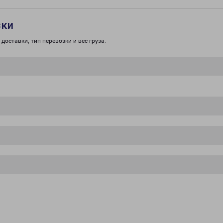
зки
доставки, тип перевозки и вес груза.