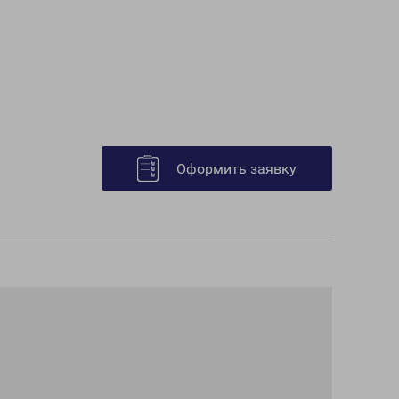
Оформить заявку