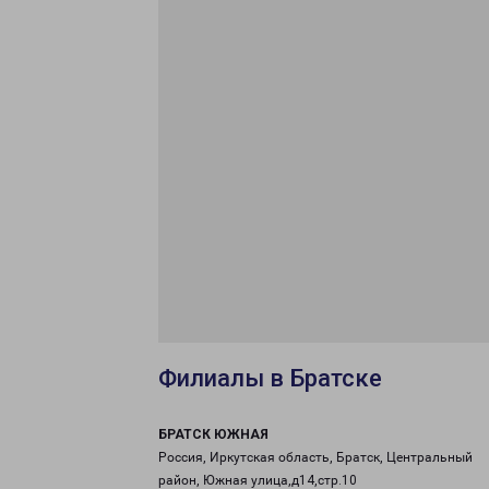
Филиалы в Братске
БРАТСК ЮЖНАЯ
Россия, Иркутская область, Братск, Центральный
район, Южная улица,д14,стр.10