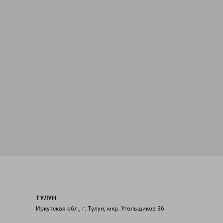
ТУЛУН
Иркутская обл., г. Тулун, мкр. Угольщиков 36