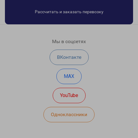
Рассчитать и заказать перевозку
Мы в соцсетях
ВКонтакте
MAX
YouTube
Одноклассники