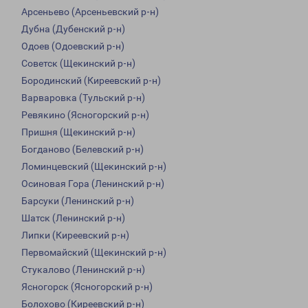
Арсеньево (Арсеньевский р-н)
Дубна (Дубенский р-н)
Одоев (Одоевский р-н)
Советск (Щекинский р-н)
Бородинский (Киреевский р-н)
Варваровка (Тульский р-н)
Ревякино (Ясногорский р-н)
Пришня (Щекинский р-н)
Богданово (Белевский р-н)
Ломинцевский (Щекинский р-н)
Осиновая Гора (Ленинский р-н)
Барсуки (Ленинский р-н)
Шатск (Ленинский р-н)
Липки (Киреевский р-н)
Первомайский (Щекинский р-н)
Стукалово (Ленинский р-н)
Ясногорск (Ясногорский р-н)
Болохово (Киреевский р-н)