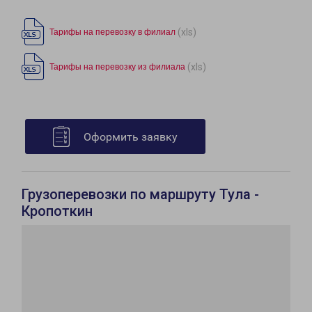
(xls)
Тарифы на перевозку в филиал
(xls)
Тарифы на перевозку из филиала
Оформить заявку
Грузоперевозки по маршруту Тула -
Кропоткин