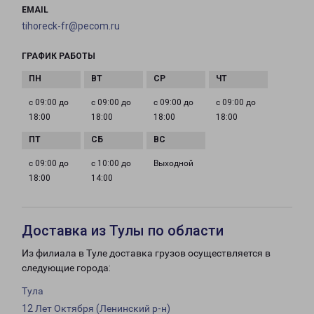
EMAIL
tihoreck-fr@pecom.ru
ГРАФИК РАБОТЫ
с 09:00 до
с 09:00 до
с 09:00 до
с 09:00 до
18:00
18:00
18:00
18:00
с 09:00 до
с 10:00 до
Выходной
18:00
14:00
Доставка из Тулы по области
Из филиала в Туле доставка грузов осуществляется в
следующие города:
Тула
12 Лет Октября (Ленинский р-н)