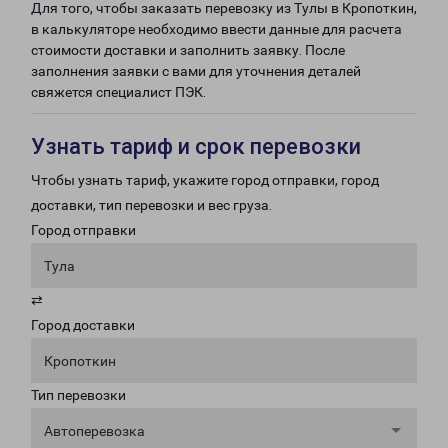
Для того, чтобы заказать перевозку из Тулы в Кропоткин,
в калькуляторе необходимо ввести данные для расчета
стоимости доставки и заполнить заявку. После
заполнения заявки с вами для уточнения деталей
свяжется специалист ПЭК.
Узнать тариф и срок перевозки
Чтобы узнать тариф, укажите город отправки, город
доставки, тип перевозки и вес груза.
Город отправки
Тула
⇄
Город доставки
Кропоткин
Тип перевозки
Автоперевозка