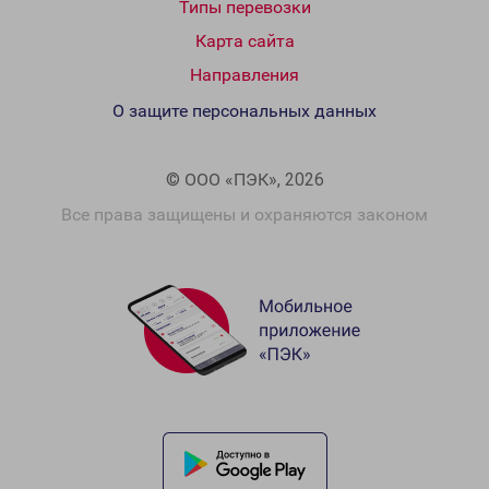
Типы перевозки
Карта сайта
Направления
О защите персональных данных
© ООО «ПЭК», 2026
Все права защищены и охраняются законом