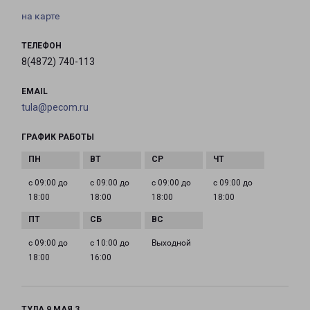
на карте
ТЕЛЕФОН
8(4872) 740-113
EMAIL
tula@pecom.ru
ГРАФИК РАБОТЫ
с 09:00 до
с 09:00 до
с 09:00 до
с 09:00 до
18:00
18:00
18:00
18:00
с 09:00 до
с 10:00 до
Выходной
18:00
16:00
ТУЛА 9 МАЯ 3