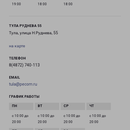
19:00
18:00
18:00
ТУЛА РУДНЕВА 55
Тула, улица Н.Руднева, 55
на карте
ТЕЛЕФОН
8(4872) 740-113
EMAIL
tula@pecom.ru
ГРАФИК РАБОТЫ
с 10:00 до
с 10:00 до
с 10:00 до
с 10:00 до
20:00
20:00
20:00
20:00