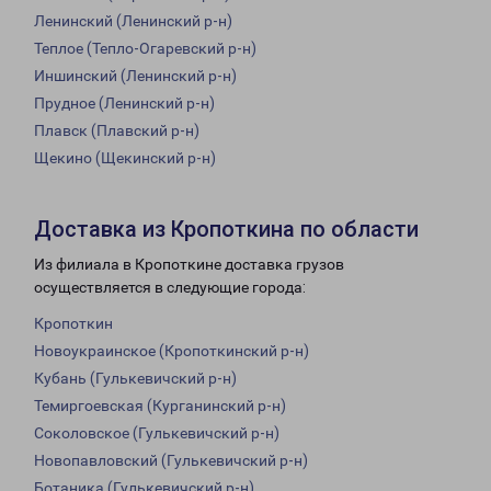
Ленинский (Ленинский р-н)
Теплое (Тепло-Огаревский р-н)
Иншинский (Ленинский р-н)
Прудное (Ленинский р-н)
Плавск (Плавский р-н)
Щекино (Щекинский р-н)
Доставка из Кропоткина по области
Из филиала в Кропоткине доставка грузов
осуществляется в следующие города:
Кропоткин
Новоукраинское (Кропоткинский р-н)
Кубань (Гулькевичский р-н)
Темиргоевская (Курганинский р-н)
Соколовское (Гулькевичский р-н)
Новопавловский (Гулькевичский р-н)
Ботаника (Гулькевичский р-н)