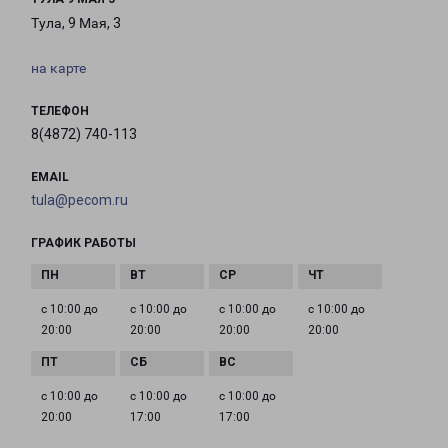
Тула, 9 Мая, 3
на карте
ТЕЛЕФОН
8(4872) 740-113
EMAIL
tula@pecom.ru
ГРАФИК РАБОТЫ
с 10:00 до
с 10:00 до
с 10:00 до
с 10:00 до
20:00
20:00
20:00
20:00
с 10:00 до
с 10:00 до
с 10:00 до
20:00
17:00
17:00