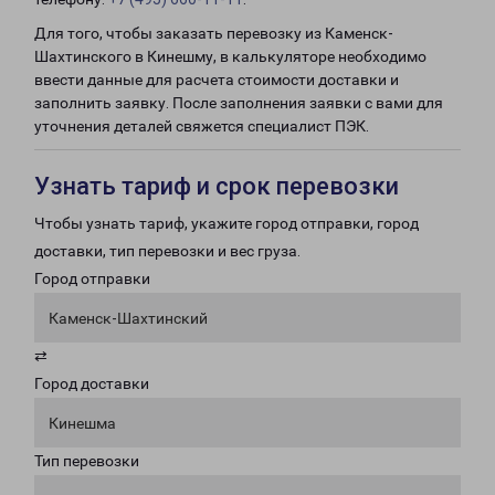
Для того, чтобы заказать перевозку из Каменск-
Шахтинского в Кинешму, в калькуляторе необходимо
ввести данные для расчета стоимости доставки и
заполнить заявку. После заполнения заявки с вами для
уточнения деталей свяжется специалист ПЭК.
Узнать тариф и срок перевозки
Чтобы узнать тариф, укажите город отправки, город
доставки, тип перевозки и вес груза.
Город отправки
Каменск-Шахтинский
⇄
Город доставки
Кинешма
Тип перевозки