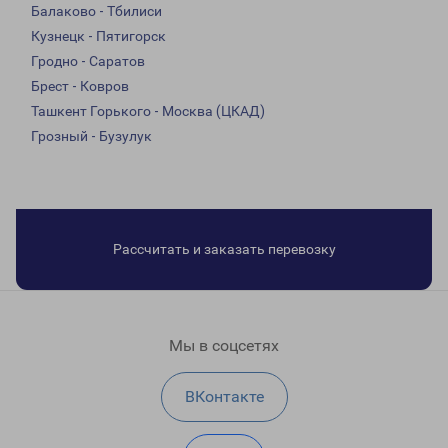
Балаково - Тбилиси
Кузнецк - Пятигорск
Гродно - Саратов
Брест - Ковров
Ташкент Горького - Москва (ЦКАД)
Грозный - Бузулук
Рассчитать и заказать перевозку
Мы в соцсетях
ВКонтакте