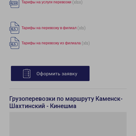
(xlsx)
Тарифы на услуги перевозки
(xls)
Тарифы на перевозку в филиал
(xls)
Тарифы на перевозку из филиала
Оформить заявку
Грузоперевозки по маршруту Каменск-
Шахтинский - Кинешма