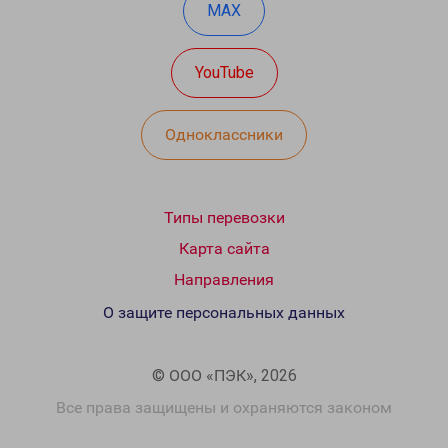
MAX
YouTube
Одноклассники
Типы перевозки
Карта сайта
Направления
О защите персональных данных
© ООО «ПЭК», 2026
Все права защищены и охраняются законом