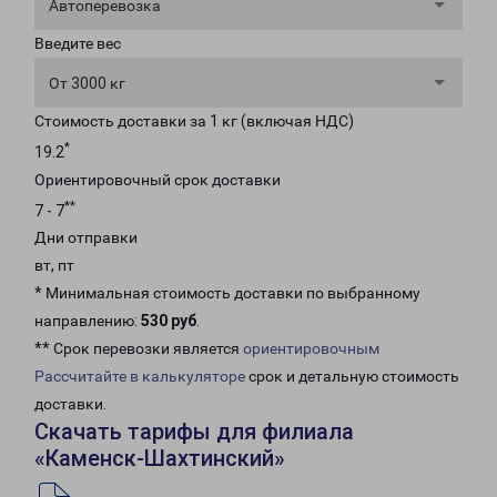
Автоперевозка
Введите вес
От 3000 кг
Стоимость доставки за 1 кг (включая НДС)
*
19.2
Ориентировочный срок доставки
**
7 - 7
Дни отправки
вт, пт
* Минимальная стоимость доставки по выбранному
направлению:
530 руб
.
** Срок перевозки является
ориентировочным
Рассчитайте в калькуляторе
срок и детальную стоимость
доставки.
Скачать тарифы для филиала
«Каменск-Шахтинский»