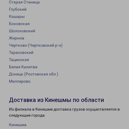
Старая Станица
Глубокий
Кашары
Боковская
Шолоховский
Жирнов
Чертково (Чертковский р-н)
Тарасовский
Тацинская
Белая Калитва
Донецк (Ростовская обл.)
Миллерово
Доставка из Кинешмы по области
Из филиала в Кинешме доставка грузов осуществляется в
следующие города:
Кинешма