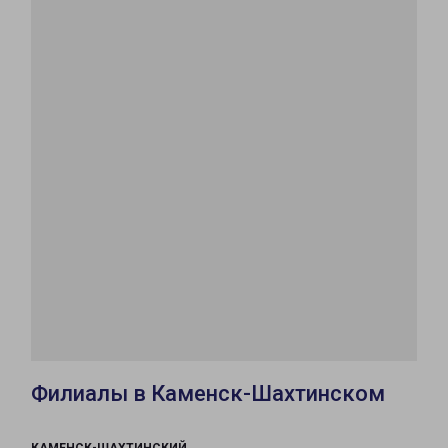
Филиалы в Каменск-Шахтинском