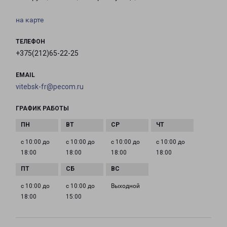
на карте
ТЕЛЕФОН
+375(212)65-22-25
EMAIL
vitebsk-fr@pecom.ru
ГРАФИК РАБОТЫ
с 10:00 до
с 10:00 до
с 10:00 до
с 10:00 до
18:00
18:00
18:00
18:00
с 10:00 до
с 10:00 до
Выходной
18:00
15:00