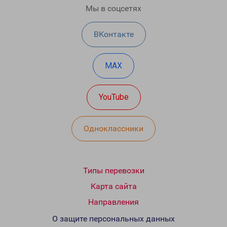
Мы в соцсетях
ВКонтакте
MAX
YouTube
Одноклассники
Типы перевозки
Карта сайта
Направления
О защите персональных данных