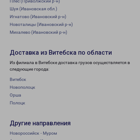
Плёс (Приволжский р-н)
Шуя (Ивановская обл.)
Игнатово (Ивановский р-н)
Новоталицы (Ивановский р-н)
Михалево (Ивановский р-н)
Доставка из Витебска по области
Из филиала в Витебске доставка грузов осуществляется в
следующие города:
Витебск
Новополоцк
Орша
Полоцк
Другие направления
Новороссийск - Муром