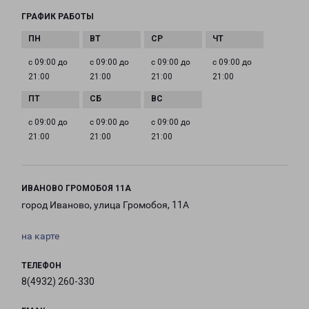
ГРАФИК РАБОТЫ
с 09:00 до
с 09:00 до
с 09:00 до
с 09:00 до
21:00
21:00
21:00
21:00
с 09:00 до
с 09:00 до
с 09:00 до
21:00
21:00
21:00
ИВАНОВО ГРОМОБОЯ 11А
город Иваново, улица Громобоя, 11А
на карте
ТЕЛЕФОН
8(4932) 260-330