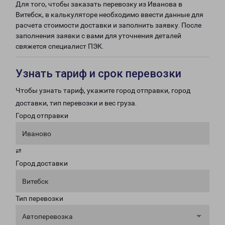
Для того, чтобы заказать перевозку из Иванова в
Витебск, в калькуляторе необходимо ввести данные для
расчета стоимости доставки и заполнить заявку. После
заполнения заявки с вами для уточнения деталей
свяжется специалист ПЭК.
Узнать тариф и срок перевозки
Чтобы узнать тариф, укажите город отправки, город
доставки, тип перевозки и вес груза.
Город отправки
Иваново
⇄
Город доставки
Витебск
Тип перевозки
Автоперевозка