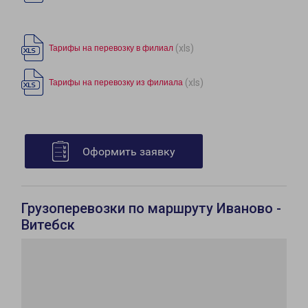
(xls)
Тарифы на перевозку в филиал
(xls)
Тарифы на перевозку из филиала
Оформить заявку
Грузоперевозки по маршруту Иваново -
Витебск