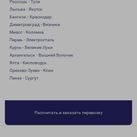
Россошь - Тула
Лысьва - Якутск
Бангкок - Краснодар
Димитровград - Вязники
Миасс - Коломна
Пермь - Электросталь
Курск - Великие Луки
Архангельск - Вышний Волочек
Ялта - Кисловодск
Орехово-Зуево - Клин
Пенза - Сургут
Рассчитать и заказать перевозку