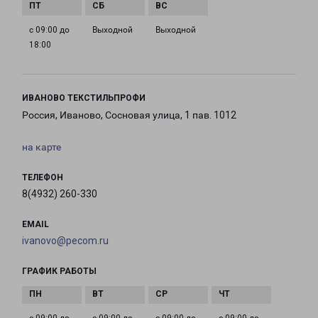
с 09:00 до
Выходной
Выходной
18:00
ИВАНОВО ТЕКСТИЛЬПРОФИ
Россия, Иваново, Сосновая улица, 1 пав. 1012
на карте
ТЕЛЕФОН
8(4932) 260-330
EMAIL
ivanovo@pecom.ru
ГРАФИК РАБОТЫ