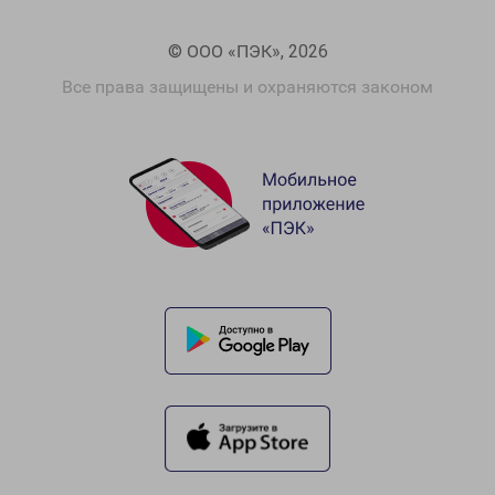
© ООО «ПЭК», 2026
Все права защищены и охраняются законом