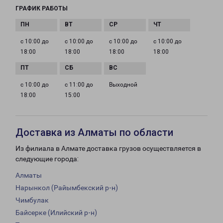
ГРАФИК РАБОТЫ
с 10:00 до
с 10:00 до
с 10:00 до
с 10:00 до
18:00
18:00
18:00
18:00
с 10:00 до
с 11:00 до
Выходной
18:00
15:00
Доставка из Алматы по области
Из филиала в Алмате доставка грузов осуществляется в
следующие города:
Алматы
Нарынкол (Райымбекский р-н)
Чимбулак
Байсерке (Илийский р-н)