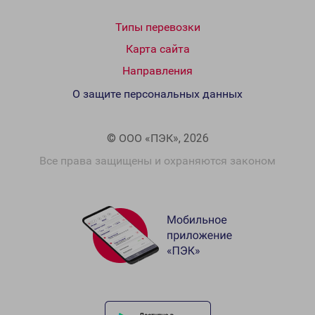
Типы перевозки
Карта сайта
Направления
О защите персональных данных
© ООО «ПЭК», 2026
Все права защищены и охраняются законом