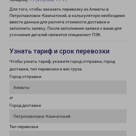
Для того, чтобы заказать перевозку из Алматы в
Петропавловск-Камчатский, в калькуляторе необходимо
ввести данные для расчета стоимости доставки и
заполнить заявку. После заполнения заявки с вами для
уточнения деталей свяжется специалист ПЭК.
Узнать тариф и срок перевозки
Чтобы узнать тариф, укажите город отправки, город
доставки, тип перевозки и вес груза.
Город отправки
Алматы
⇄
Город доставки
Петропавловск-Камчатский
Тип перевозки