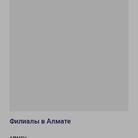
Филиалы в Алмате