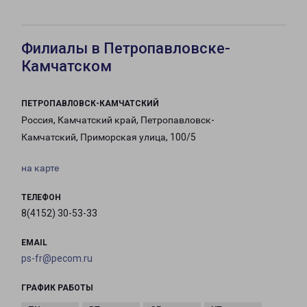
Филиалы в Петропавловске-
Камчатском
ПЕТРОПАВЛОВСК-КАМЧАТСКИЙ
Россия, Камчатский край, Петропавловск-
Камчатский, Приморская улица, 100/5
на карте
ТЕЛЕФОН
8(4152) 30-53-33
EMAIL
ps-fr@pecom.ru
ГРАФИК РАБОТЫ