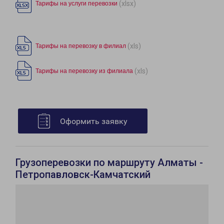
(xlsx)
Тарифы на услуги перевозки
(xls)
Тарифы на перевозку в филиал
(xls)
Тарифы на перевозку из филиала
Оформить заявку
Грузоперевозки по маршруту Алматы -
Петропавловск-Камчатский