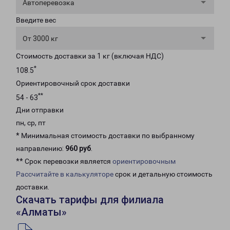
Автоперевозка
Введите вес
От 3000 кг
Стоимость доставки за 1 кг (включая НДС)
*
108.5
Ориентировочный срок доставки
**
54 - 63
Дни отправки
пн, ср, пт
* Минимальная стоимость доставки по выбранному
направлению:
960 руб
.
** Срок перевозки является
ориентировочным
Рассчитайте в калькуляторе
срок и детальную стоимость
доставки.
Скачать тарифы для филиала
«Алматы»