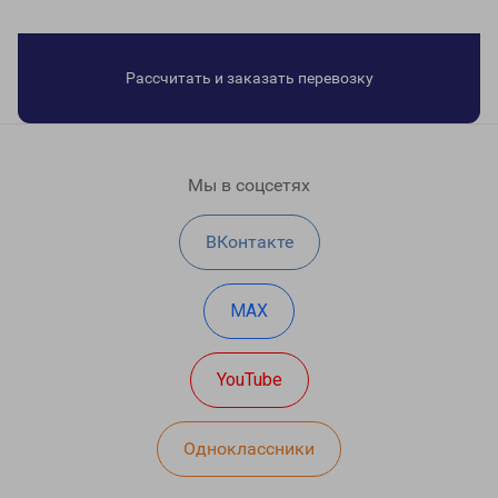
Рассчитать и заказать перевозку
Мы в соцсетях
ВКонтакте
MAX
YouTube
Одноклассники