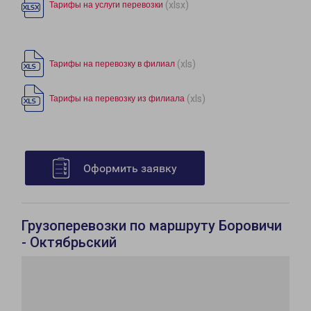
(xlsx)
Тарифы на услуги перевозки
(xls)
Тарифы на перевозку в филиал
(xls)
Тарифы на перевозку из филиала
Оформить заявку
Грузоперевозки по маршруту Боровичи
- Октябрьский