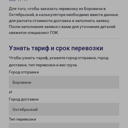
Для того, чтобы заказать перевозку из Боровичи в
Октябрьский, в калькуляторе необходимо ввести данные
для расчета стоимости доставки и заполнить заявку.
После заполнения заявки с вами для уточнения деталей
свяжется специалист ПЭК.
Узнать тариф и срок перевозки
Чтобы узнать тариф, укажите город отправки, город
доставки, тип перевозки и вес груза.
Город отправки
Боровичи
⇄
Город доставки
Октябрьский
Тип перевозки