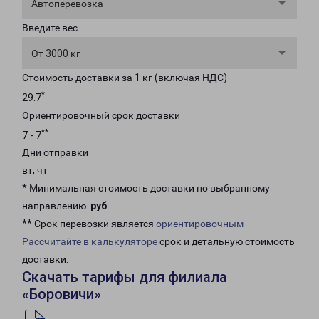
Автоперевозка
Введите вес
От 3000 кг
Стоимость доставки за 1 кг (включая НДС)
*
29.7
Ориентировочный срок доставки
**
7 - 7
Дни отправки
вт, чт
* Минимальная стоимость доставки по выбранному
направлению:
руб
.
** Срок перевозки является
ориентировочным
Рассчитайте в калькуляторе
срок и детальную стоимость
доставки.
Скачать тарифы для филиала
«Боровичи»