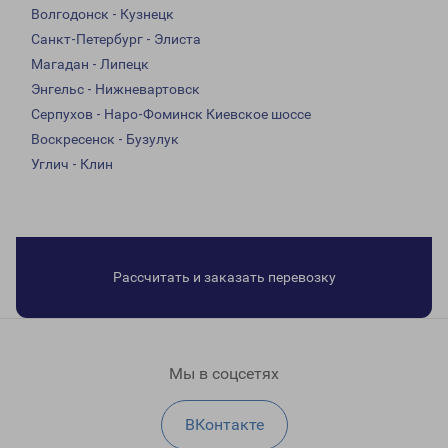
Волгодонск - Кузнецк
Санкт-Петербург - Элиста
Магадан - Липецк
Энгельс - Нижневартовск
Серпухов - Наро-Фоминск Киевское шоссе
Воскресенск - Бузулук
Углич - Клин
Рассчитать и заказать перевозку
Мы в соцсетях
ВКонтакте