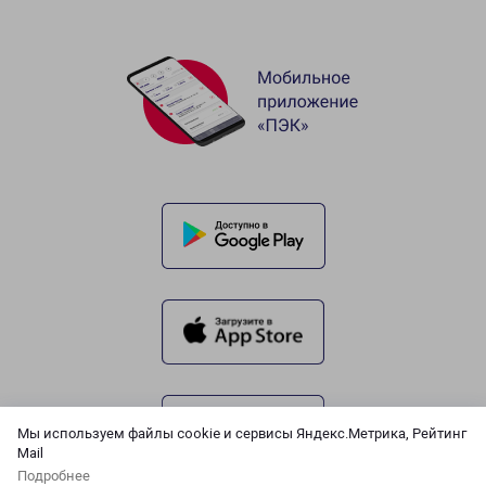
Мы используем файлы cookie и сервисы Яндекс.Метрика, Рейтинг
Mail
Подробнее