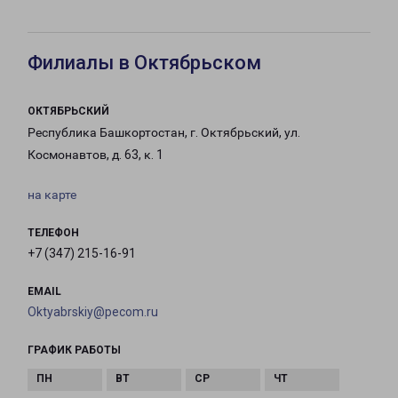
Филиалы в Октябрьском
ОКТЯБРЬСКИЙ
Республика Башкортостан, г. Октябрьский, ул.
Космонавтов, д. 63, к. 1
на карте
ТЕЛЕФОН
+7 (347) 215-16-91
EMAIL
Oktyabrskiy@pecom.ru
ГРАФИК РАБОТЫ