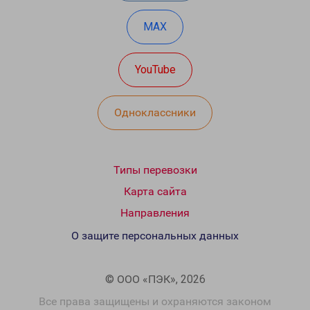
MAX
YouTube
Одноклассники
Типы перевозки
Карта сайта
Направления
О защите персональных данных
© ООО «ПЭК», 2026
Все права защищены и охраняются законом