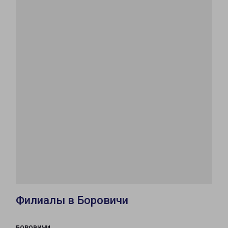
Филиалы в Боровичи