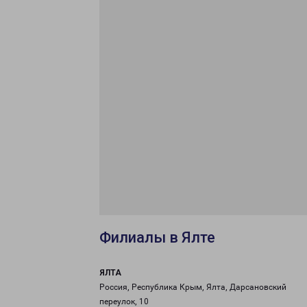
Филиалы в Ялте
ЯЛТА
Россия, Республика Крым, Ялта, Дарсановский
переулок, 10