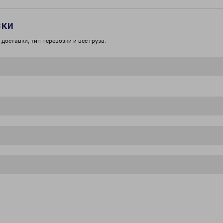
зки
доставки, тип перевозки и вес груза.