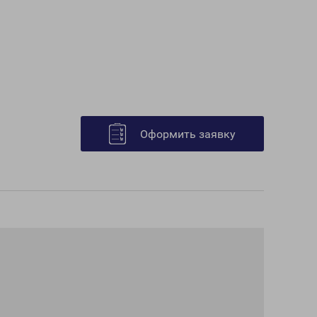
Оформить заявку