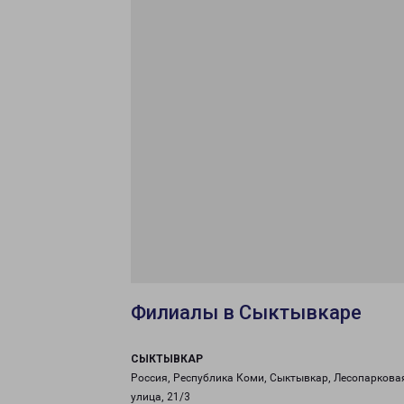
Филиалы в Сыктывкаре
СЫКТЫВКАР
Россия, Республика Коми, Сыктывкар, Лесопаркова
улица, 21/3