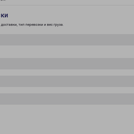
зки
доставки, тип перевозки и вес груза.