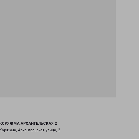
КОРЯЖМА АРХАНГЕЛЬСКАЯ 2
Коряжма, Архангельская улица, 2