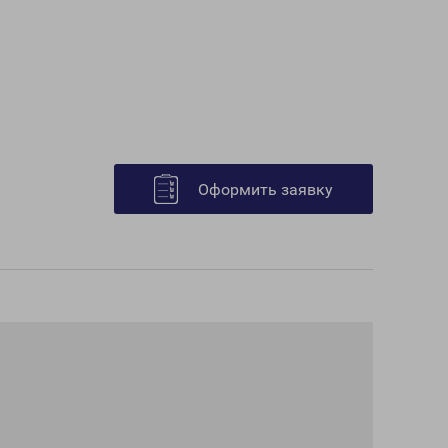
Оформить заявку