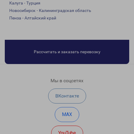
Калуга - Турция
Новосибирск - Калининградская область
Пенза - Алтайский край
Рассчитать и заказать перевозку
Мы в соцсетях
ВКонтакте
MAX
YouTube