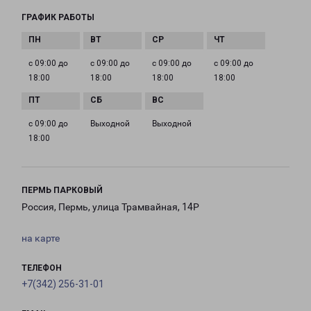
ГРАФИК РАБОТЫ
с 09:00 до
с 09:00 до
с 09:00 до
с 09:00 до
18:00
18:00
18:00
18:00
с 09:00 до
Выходной
Выходной
18:00
ПЕРМЬ ПАРКОВЫЙ
Россия, Пермь, улица Трамвайная, 14Р
на карте
ТЕЛЕФОН
+7(342) 256-31-01