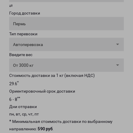
⇄
Город доставки
Пермь
Тип перевозки
Автоперевозка
Введите вес
От 3000 кг
Стоимость доставки за 1 кг (включая НДС)
*
29.6
Ориентировочный срок доставки
**
6 - 8
Дни отправки
пн, вт, ср, чт, пт
* Минимальная стоимость доставки по выбранному
направлению:
590 руб
.