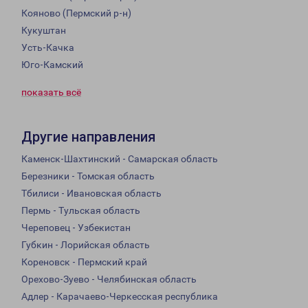
Кояново (Пермский р-н)
Кукуштан
Усть-Качка
Юго-Камский
показать всё
Другие направления
Каменск-Шахтинский - Самарская область
Березники - Томская область
Тбилиси - Ивановская область
Пермь - Тульская область
Череповец - Узбекистан
Губкин - Лорийская область
Кореновск - Пермский край
Орехово-Зуево - Челябинская область
Адлер - Карачаево-Черкесская республика