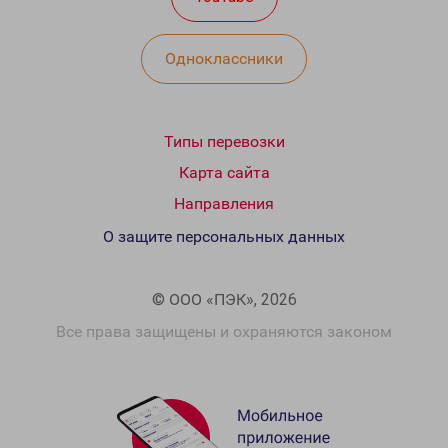
Одноклассники
Типы перевозки
Карта сайта
Направления
О защите персональных данных
© ООО «ПЭК», 2026
Все права защищены и охраняются законом