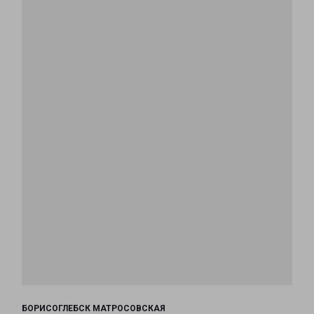
БОРИСОГЛЕБСК МАТРОСОВСКАЯ