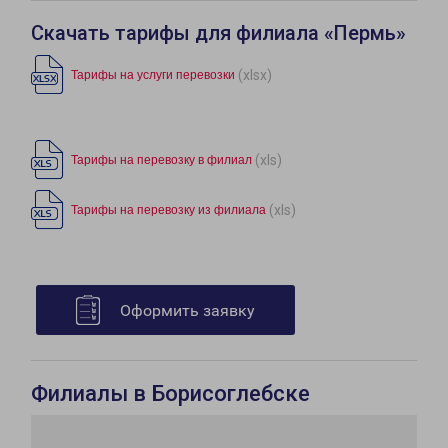
Скачать тарифы для филиала «Пермь»
(xlsx)
Тарифы на услуги перевозки
(xls)
Тарифы на перевозку в филиал
(xls)
Тарифы на перевозку из филиала
Оформить заявку
Филиалы в Борисоглебске