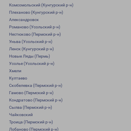
Комсомольский (Кунгурский р-н)
Плеханово (Кунгурский р-н)
Александровск
Романово (Усольский р-н)
Нестюково (Пермский р-н)
Уньва (Усольский р-н)
Ленск (Кунгурский р-н)
Новые Ляды (Пермь)
Усолье (Усольский р-н)
Хмели
Култаево
Скобелевка (Пермский р-н)
Гамово (Пермский р-н)
Кондратово (Пермский р-н)
Сылва (Пермский р-н)
Чайковский
Троица (Пермский р-н)
Лобаново (Пермский р-н)