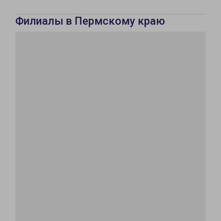
Филиалы в Пермскому краю