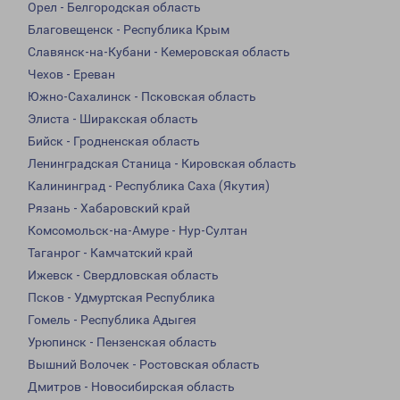
Орел - Белгородская область
Благовещенск - Республика Крым
Славянск-на-Кубани - Кемеровская область
Чехов - Ереван
Южно-Сахалинск - Псковская область
Элиста - Ширакская область
Бийск - Гродненская область
Ленинградская Станица - Кировская область
Калининград - Республика Саха (Якутия)
Рязань - Хабаровский край
Комсомольск-на-Амуре - Нур-Султан
Таганрог - Камчатский край
Ижевск - Свердловская область
Псков - Удмуртская Республика
Гомель - Республика Адыгея
Урюпинск - Пензенская область
Вышний Волочек - Ростовская область
Дмитров - Новосибирская область