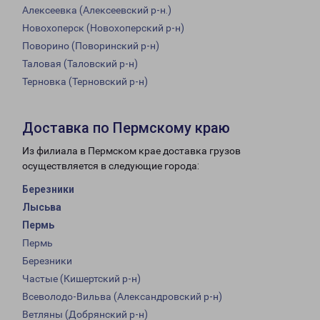
Алексеевка (Алексеевский р-н.)
Новохоперск (Новохоперский р-н)
Поворино (Поворинский р-н)
Таловая (Таловский р-н)
Терновка (Терновский р-н)
Доставка по Пермскому краю
Из филиала в Пермском крае доставка грузов
осуществляется в следующие города:
Березники
Лысьва
Пермь
Пермь
Березники
Частые (Кишертский р-н)
Всеволодо-Вильва (Александровский р-н)
Ветляны (Добрянский р-н)