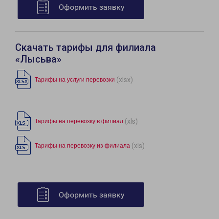
Оформить заявку
Скачать тарифы для филиала
«Лысьва»
(xlsx)
Тарифы на услуги перевозки
(xls)
Тарифы на перевозку в филиал
(xls)
Тарифы на перевозку из филиала
Оформить заявку