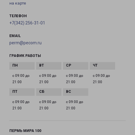
на карте
ТЕЛЕФОН
+7(342) 256-31-01
EMAIL
perm@pecom.ru
ГРАФИК РАБОТЫ
с 09:00 до
с 09:00 до
с 09:00 до
с 09:00 до
21:00
21:00
21:00
21:00
с 09:00 до
с 09:00 до
с 09:00 до
21:00
21:00
21:00
ПЕРМЬ МИРА 100