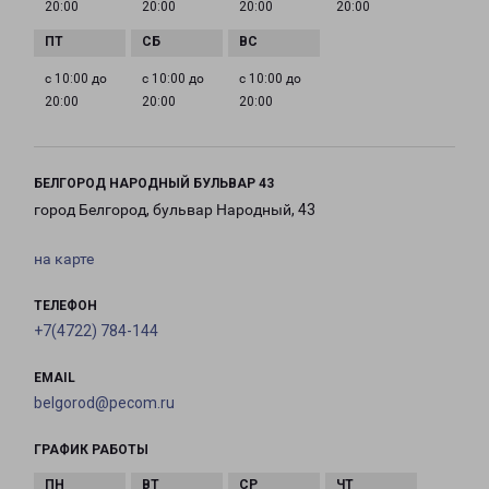
20:00
20:00
20:00
20:00
с 10:00 до
с 10:00 до
с 10:00 до
20:00
20:00
20:00
БЕЛГОРОД НАРОДНЫЙ БУЛЬВАР 43
город Белгород, бульвар Народный, 43
на карте
ТЕЛЕФОН
+7(4722) 784-144
EMAIL
belgorod@pecom.ru
ГРАФИК РАБОТЫ