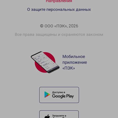
Направления
О защите персональных данных
© ООО «ПЭК», 2026
Все права защищены и охраняются законом