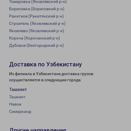
Томаровка (Яковлевский р-н)
Борисовка (Борисовкий р-н)
Ракитное (Ракитянский р-н)
Строитель (Яковлевский р-н)
Яковлево (Яковлевский р-н)
Короча (Корочанский р-н)
Дубовое (Белгородский р-н)
Доставка по Узбекистану
Из филиала в Узбекистане доставка грузов
осуществляется в следующие города:
Ташкент
Ташкент
Навои
Самарканд
Другие направления