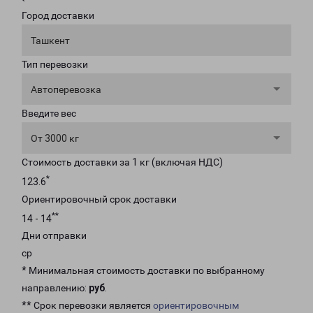
Город доставки
Ташкент
Тип перевозки
Автоперевозка
Введите вес
От 3000 кг
Стоимость доставки за 1 кг (включая НДС)
*
123.6
Ориентировочный срок доставки
**
14 - 14
Дни отправки
ср
* Минимальная стоимость доставки по выбранному
направлению:
руб
.
** Срок перевозки является
ориентировочным