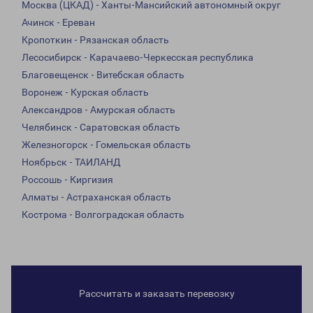
Москва (ЦКАД) - Ханты-Мансийский автономный округ
Ачинск - Ереван
Кропоткин - Рязанская область
Лесосибирск - Карачаево-Черкесская республика
Благовещенск - Витебская область
Воронеж - Курская область
Александров - Амурская область
Челябинск - Саратовская область
Железногорск - Гомельская область
Ноябрьск - ТАИЛАНД
Россошь - Киргизия
Алматы - Астраханская область
Кострома - Волгоградская область
Рассчитать и заказать перевозку