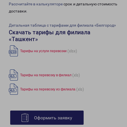
Рассчитайте в калькуляторе
срок и детальную стоимость
доставки.
Детальная таблица с тарифами для филиала «Белгород»
Скачать тарифы для филиала
«Ташкент»
(xlsx)
Тарифы на услуги перевозки
(xls)
Тарифы на перевозку в филиал
(xls)
Тарифы на перевозку из филиала
Оформить заявку