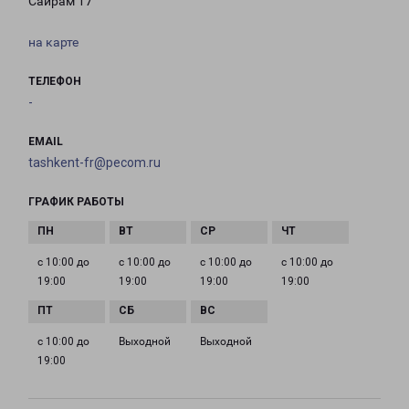
Сайрам 17
на карте
ТЕЛЕФОН
-
EMAIL
tashkent-fr@pecom.ru
ГРАФИК РАБОТЫ
с 10:00 до
с 10:00 до
с 10:00 до
с 10:00 до
19:00
19:00
19:00
19:00
с 10:00 до
Выходной
Выходной
19:00