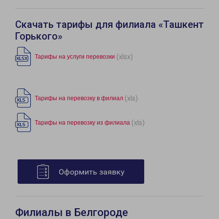
Скачать тарифы для филиала «Ташкент
Горького»
(xlsx)
Тарифы на услуги перевозки
(xls)
Тарифы на перевозку в филиал
(xls)
Тарифы на перевозку из филиала
Оформить заявку
Филиалы в Белгороде