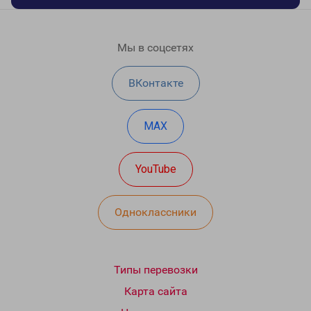
Мы в соцсетях
ВКонтакте
MAX
YouTube
Одноклассники
Типы перевозки
Карта сайта