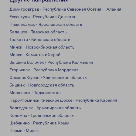
Димитровград - Республика Северная Осетия — Алания
Ессентуки - Республика Дагестан
Нижнекамск - Ярославская область
Балашов - Тверская область
Тольятти - Кировская область
Минск - Новосибирская область
Миасс - Камчатский край
Вышний Волочек - Республика Калмыкия
Егорьевск - Республика Мордовия
Орехово-Зуево - Ульяновская область
Бишкек - Новгородская область
Моршанск - Таджикистан
Наро-Фоминск Киевское шоссе - Республика Карелия
Волгодонск - Армавирская область
Коломна - Гродненская область
Шебекино - Республика Крым
Пермь - Минск