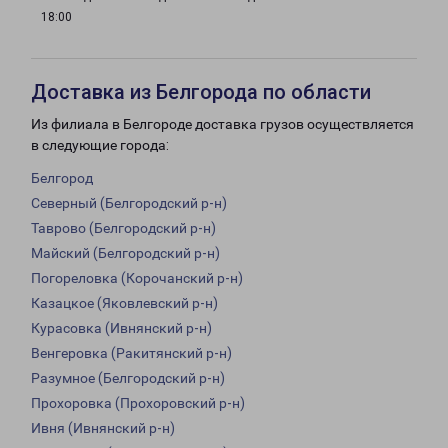
18:00
Доставка из Белгорода по области
Из филиала в Белгороде доставка грузов осуществляется
в следующие города:
Белгород
Северный (Белгородский р-н)
Таврово (Белгородский р-н)
Майский (Белгородский р-н)
Погореловка (Корочанский р-н)
Казацкое (Яковлевский р-н)
Курасовка (Ивнянский р-н)
Венгеровка (Ракитянский р-н)
Разумное (Белгородский р-н)
Прохоровка (Прохоровский р-н)
Ивня (Ивнянский р-н)