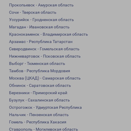
Прокопьевск - Амурская область
Сочи - Тверская область
Уссурийск - Гродненская область
Магадан - Ивановская область
Краснокаменск - Владимирская область
Арзамас - Республика Татарстан
Северодвинск - Гомельская область
Нижневартовск - Псковская область
Выборг - Тюменская область
Тамбов - Республика Мордовия
Москва (ЦКАД) - Самарская область
Обнинск - Саратовская область
Березники - Приморский край
Бузулук - Сахалинская область
Острогожск - Удмуртская Республика
Нальчик - Пензенская область
Гомель - Республика Хакасия
Ставрополь - Могилевская область