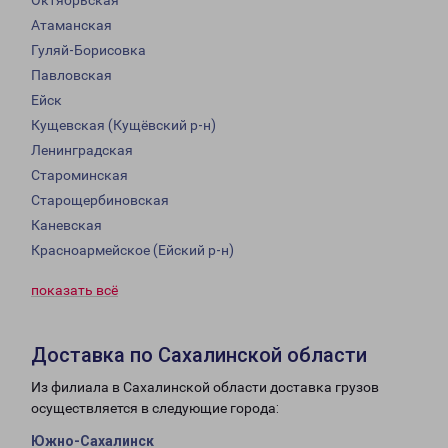
Октябрьская
Атаманская
Гуляй-Борисовка
Павловская
Ейск
Кущевская (Кущёвский р-н)
Ленинградская
Староминская
Старощербиновская
Каневская
Красноармейское (Ейский р-н)
показать всё
Доставка по Сахалинской области
Из филиала в Сахалинской области доставка грузов
осуществляется в следующие города:
Южно-Сахалинск