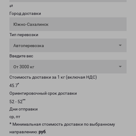
⇄
Город доставки
Южно-Сахалинск
Тип перевозки
Автоперевозка
Введите вес
От 3000 кг
Стоимость доставки за 1 кг (включая НДС)
*
45.7
Ориентировочный срок доставки
**
52 - 52
Дни отправки
ср, пт
* Минимальная стоимость доставки по выбранному
направлению:
руб
.