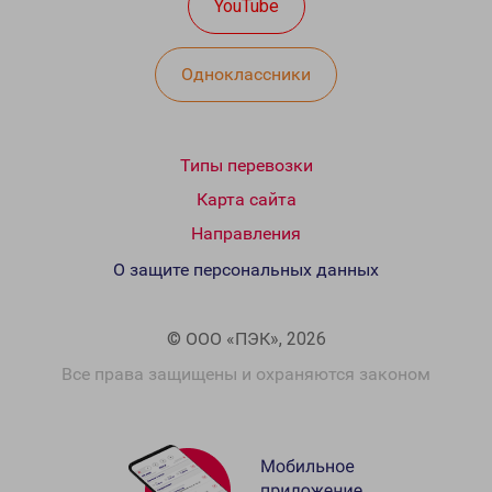
YouTube
Одноклассники
Типы перевозки
Карта сайта
Направления
О защите персональных данных
© ООО «ПЭК», 2026
Все права защищены и охраняются законом