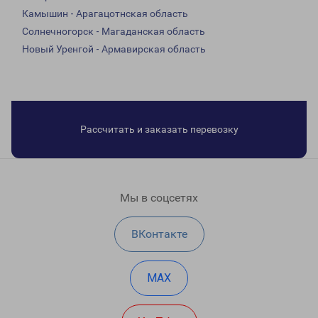
Камышин - Арагацотнская область
Солнечногорск - Магаданская область
Новый Уренгой - Армавирская область
Рассчитать и заказать перевозку
Мы в соцсетях
ВКонтакте
MAX