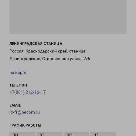
ЛЕНИНГРАДСКАЯ СТАНИЦА
Россия, Краснодарский край, станица
Ленинградская, Станционная улица, 2/6
на карте
ТЕЛЕФОН
+7(861) 212-16-17
EMAIL
ld-fr@pecom.ru
ГРАФИК РАБОТЫ