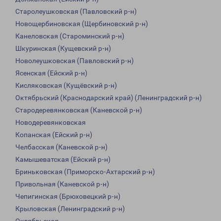
Старолеушковская (Павловский р-н)
Новощербиновская (Щербиновский р-н)
Канеловская (Староминский р-н)
Шкуринская (Кущевский р-н)
Новолеушковская (Павловский р-н)
Ясенская (Ейский р-н)
Кисляковская (Кущёвский р-н)
Октябрьский (Краснодарский край) (Ленинградский р-н)
Стародеревянковская (Каневской р-н)
Новодеревянковская
Копанская (Ейский р-н)
Челбасская (Каневской р-н)
Камышеватская (Ейский р-н)
Бриньковская (Приморско-Ахтарский р-н)
Привольная (Каневской р-н)
Чепигинская (Брюховецкий р-н)
Крыловская (Ленинградский р-н)