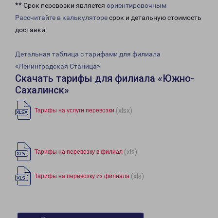
** Срок перевозки является
ориентировочным
Рассчитайте в калькуляторе
срок и детальную стоимость
доставки.
Детальная таблица с тарифами для филиала
«Ленинградская Станица»
Скачать тарифы для филиала «Южно-
Сахалинск»
(xlsx)
Тарифы на услуги перевозки
(xls)
Тарифы на перевозку в филиал
(xls)
Тарифы на перевозку из филиала