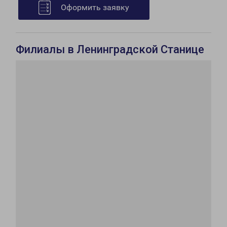
Оформить заявку
Филиалы в Ленинградской Станице