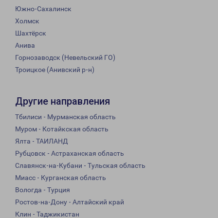
Южно-Сахалинск
Холмск
Шахтёрск
Анива
Горнозаводск (Невельский ГО)
Троицкое (Анивский р-н)
Другие направления
Тбилиси - Мурманская область
Муром - Котайкская область
Ялта - ТАИЛАНД
Рубцовск - Астраханская область
Славянск-на-Кубани - Тульская область
Миасс - Курганская область
Вологда - Турция
Ростов-на-Дону - Алтайский край
Клин - Таджикистан