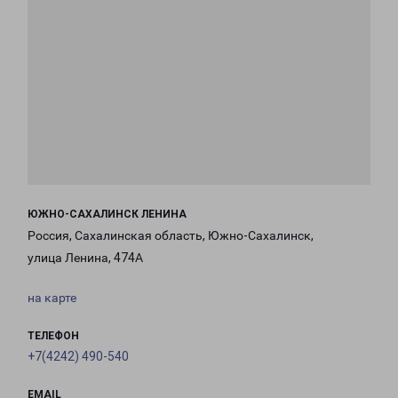
ЮЖНО-САХАЛИНСК ЛЕНИНА
Россия, Сахалинская область, Южно-Сахалинск,
улица Ленина, 474А
на карте
ТЕЛЕФОН
+7(4242) 490-540
EMAIL