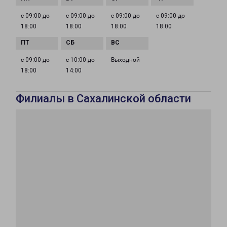
с 09:00 до
с 09:00 до
с 09:00 до
с 09:00 до
18:00
18:00
18:00
18:00
с 09:00 до
с 10:00 до
Выходной
18:00
14:00
Филиалы в Сахалинской области