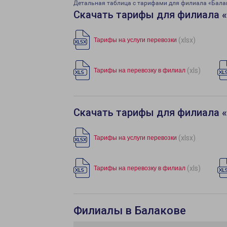
Детальная таблица с тарифами для филиала «Бала
Скачать тарифы для филиала 
(xlsx)
Тарифы на услуги перевозки
(xls)
Тарифы на перевозку в филиал
Скачать тарифы для филиала 
(xlsx)
Тарифы на услуги перевозки
(xls)
Тарифы на перевозку в филиал
Филиалы в Балакове