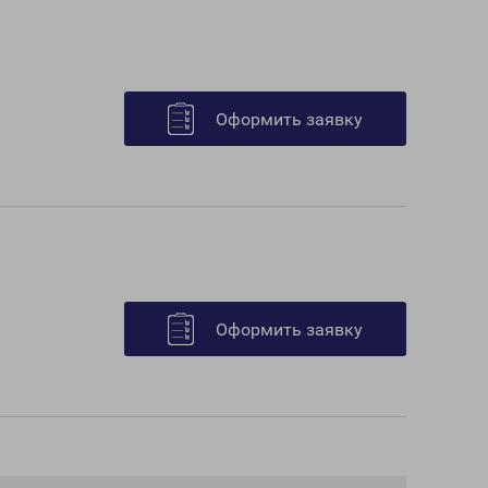
Оформить заявку
Оформить заявку