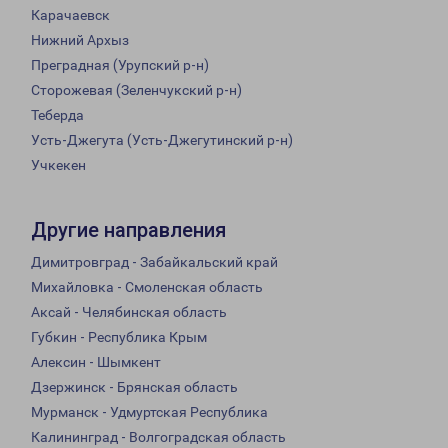
Карачаевск
Нижний Архыз
Преградная (Урупский р-н)
Сторожевая (Зеленчукский р-н)
Теберда
Усть-Джегута (Усть-Джегутинский р-н)
Учкекен
Другие направления
Димитровград - Забайкальский край
Михайловка - Смоленская область
Аксай - Челябинская область
Губкин - Республика Крым
Алексин - Шымкент
Дзержинск - Брянская область
Мурманск - Удмуртская Республика
Калининград - Волгоградская область