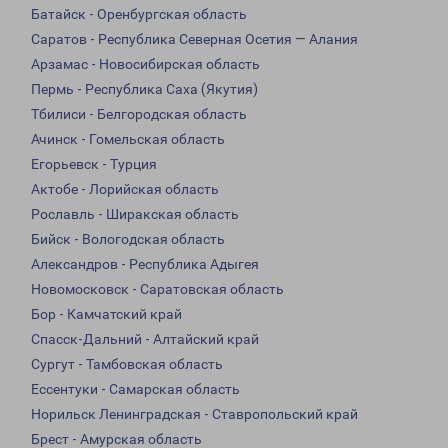
Батайск - Оренбургская область
Саратов - Республика Северная Осетия — Алания
Арзамас - Новосибирская область
Пермь - Республика Саха (Якутия)
Тбилиси - Белгородская область
Ачинск - Гомельская область
Егорьевск - Турция
Актобе - Лорийская область
Рославль - Ширакская область
Бийск - Вологодская область
Александров - Республика Адыгея
Новомосковск - Саратовская область
Бор - Камчатский край
Спасск-Дальний - Алтайский край
Сургут - Тамбовская область
Ессентуки - Самарская область
Норильск Ленинградская - Ставропольский край
Брест - Амурская область