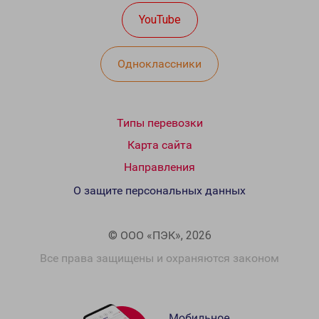
YouTube
Одноклассники
Типы перевозки
Карта сайта
Направления
О защите персональных данных
© ООО «ПЭК», 2026
Все права защищены и охраняются законом