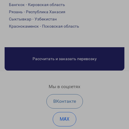
Бангкок - Кировская область
Рязань - Республика Хакасия
Сыктывкар - Узбекистан
Краснокаменск - Псковская область
Рассчитать и заказать перевозку
Мы в соцсетях
ВКонтакте
MAX