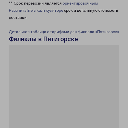
** Срок перевозки является
ориентировочным
Рассчитайте в калькуляторе
срок и детальную стоимость
доставки.
Детальная таблица с тарифами для филиала «Пятигорск»
Филиалы в Пятигорске