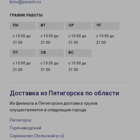
kmv@pecom.ru
ГРАФИК РАБОТЫ
с 10:00 до
с 10:00 до
с 10:00 до
с 10:00 до
21:00
21:00
21:00
21:00
с 10:00 до
с 10:00 до
с 10:00 до
21:00
21:00
21:00
Доставка из Пятигорска по области
Из филиала в Пятигорске доставка грузов
осуществляется в следующие города:
Пятигорск
Горячеводский
Сармаково (Зольский р-н)