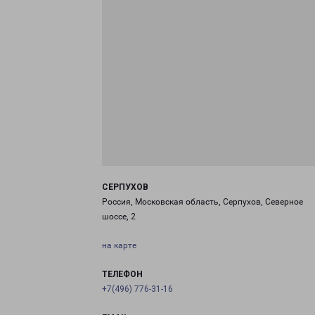
СЕРПУХОВ
Россия, Московская область, Серпухов, Северное
шоссе, 2
на карте
ТЕЛЕФОН
+7(496) 776-31-16