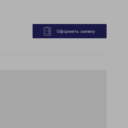
Оформить заявку